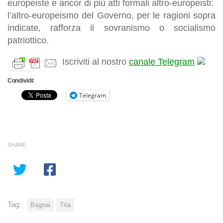
europeiste e ancor di più atti formali altro-europeisti:
l’altro-europeismo del Governo, per le ragioni sopra
indicate, rafforza il sovranismo o socialismo
patriottico.
Iscriviti al nostro
canale Telegram
Condividi:
Telegram
SHARE
Tag:
Bagnai
Tria