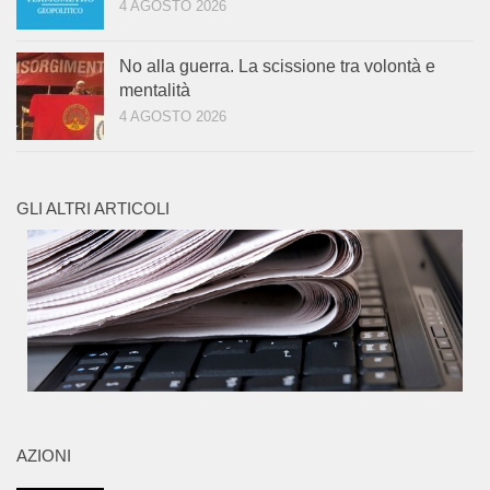
4 AGOSTO 2026
No alla guerra. La scissione tra volontà e
mentalità
4 AGOSTO 2026
GLI ALTRI ARTICOLI
AZIONI