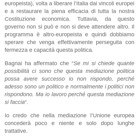
europeista), volta a liberare l’Italia dai vincoli europei
e a restaurare la piena efficacia di tutta la nostra
Costituzione economica. Tuttavia, da questo
governo non si può e non si deve attendere altro. Il
programma è altro-europeista e quindi dobbiamo
sperare che venga effettivamente perseguita con
fermezza e capacità questa politica.
Bagnai ha affermato che “
Se mi si chiede quante
possibilità ci sono che questa mediazione politica
possa avere successo io non rispondo, perché
adesso sono un politico e normalmente i politici non
rispondono. Ma io lavoro perché questa mediazione
si faccia
“.
Io credo che nella mediazione l’Unione europea
concederà poco e niente e solo dopo lunghe
trattative.