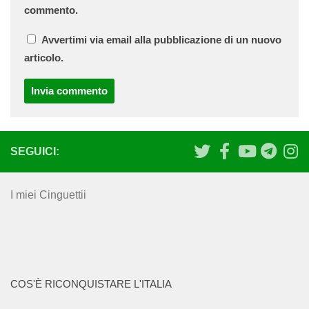
commento.
Avvertimi via email alla pubblicazione di un nuovo
articolo.
SEGUICI:
I miei Cinguettii
COS'È RICONQUISTARE L'ITALIA