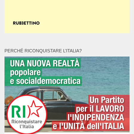
PERCHÉ RICONQUISTARE L’ITALIA?