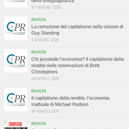
della diseguaglianza
30 GIUGNO 2026
RIVISTA
La corruzione del capitalismo nella visione di
Guy Standing
1 GIUGNO 2026
RIVISTA
Chi possiede l’economia? Il capitalismo della
rendita nelle osservazioni di Brett
Christophers
29 APRILE 2026
RIVISTA
Il capitalismo della rendita: l’economia
inattuale di Michael Hudson
26 MARZO 2026
RIVISTA