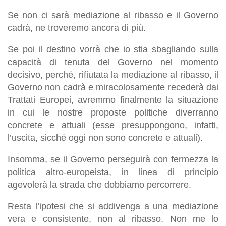
Se non ci sarà mediazione al ribasso e il Governo
cadrà, ne troveremo ancora di più.
Se poi il destino vorrà che io stia sbagliando sulla
capacità di tenuta del Governo nel momento
decisivo, perché, rifiutata la mediazione al ribasso, il
Governo non cadrà e miracolosamente recederà dai
Trattati Europei, avremmo finalmente la situazione
in cui le nostre proposte politiche diverranno
concrete e attuali (esse presuppongono, infatti,
l’uscita, sicché oggi non sono concrete e attuali).
Insomma, se il Governo perseguirà con fermezza la
politica altro-europeista, in linea di principio
agevolerà la strada che dobbiamo percorrere.
Resta l’ipotesi che si addivenga a una mediazione
vera e consistente, non al ribasso. Non me lo