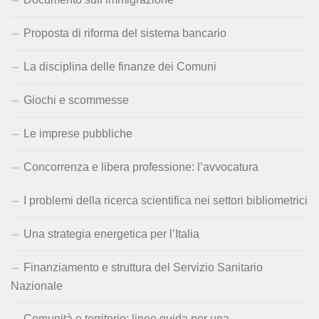
Proposta di riforma del sistema bancario
La disciplina delle finanze dei Comuni
Giochi e scommesse
Le imprese pubbliche
Concorrenza e libera professione: l’avvocatura
I problemi della ricerca scientifica nei settori bibliometrici
Una strategia energetica per l’Italia
Finanziamento e struttura del Servizio Sanitario
Nazionale
Comunità e territorio: linee guida per una