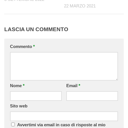
22 MARZO 2021
LASCIA UN COMMENTO
Commento
*
Nome
*
Email
*
Sito web
Avvertimi via email in caso di risposte al mio