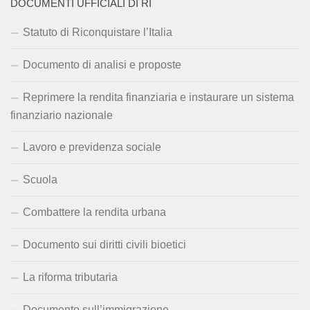
DOCUMENTI UFFICIALI DI RI
Statuto di Riconquistare l’Italia
Documento di analisi e proposte
Reprimere la rendita finanziaria e instaurare un sistema
finanziario nazionale
Lavoro e previdenza sociale
Scuola
Combattere la rendita urbana
Documento sui diritti civili bioetici
La riforma tributaria
Documento sull’immigrazione