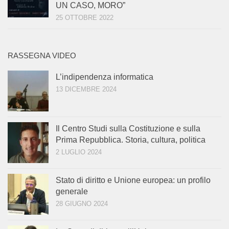
UN CASO, MORO”
25 OTTOBRE 2022
RASSEGNA VIDEO
L’indipendenza informatica
13 DICEMBRE 2024
Il Centro Studi sulla Costituzione e sulla
Prima Repubblica. Storia, cultura, politica
2 LUGLIO 2024
Stato di diritto e Unione europea: un profilo
generale
28 GIUGNO 2024