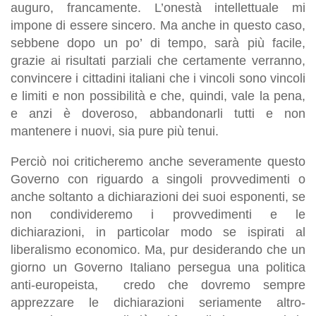
auguro, francamente. L’onestà intellettuale mi
impone di essere sincero. Ma anche in questo caso,
sebbene dopo un po’ di tempo, sarà più facile,
grazie ai risultati parziali che certamente verranno,
convincere i cittadini italiani che i vincoli sono vincoli
e limiti e non possibilità e che, quindi, vale la pena,
e anzi è doveroso, abbandonarli tutti e non
mantenere i nuovi, sia pure più tenui.
Perciò noi criticheremo anche severamente questo
Governo con riguardo a singoli provvedimenti o
anche soltanto a dichiarazioni dei suoi esponenti, se
non condivideremo i provvedimenti e le
dichiarazioni, in particolar modo se ispirati al
liberalismo economico. Ma, pur desiderando che un
giorno un Governo Italiano persegua una politica
anti-europeista, credo che dovremo sempre
apprezzare le dichiarazioni seriamente altro-