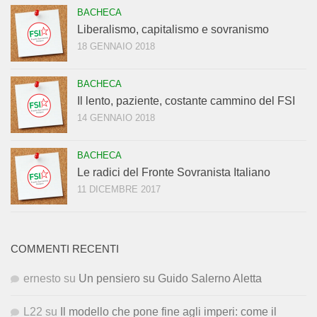
BACHECA
Liberalismo, capitalismo e sovranismo
18 GENNAIO 2018
BACHECA
Il lento, paziente, costante cammino del FSI
14 GENNAIO 2018
BACHECA
Le radici del Fronte Sovranista Italiano
11 DICEMBRE 2017
COMMENTI RECENTI
ernesto
su
Un pensiero su Guido Salerno Aletta
L22
su
Il modello che pone fine agli imperi: come il