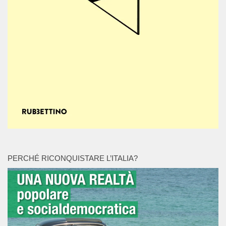
PERCHÉ RICONQUISTARE L’ITALIA?