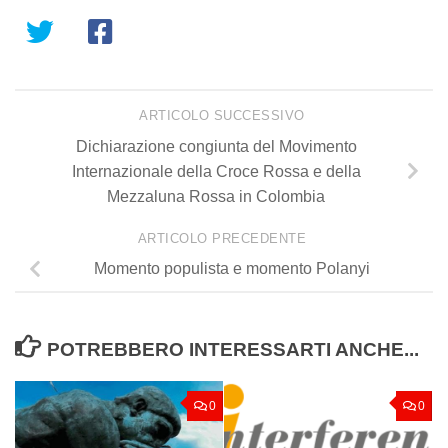
ARTICOLO SUCCESSIVO
Dichiarazione congiunta del Movimento
Internazionale della Croce Rossa e della
Mezzaluna Rossa in Colombia
ARTICOLO PRECEDENTE
Momento populista e momento Polanyi
POTREBBERO INTERESSARTI ANCHE...
0
0