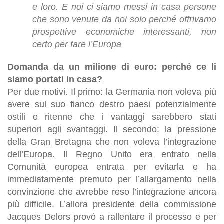
e loro. E noi ci siamo messi in casa persone
che sono venute da noi solo perché offrivamo
prospettive economiche interessanti, non
certo per fare l’Europa
Domanda da un milione di euro: perché ce li
siamo portati in casa?
Per due motivi. Il primo: la Germania non voleva più
avere sul suo fianco destro paesi potenzialmente
ostili e ritenne che i vantaggi sarebbero stati
superiori agli svantaggi. Il secondo: la pressione
della Gran Bretagna che non voleva l’integrazione
dell’Europa. Il Regno Unito era entrato nella
Comunità europea entrata per evitarla e ha
immediatamente premuto per l’allargamento nella
convinzione che avrebbe reso l’integrazione ancora
più difficile. L’allora presidente della commissione
Jacques Delors provò a rallentare il processo e per