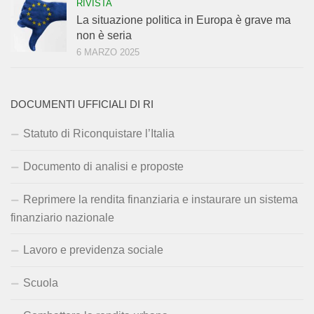
RIVISTA
La situazione politica in Europa è grave ma
non è seria
6 MARZO 2025
DOCUMENTI UFFICIALI DI RI
Statuto di Riconquistare l’Italia
Documento di analisi e proposte
Reprimere la rendita finanziaria e instaurare un sistema
finanziario nazionale
Lavoro e previdenza sociale
Scuola