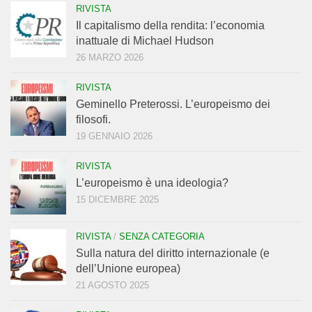
RIVISTA
Il capitalismo della rendita: l’economia
inattuale di Michael Hudson
26 MARZO 2026
RIVISTA
Geminello Preterossi. L’europeismo dei
filosofi.
19 GENNAIO 2026
RIVISTA
L’europeismo è una ideologia?
15 DICEMBRE 2025
RIVISTA
/
SENZA CATEGORIA
Sulla natura del diritto internazionale (e
dell’Unione europea)
21 AGOSTO 2025