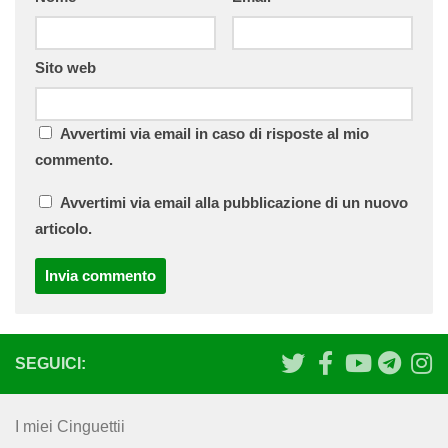
Sito web
Avvertimi via email in caso di risposte al mio
commento.
Avvertimi via email alla pubblicazione di un nuovo
articolo.
SEGUICI:
I miei Cinguettii