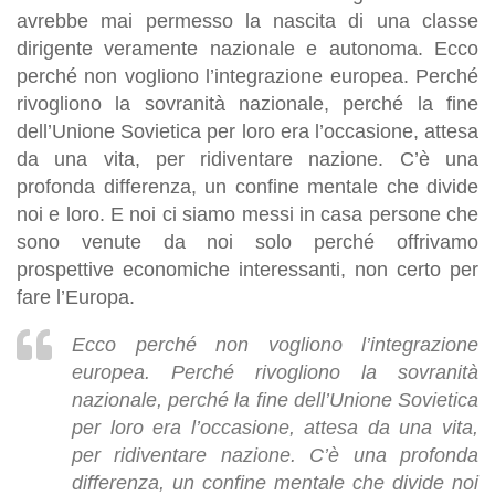
avrebbe mai permesso la nascita di una classe
dirigente veramente nazionale e autonoma. Ecco
perché non vogliono l’integrazione europea. Perché
rivogliono la sovranità nazionale, perché la fine
dell’Unione Sovietica per loro era l’occasione, attesa
da una vita, per ridiventare nazione. C’è una
profonda differenza, un confine mentale che divide
noi e loro. E noi ci siamo messi in casa persone che
sono venute da noi solo perché offrivamo
prospettive economiche interessanti, non certo per
fare l’Europa.
Ecco perché non vogliono l’integrazione
europea. Perché rivogliono la sovranità
nazionale, perché la fine dell’Unione Sovietica
per loro era l’occasione, attesa da una vita,
per ridiventare nazione. C’è una profonda
differenza, un confine mentale che divide noi