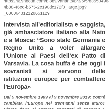
Intervista all’editorialista e saggista,
già ambasciatore italiano alla Nato
e a Mosca: “Sono state Germania e
Regno Unito a voler allargare
l’Unione ai Paesi dell’ex Patto di
Varsavia. La cosa buffa è che oggi i
sovranisti si servono delle
istituzioni europee per combattere
l’Europa»
Dal 9 novembre 1989 al 9 novembre 2019: com’è
cambiata l’Europa nei trent’anni senza Muro?