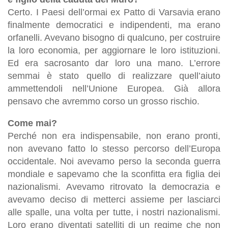
Certo. I Paesi dell’ormai ex Patto di Varsavia erano
finalmente democratici e indipendenti, ma erano
orfanelli. Avevano bisogno di qualcuno, per costruire
la loro economia, per aggiornare le loro istituzioni.
Ed era sacrosanto dar loro una mano. L’errore
semmai è stato quello di realizzare quell’aiuto
ammettendoli nell’Unione Europea. Già allora
pensavo che avremmo corso un grosso rischio.
Come mai?
Perché non era indispensabile, non erano pronti,
non avevano fatto lo stesso percorso dell’Europa
occidentale. Noi avevamo perso la seconda guerra
mondiale e sapevamo che la sconfitta era figlia dei
nazionalismi. Avevamo ritrovato la democrazia e
avevamo deciso di metterci assieme per lasciarci
alle spalle, una volta per tutte, i nostri nazionalismi.
Loro erano diventati satelliti di un regime che non