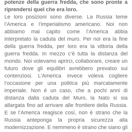
potenze della guerra fredda, che sono pronte a
riprendersi quel che era loro.
Le loro posizioni sono diverse. La Russia teme
l’America e l’imperialismo americano. Noi non
abbiamo mai capito come l’America abbia
interpretato la caduta del muro. Per noi era la fine
della guerra fredda, per loro era la vittoria della
guerra fredda. In mezzo c’è tutta la distanza del
mondo. Noi volevamo aprirci, collaborare, creare un
futuro dove gli equilibri avrebbero prevalso sui
contenziosi. L’America invece voleva cogliere
l’occasione per una politica più marcatamente
imperiale. Non è un caso, che a pochi anni di
distanza dalla caduta del Muro, la Nato si sia
allargata fino ad arrivare alle frontiere della Russia.
E se l’America reagisce così, non è strano che la
Russia anteponga la propria sicurezza alla
modernizzazione. E nemmeno è strano che siano gli