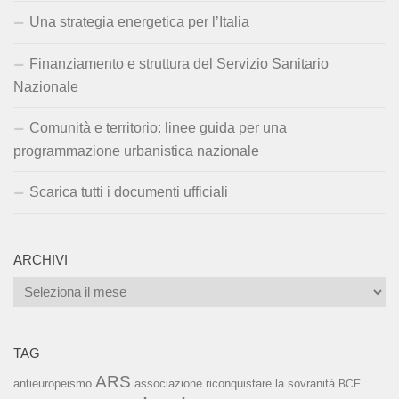
Una strategia energetica per l’Italia
Finanziamento e struttura del Servizio Sanitario
Nazionale
Comunità e territorio: linee guida per una
programmazione urbanistica nazionale
Scarica tutti i documenti ufficiali
ARCHIVI
Archivi
TAG
ARS
associazione riconquistare la sovranità
antieuropeismo
BCE