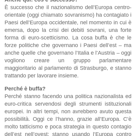
È successo che il nazionalismo dell’Europa centro-
orientale (oggi chiamato sovranismo) ha contagiato i
Paesi dell’Europa occidentale, nel momento in cui è
emersa, dopo la crisi dei debiti sovrani, una forte
forma di euro-scetticismo. La cosa buffa è che le
forze politiche che governano i Paesi dell’est – ma
anche quelle che governano l’Italia e l’Austria – oggi
vogliono creare un gruppo parlamentare
maggioritario al parlamento di Strasburgo, e stanno
trattando per lavorare insieme.
Perché è buffa?
Perché stanno facendo una politica nazionalista ed
euro-critica servendosi degli strumenti istituzionali
europei. In altri tempi, non avrebbero avuto questa
possibilità. Oggi ce l’hanno, grazie all’Europa. C’è
molto tatticismo e poca strategia in questo contagio
dell’est nell’ovest: stanno usando l’Europa contro