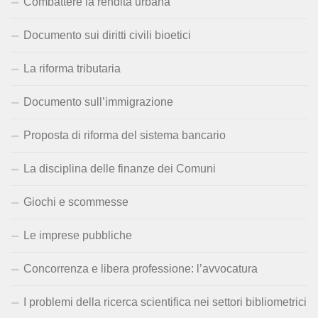
Combattere la rendita urbana
Documento sui diritti civili bioetici
La riforma tributaria
Documento sull’immigrazione
Proposta di riforma del sistema bancario
La disciplina delle finanze dei Comuni
Giochi e scommesse
Le imprese pubbliche
Concorrenza e libera professione: l’avvocatura
I problemi della ricerca scientifica nei settori bibliometrici