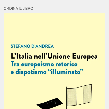
ORDINA IL LIBRO