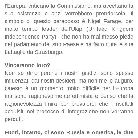
l’Europa, criticano la Commissione, ma accettano la
sua esistenza e anzi vorrebbero prendersela. Il
simbolo di questo paradosso è Nigel Farage, per
molto tempo leader dell’Ukip (Uniteed Kingdom
Independence Party) , che non ha mai messo piede
nel parlamento del suo Paese e ha fatto tutte le sue
battaglie da Strasburgo.
Vinceranno loro?
Non so dirlo perché i nostri giudizi sono spesso
influenzati dai nostri desideri, ma non me lo auguro.
Questo è un momento molto difficile per l’Europa
ma sono ragionevolmente ottimista e penso che la
ragionevolezza finirà per prevalere, che i risultati
acquisiti nel processo di integrazione non verranno
perduti.
Fuori, intanto, ci sono Russia e America, le due