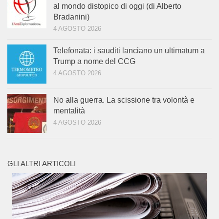
al mondo distopico di oggi (di Alberto
Bradanini)
4 AGOSTO 2026
Telefonata: i sauditi lanciano un ultimatum a
Trump a nome del CCG
4 AGOSTO 2026
No alla guerra. La scissione tra volontà e
mentalità
4 AGOSTO 2026
GLI ALTRI ARTICOLI