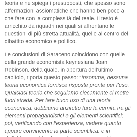
teoria e ne spiega i presupposti, che spesso sono
affermazioni assiomatiche che hanno ben poco a
che fare con la complessità del reale. Il testo è
arricchito da riquadri nei quali si affrontano le
questioni di più stretta attualità, quelle al centro del
dibattito economico e politico.
Le conclusioni di Saraceno coincidono con quelle
della grande economista keynesiana Joan
Robinson, della quale, in apertura dell’ultimo
capitolo, riporta questo passo: “
Insomma, nessuna
teoria economica fornisce risposte pronte per l’uso.
Qualsiasi teoria che seguiamo ciecamente ci mette
fuori strada. Per fare buon uso di una teoria
economica, dobbiamo anzitutto fare la cernita tra gli
elementi propagandistici e gli elementi scientifici;
poi, verificando con l’esperienza, vedere quanto
appare convincente la parte scientifica, e in