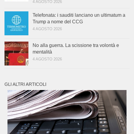
4 AGOSTO 2026
Telefonata: i sauditi lanciano un ultimatum a
Trump a nome del CCG
4 AGOSTO 2026
No alla guerra. La scissione tra volontà e
mentalità
4 AGOSTO 2026
GLI ALTRI ARTICOLI