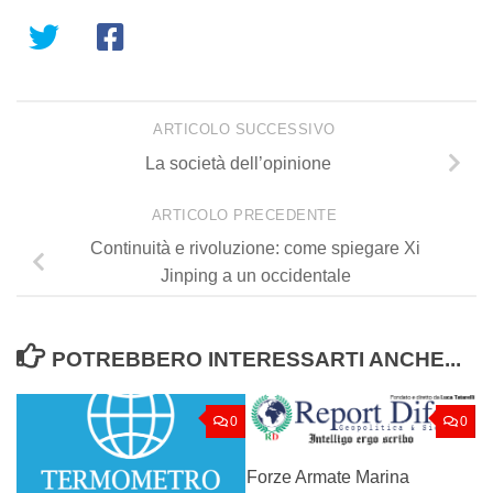
ARTICOLO SUCCESSIVO
La società dell’opinione
ARTICOLO PRECEDENTE
Continuità e rivoluzione: come spiegare Xi
Jinping a un occidentale
POTREBBERO INTERESSARTI ANCHE...
0
0
Forze Armate Marina