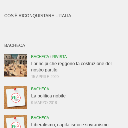
COS'È RICONQUISTARE L'ITALIA
BACHECA
BACHECA
/
RIVISTA
I principi che reggono la costruzione del
nostro partito
15 APRILE 2020
BACHECA
La politica nobile
9 MARZO 2018
BACHECA
Liberalismo, capitalismo e sovranismo