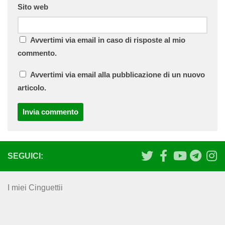
Sito web
Avvertimi via email in caso di risposte al mio
commento.
Avvertimi via email alla pubblicazione di un nuovo
articolo.
SEGUICI:
I miei Cinguettii