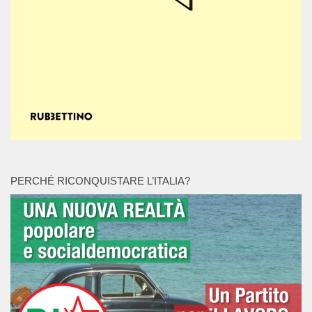
PERCHÉ RICONQUISTARE L’ITALIA?