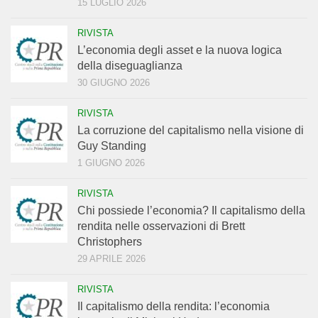
15 LUGLIO 2026
RIVISTA
L’economia degli asset e la nuova logica
della diseguaglianza
30 GIUGNO 2026
RIVISTA
La corruzione del capitalismo nella visione di
Guy Standing
1 GIUGNO 2026
RIVISTA
Chi possiede l’economia? Il capitalismo della
rendita nelle osservazioni di Brett
Christophers
29 APRILE 2026
RIVISTA
Il capitalismo della rendita: l’economia