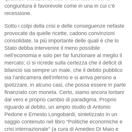
congiuntura è favorevole come in una in cui c’è
recessione.
Sotto i colpi della crisi e delle conseguenze nefaste
provocate da quelle ricette, cadono convinzioni
consolidate, la più importante delle quali è che lo
Stato debba intervenire il meno possibile
nell’economia e solo per far funzionare al meglio il
mercato; ci si ricrede sulla certezza che il deficit di
bilancio sia sempre un male, che il debito pubblico
sia l’anticamera dell’inferno e si arriva persino a
ipotizzare, in alcuno casi, che possa essere in parte
finanziato con moneta. Certo, siamo ancora lontani
dal vero e proprio cambio di paradigma. Proprio
riguardo al debito, un ampio studio di Antonio
Pedone e Ernesto Longobardi, sintetizzato in un
saggio contenuto nel libro “Politiche economiche e
crisi internazionale” (a cura di Amedeo Di Maio e