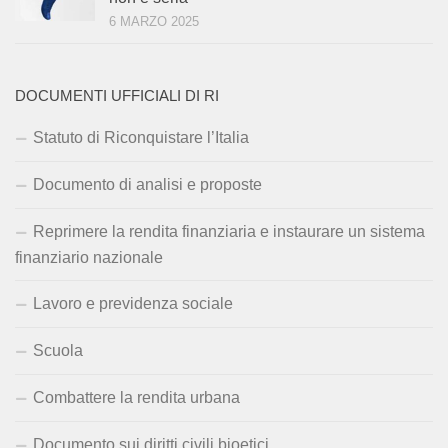
6 MARZO 2025
DOCUMENTI UFFICIALI DI RI
Statuto di Riconquistare l’Italia
Documento di analisi e proposte
Reprimere la rendita finanziaria e instaurare un sistema
finanziario nazionale
Lavoro e previdenza sociale
Scuola
Combattere la rendita urbana
Documento sui diritti civili bioetici