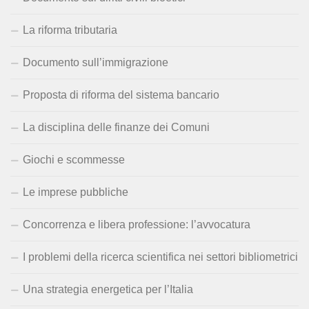
La riforma tributaria
Documento sull’immigrazione
Proposta di riforma del sistema bancario
La disciplina delle finanze dei Comuni
Giochi e scommesse
Le imprese pubbliche
Concorrenza e libera professione: l’avvocatura
I problemi della ricerca scientifica nei settori bibliometrici
Una strategia energetica per l’Italia