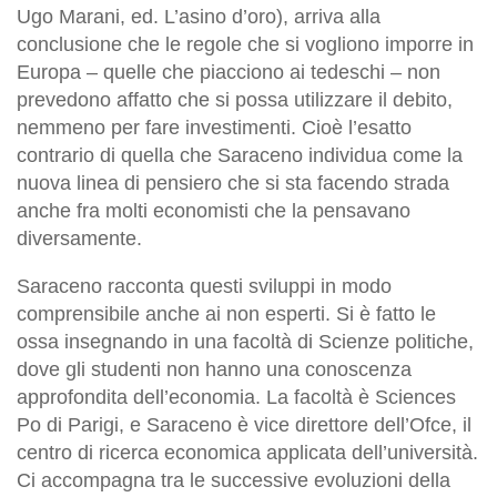
Ugo Marani, ed. L’asino d’oro), arriva alla
conclusione che le regole che si vogliono imporre in
Europa – quelle che piacciono ai tedeschi – non
prevedono affatto che si possa utilizzare il debito,
nemmeno per fare investimenti. Cioè l’esatto
contrario di quella che Saraceno individua come la
nuova linea di pensiero che si sta facendo strada
anche fra molti economisti che la pensavano
diversamente.
Saraceno racconta questi sviluppi in modo
comprensibile anche ai non esperti. Si è fatto le
ossa insegnando in una facoltà di Scienze politiche,
dove gli studenti non hanno una conoscenza
approfondita dell’economia. La facoltà è Sciences
Po di Parigi, e Saraceno è vice direttore dell’Ofce, il
centro di ricerca economica applicata dell’università.
Ci accompagna tra le successive evoluzioni della