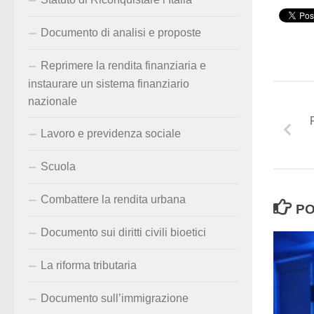
Documento di analisi e proposte
Reprimere la rendita finanziaria e
instaurare un sistema finanziario
nazionale
Lavoro e previdenza sociale
Scuola
Combattere la rendita urbana
PO
Documento sui diritti civili bioetici
La riforma tributaria
Documento sull’immigrazione