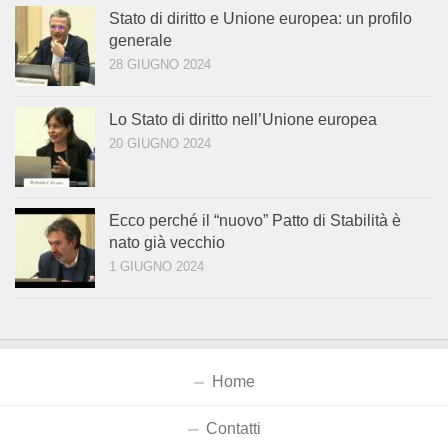
Stato di diritto e Unione europea: un profilo
generale
28 GIUGNO 2024
Lo Stato di diritto nell’Unione europea
20 GIUGNO 2024
Ecco perché il “nuovo” Patto di Stabilità è
nato già vecchio
1 GIUGNO 2024
Home
Contatti