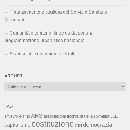
Finanziamento e struttura del Servizio Sanitario
Nazionale
Comunità e territorio: linee guida per una
programmazione urbanistica nazionale
Scarica tutti i documenti ufficiali
ARCHIVI
Archivi
TAG
ARS
associazione riconquistare la sovranità
antieuropeismo
BCE
costituzione
capitalismo
democrazia
crisi