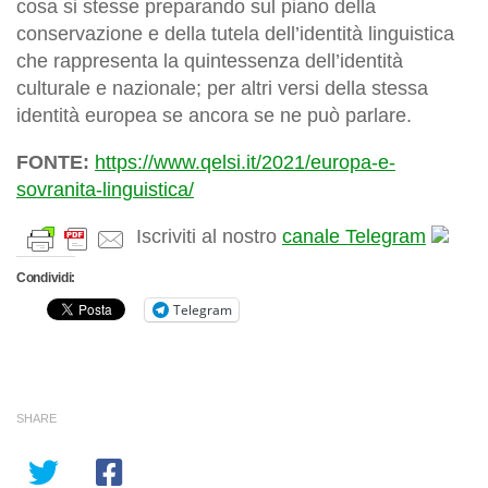
cosa si stesse preparando sul piano della
conservazione e della tutela dell’identità linguistica
che rappresenta la quintessenza dell’identità
culturale e nazionale; per altri versi della stessa
identità europea se ancora se ne può parlare.
FONTE:
https://www.qelsi.it/2021/europa-e-
sovranita-linguistica/
Iscriviti al nostro
canale Telegram
Condividi:
Telegram
SHARE