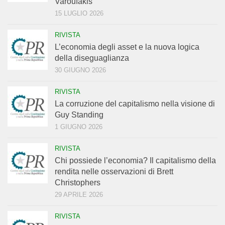
Varoufakis
15 LUGLIO 2026
RIVISTA
L’economia degli asset e la nuova logica
della diseguaglianza
30 GIUGNO 2026
RIVISTA
La corruzione del capitalismo nella visione di
Guy Standing
1 GIUGNO 2026
RIVISTA
Chi possiede l’economia? Il capitalismo della
rendita nelle osservazioni di Brett
Christophers
29 APRILE 2026
RIVISTA