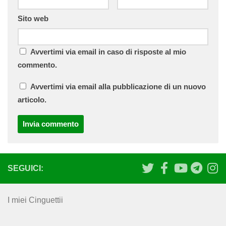
Sito web
Avvertimi via email in caso di risposte al mio
commento.
Avvertimi via email alla pubblicazione di un nuovo
articolo.
SEGUICI:
I miei Cinguettii