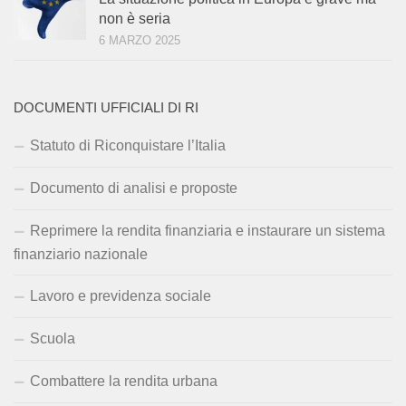
non è seria
6 MARZO 2025
DOCUMENTI UFFICIALI DI RI
Statuto di Riconquistare l’Italia
Documento di analisi e proposte
Reprimere la rendita finanziaria e instaurare un sistema
finanziario nazionale
Lavoro e previdenza sociale
Scuola
Combattere la rendita urbana