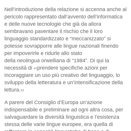
Nell’introduzione della relazione si accenna anche al
pericolo rappresentato dall’avvento dell’informatica
e delle nuove tecnologie che già da allora
sembravano paventare il rischio che il loro
linguaggio standardizzato e “meccanizzato” si
potesse sovrapporre alle lingue nazionali finendo
per impoverirle e ridurle allo stato
della
neolingua
orwelliana di “1984”. Di qui la
necessità di ‹‹prendere specifiche azioni per
incoraggiare un uso più creativo del linguaggio, lo
sviluppo della letteratura e un’intensificazione della
lettura.››
A parere del Consiglio d’Europa un’azione
indispensabile e preliminare ad ogni altra cosa, per
salvaguardare la diversità linguistica e l’esistenza
stessa delle varie lingue europee, era quella di