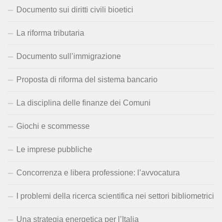
Documento sui diritti civili bioetici
La riforma tributaria
Documento sull’immigrazione
Proposta di riforma del sistema bancario
La disciplina delle finanze dei Comuni
Giochi e scommesse
Le imprese pubbliche
Concorrenza e libera professione: l’avvocatura
I problemi della ricerca scientifica nei settori bibliometrici
Una strategia energetica per l’Italia