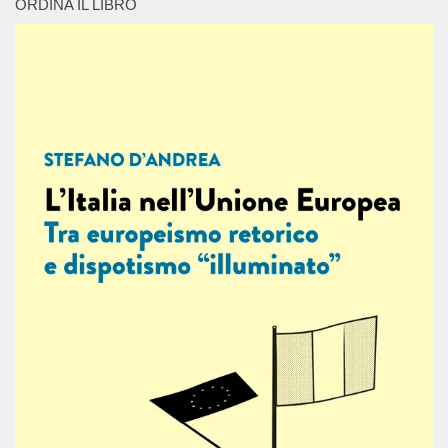
ORDINA IL LIBRO