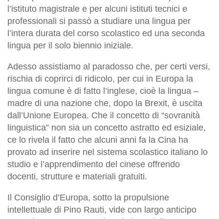
l’istituto magistrale e per alcuni istituti tecnici e
professionali si passò a studiare una lingua per
l’intera durata del corso scolastico ed una seconda
lingua per il solo biennio iniziale.
Adesso assistiamo al paradosso che, per certi versi,
rischia di coprirci di ridicolo, per cui in Europa la
lingua comune è di fatto l’inglese, cioè la lingua ‒
madre di una nazione che, dopo la Brexit, è uscita
dall’Unione Europea. Che il concetto di “sovranità
linguistica” non sia un concetto astratto ed esiziale,
ce lo rivela il fatto che alcuni anni fa la Cina ha
provato ad inserire nel sistema scolastico italiano lo
studio e l’apprendimento del cinese offrendo
docenti, strutture e materiali gratuiti.
Il Consiglio d’Europa, sotto la propulsione
intellettuale di Pino Rauti, vide con largo anticipo