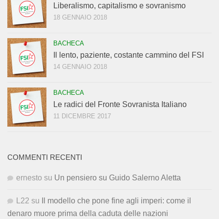
Liberalismo, capitalismo e sovranismo
18 GENNAIO 2018
BACHECA
Il lento, paziente, costante cammino del FSI
14 GENNAIO 2018
BACHECA
Le radici del Fronte Sovranista Italiano
11 DICEMBRE 2017
COMMENTI RECENTI
ernesto
su
Un pensiero su Guido Salerno Aletta
L22
su
Il modello che pone fine agli imperi: come il
denaro muore prima della caduta delle nazioni