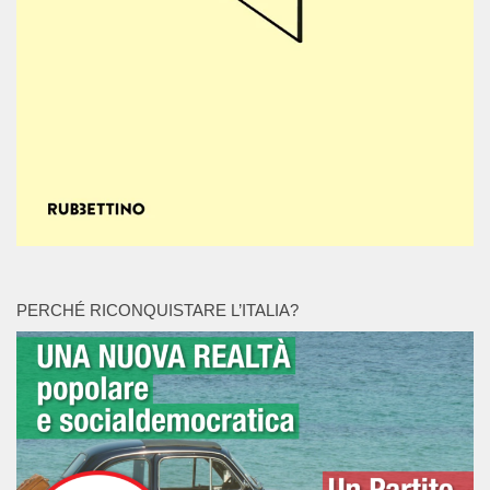
PERCHÉ RICONQUISTARE L’ITALIA?