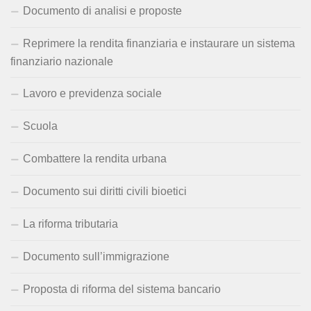
Documento di analisi e proposte
Reprimere la rendita finanziaria e instaurare un sistema
finanziario nazionale
Lavoro e previdenza sociale
Scuola
Combattere la rendita urbana
Documento sui diritti civili bioetici
La riforma tributaria
Documento sull’immigrazione
Proposta di riforma del sistema bancario