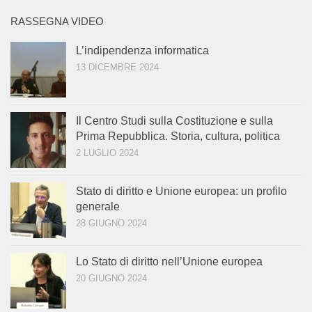
RASSEGNA VIDEO
L’indipendenza informatica
13 DICEMBRE 2024
Il Centro Studi sulla Costituzione e sulla
Prima Repubblica. Storia, cultura, politica
2 LUGLIO 2024
Stato di diritto e Unione europea: un profilo
generale
28 GIUGNO 2024
Lo Stato di diritto nell’Unione europea
20 GIUGNO 2024