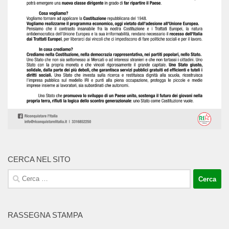
CERCA NEL SITO
Ricerca
per:
RASSEGNA STAMPA