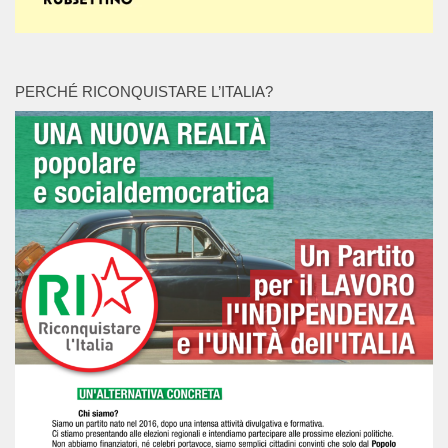
PERCHÉ RICONQUISTARE L’ITALIA?