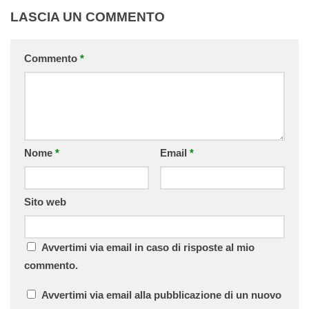
LASCIA UN COMMENTO
Commento
*
Nome
*
Email
*
Sito web
Avvertimi via email in caso di risposte al mio
commento.
Avvertimi via email alla pubblicazione di un nuovo