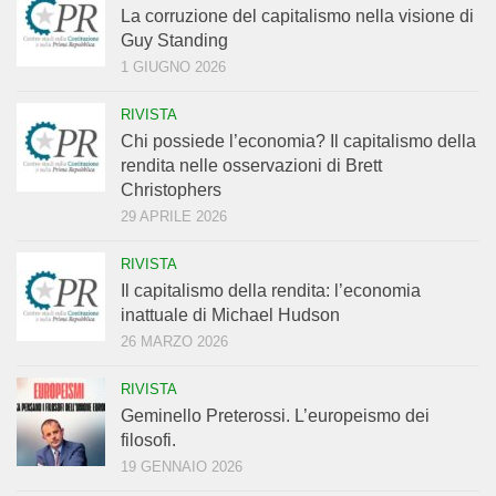
La corruzione del capitalismo nella visione di
Guy Standing
1 GIUGNO 2026
RIVISTA
Chi possiede l’economia? Il capitalismo della
rendita nelle osservazioni di Brett
Christophers
29 APRILE 2026
RIVISTA
Il capitalismo della rendita: l’economia
inattuale di Michael Hudson
26 MARZO 2026
RIVISTA
Geminello Preterossi. L’europeismo dei
filosofi.
19 GENNAIO 2026