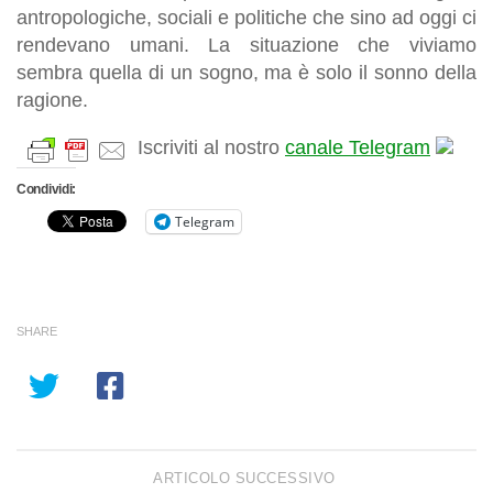
antropologiche, sociali e politiche che sino ad oggi ci
rendevano umani. La situazione che viviamo
sembra quella di un sogno, ma è solo il sonno della
ragione.
Iscriviti al nostro
canale Telegram
Condividi:
Telegram
SHARE
ARTICOLO SUCCESSIVO