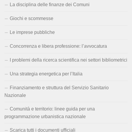
La disciplina delle finanze dei Comuni
Giochi e scommesse
Le imprese pubbliche
Concorrenza e libera professione: l’avvocatura
I problemi della ricerca scientifica nei settori bibliometrici
Una strategia energetica per l’Italia
Finanziamento e struttura del Servizio Sanitario
Nazionale
Comunità e territorio: linee guida per una
programmazione urbanistica nazionale
Scarica tutti i documenti ufficiali