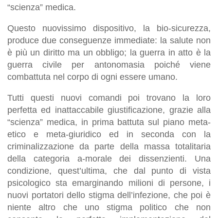
“scienza” medica.
Questo nuovissimo dispositivo, la bio-sicurezza,
produce due conseguenze immediate: la salute non
è più un diritto ma un obbligo; la guerra in atto è la
guerra civile per antonomasia poiché viene
combattuta nel corpo di ogni essere umano.
Tutti questi nuovi comandi poi trovano la loro
perfetta ed inattaccabile giustificazione, grazie alla
“scienza” medica, in prima battuta sul piano meta-
etico e meta-giuridico ed in seconda con la
criminalizzazione da parte della massa totalitaria
della categoria a-morale dei dissenzienti. Una
condizione, quest’ultima, che dal punto di vista
psicologico sta emarginando milioni di persone, i
nuovi portatori dello stigma dell’infezione, che poi è
niente altro che uno stigma politico che non