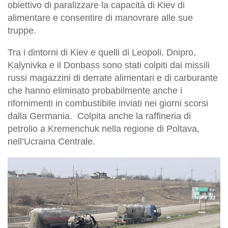
obiettivo di paralizzare la capacità di Kiev di
alimentare e consentire di manovrare alle sue
truppe.
Tra i dintorni di Kiev e quelli di Leopoli, Dnipro,
Kalynivka e il Donbass sono stati colpiti dai missili
russi magazzini di derrate alimentari e di carburante
che hanno eliminato probabilmente anche i
rifornimenti in combustibile inviati nei giorni scorsi
dalla Germania. Colpita anche la raffineria di
petrolio a Kremenchuk nella regione di Poltava,
nell’Ucraina Centrale.