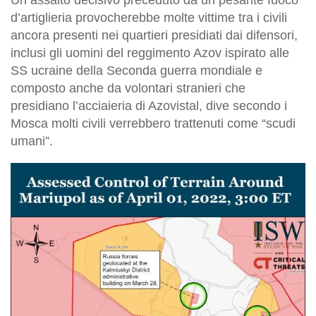
d’artiglieria provocherebbe molte vittime tra i civili
ancora presenti nei quartieri presidiati dai difensori,
inclusi gli uomini del reggimento Azov ispirato alle
SS ucraine della Seconda guerra mondiale e
composto anche da volontari stranieri che
presidiano l’acciaieria di Azovistal, dive secondo i
Mosca molti civili verrebbero trattenuti come “scudi
umani”.