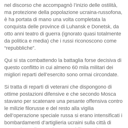
nel discorso che accompagnò l’inizio delle ostilità,
ma protezione della popolazione ucraina-russofona,
è ha portata di mano una volta completata la
conquista delle province di Luhansk e Donetsk, da
otto anni teatro di guerra (ignorato quasi totalmente
da politica e media) che i russi riconoscono come
“repubbliche”.
Qui si sta combattendo la battaglia forse decisiva di
questo conflitto in cui almeno 60 mila militari dei
migliori reparti dell’esercito sono ormai circondate.
Si tratta di reparti di veterani che dispongono di
ottime postazioni difensive e che secondo Mosca
stavano per scatenare una pesante offensiva contro
le milizie filorusse e del resto alla vigilia
dell’operazione speciale russa si erano intensificati i
bombardamenti d’artiglieria ucraini sulla città di