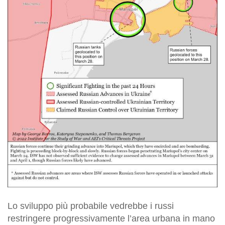
Lo sviluppo più probabile vedrebbe i russi
restringere progressivamente l’area urbana in mano