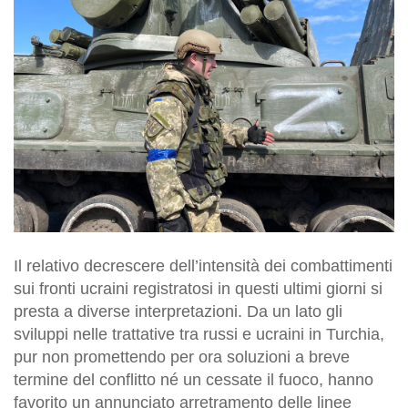
Il relativo decrescere dell’intensità dei combattimenti
sui fronti ucraini registratosi in questi ultimi giorni si
presta a diverse interpretazioni. Da un lato gli
sviluppi nelle trattative tra russi e ucraini in Turchia,
pur non promettendo per ora soluzioni a breve
termine del conflitto né un cessate il fuoco, hanno
favorito un annunciato arretramento delle linee