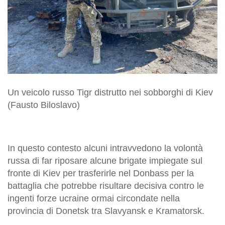
Un veicolo russo Tigr distrutto nei sobborghi di Kiev
(Fausto Biloslavo)
In questo contesto alcuni intravvedono la volontà
russa di far riposare alcune brigate impiegate sul
fronte di Kiev per trasferirle nel Donbass per la
battaglia che potrebbe risultare decisiva contro le
ingenti forze ucraine ormai circondate nella
provincia di Donetsk tra Slavyansk e Kramatorsk.