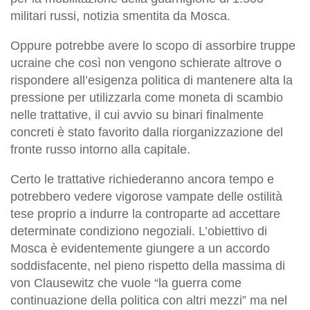
militari russi, notizia smentita da Mosca.
Oppure potrebbe avere lo scopo di assorbire truppe
ucraine che così non vengono schierate altrove o
rispondere all’esigenza politica di mantenere alta la
pressione per utilizzarla come moneta di scambio
nelle trattative, il cui avvio su binari finalmente
concreti è stato favorito dalla riorganizzazione del
fronte russo intorno alla capitale.
Certo le trattative richiederanno ancora tempo e
potrebbero vedere vigorose vampate delle ostilità
tese proprio a indurre la controparte ad accettare
determinate condiziono negoziali. L’obiettivo di
Mosca è evidentemente giungere a un accordo
soddisfacente, nel pieno rispetto della massima di
von Clausewitz che vuole “la guerra come
continuazione della politica con altri mezzi” ma nel