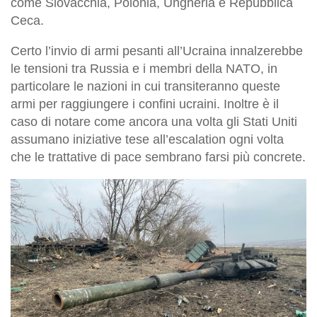
come Slovacchia, Polonia, Ungheria e Repubblica
Ceca.
Certo l’invio di armi pesanti all’Ucraina innalzerebbe
le tensioni tra Russia e i membri della NATO, in
particolare le nazioni in cui transiteranno queste
armi per raggiungere i confini ucraini. Inoltre è il
caso di notare come ancora una volta gli Stati Uniti
assumano iniziative tese all’escalation ogni volta
che le trattative di pace sembrano farsi più concrete.