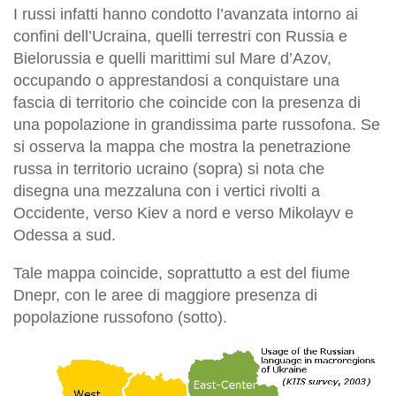
I russi infatti hanno condotto l’avanzata intorno ai
confini dell’Ucraina, quelli terrestri con Russia e
Bielorussia e quelli marittimi sul Mare d’Azov,
occupando o apprestandosi a conquistare una
fascia di territorio che coincide con la presenza di
una popolazione in grandissima parte russofona. Se
si osserva la mappa che mostra la penetrazione
russa in territorio ucraino (sopra) si nota che
disegna una mezzaluna con i vertici rivolti a
Occidente, verso Kiev a nord e verso Mikolayv e
Odessa a sud.
Tale mappa coincide, soprattutto a est del fiume
Dnepr, con le aree di maggiore presenza di
popolazione russofono (sotto).