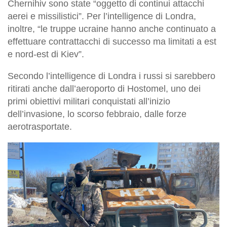
Chernihiv sono state “oggetto di continui attacchi
aerei e missilistici”. Per l’intelligence di Londra,
inoltre, “le truppe ucraine hanno anche continuato a
effettuare contrattacchi di successo ma limitati a est
e nord-est di Kiev”.
Secondo l’intelligence di Londra i russi si sarebbero
ritirati anche dall’aeroporto di Hostomel, uno dei
primi obiettivi militari conquistati all’inizio
dell’invasione, lo scorso febbraio, dalle forze
aerotrasportate.