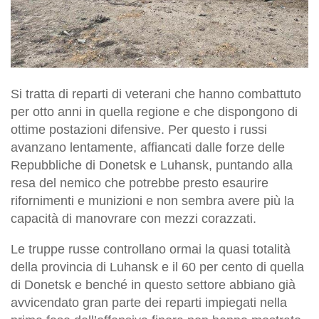
Si tratta di reparti di veterani che hanno combattuto
per otto anni in quella regione e che dispongono di
ottime postazioni difensive. Per questo i russi
avanzano lentamente, affiancati dalle forze delle
Repubbliche di Donetsk e Luhansk, puntando alla
resa del nemico che potrebbe presto esaurire
rifornimenti e munizioni e non sembra avere più la
capacità di manovrare con mezzi corazzati.
Le truppe russe controllano ormai la quasi totalità
della provincia di Luhansk e il 60 per cento di quella
di Donetsk e benché in questo settore abbiano già
avvicendato gran parte dei reparti impiegati nella