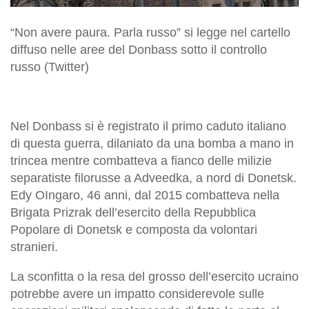
“Non avere paura. Parla russo” si legge nel cartello
diffuso nelle aree del Donbass sotto il controllo
russo (Twitter)
Nel Donbass si è registrato il primo caduto italiano
di questa guerra, dilaniato da una bomba a mano in
trincea mentre combatteva a fianco delle milizie
separatiste filorusse a Adveedka, a nord di Donetsk.
Edy OIngaro, 46 anni, dal 2015 combatteva nella
Brigata Prizrak dell’esercito della Repubblica
Popolare di Donetsk e composta da volontari
stranieri.
La sconfitta o la resa del grosso dell’esercito ucraino
potrebbe avere un impatto considerevole sulle