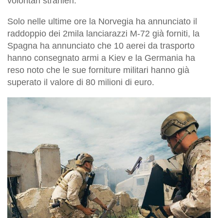
volontari stranieri.
Solo nelle ultime ore la Norvegia ha annunciato il
raddoppio dei 2mila lanciarazzi M-72 già forniti, la
Spagna ha annunciato che 10 aerei da trasporto
hanno consegnato armi a Kiev e la Germania ha
reso noto che le sue forniture militari hanno già
superato il valore di 80 milioni di euro.