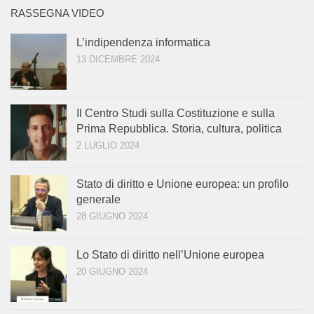
RASSEGNA VIDEO
L’indipendenza informatica
13 DICEMBRE 2024
Il Centro Studi sulla Costituzione e sulla
Prima Repubblica. Storia, cultura, politica
2 LUGLIO 2024
Stato di diritto e Unione europea: un profilo
generale
28 GIUGNO 2024
Lo Stato di diritto nell’Unione europea
20 GIUGNO 2024