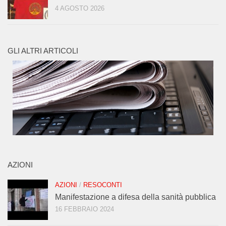
4 AGOSTO 2026
GLI ALTRI ARTICOLI
AZIONI
AZIONI
/
RESOCONTI
Manifestazione a difesa della sanità pubblica
16 FEBBRAIO 2024