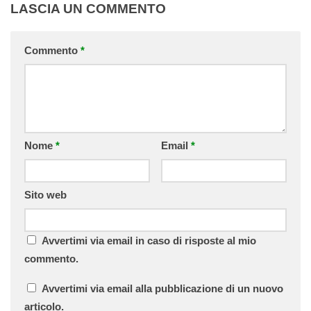
LASCIA UN COMMENTO
Commento
*
Nome
*
Email
*
Sito web
Avvertimi via email in caso di risposte al mio
commento.
Avvertimi via email alla pubblicazione di un nuovo
articolo.