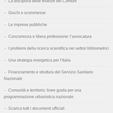
La disciplina delle finanze dei Comuni
Giochi e scommesse
Le imprese pubbliche
Concorrenza e libera professione: l’avvocatura
I problemi della ricerca scientifica nei settori bibliometrici
Una strategia energetica per l’Italia
Finanziamento e struttura del Servizio Sanitario
Nazionale
Comunità e territorio: linee guida per una
programmazione urbanistica nazionale
Scarica tutti i documenti ufficiali