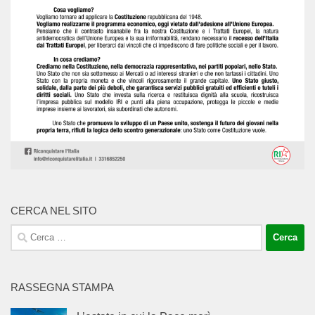
CERCA NEL SITO
Ricerca
per:
RASSEGNA STAMPA