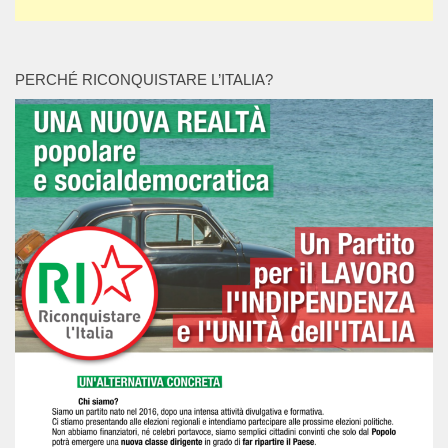
PERCHÉ RICONQUISTARE L’ITALIA?