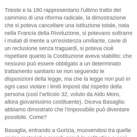
Trieste e la 180 rappresentano l’ultimo tratto del
cammino di una riforma radicale, la dimostrazione
che si poteva cancellare una istituzione totale, nata
nella Francia della Rivoluzione, si potevano sottrarre
i malati di mente a un’esistenza umiliante, cavie di
un reclusione senza traguardi, si poteva cioè
rispettare quanto la Costituzione aveva stabilito: che
nessuno può essere obbligato a un determinato
trattamento sanitario se non seguendo le
disposizioni della legge, ma che la legge non può in
ogni caso violare i limiti imposti dal rispetto della
persona (così l’articolo 32, voluto da Aldo Moro,
allora giovanissimo costituente). Diceva Basaglia:
abbiamo dimostrato che l’impossibile può diventare
possibile. Come?
Basaglia, entrando a Gorizia, muovendosi tra quelle