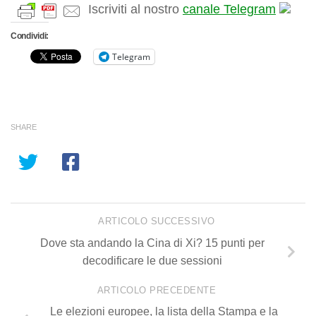
Iscriviti al nostro
canale Telegram
Condividi:
Telegram
SHARE
ARTICOLO SUCCESSIVO
Dove sta andando la Cina di Xi? 15 punti per
decodificare le due sessioni
ARTICOLO PRECEDENTE
Le elezioni europee, la lista della Stampa e la