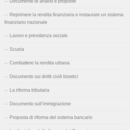
Documento di analisi e proposte
Reprimere la rendita finanziaria e instaurare un sistema
finanziario nazionale
Lavoro e previdenza sociale
Scuola
Combattere la rendita urbana
Documento sui diritti civili bioetici
La riforma tributaria
Documento sull’immigrazione
Proposta di riforma del sistema bancario