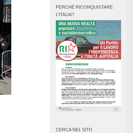
PERCHÉ RICONQUISTARE
L’ITALIA?
CERCA NEL SITO