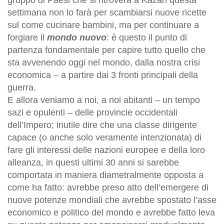
settimana non lo farà per scambiarsi nuove ricette
sul come cucinare bambini, ma per continuare a
forgiare il
mondo nuovo
: è questo il punto di
partenza fondamentale per capire tutto quello che
sta avvenendo oggi nel mondo, dalla nostra crisi
economica – a partire dai 3 fronti principali della
guerra.
E allora veniamo a noi, a noi abitanti – un tempo
sazi e opulenti – delle provincie occidentali
dell’Impero; inutile dire che una classe dirigente
capace (o anche solo veramente intenzionata) di
fare gli interessi delle nazioni europee e della loro
alleanza, in questi ultimi 30 anni si sarebbe
comportata in maniera diametralmente opposta a
come ha fatto: avrebbe preso atto dell’emergere di
nuove potenze mondiali che avrebbe spostato l’asse
economico e politico del mondo e avrebbe fatto leva