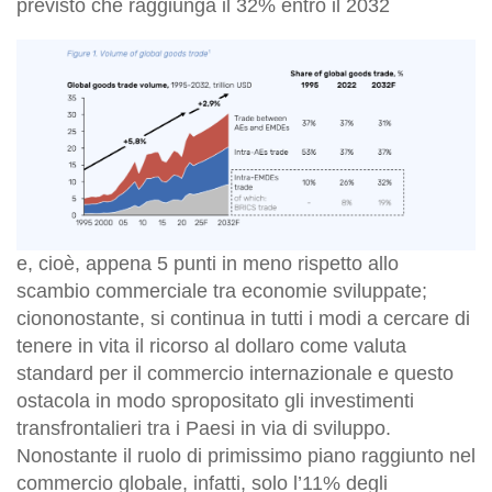
previsto che raggiunga il 32% entro il 2032
e, cioè, appena 5 punti in meno rispetto allo
scambio commerciale tra economie sviluppate;
ciononostante, si continua in tutti i modi a cercare di
tenere in vita il ricorso al dollaro come valuta
standard per il commercio internazionale e questo
ostacola in modo spropositato gli investimenti
transfrontalieri tra i Paesi in via di sviluppo.
Nonostante il ruolo di primissimo piano raggiunto nel
commercio globale, infatti, solo l’11% degli