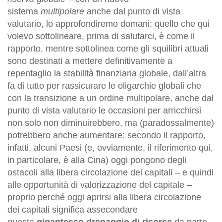
sistema
multipolare
anche dal punto di vista
valutario, lo approfondiremo domani; quello che qui
volevo sottolineare, prima di salutarci, è come il
rapporto, mentre sottolinea come gli squilibri attuali
sono destinati a mettere definitivamente a
repentaglio la stabilità finanziaria globale, dall’altra
fa di tutto per rassicurare le oligarchie globali che
con la transizione a un ordine multipolare, anche dal
punto di vista valutario le occasioni per arricchirsi
non solo non diminuirebbero, ma (paradossalmente)
potrebbero anche aumentare: secondo il rapporto,
infatti, alcuni Paesi (e, ovviamente, il riferimento qui,
in particolare, è alla Cina) oggi pongono degli
ostacoli alla libera circolazione dei capitali – e quindi
alle opportunità di valorizzazione del capitale –
proprio perché oggi aprirsi alla libera circolazione
dei capitali significa assecondare