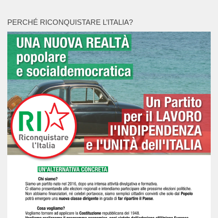
PERCHÉ RICONQUISTARE L’ITALIA?