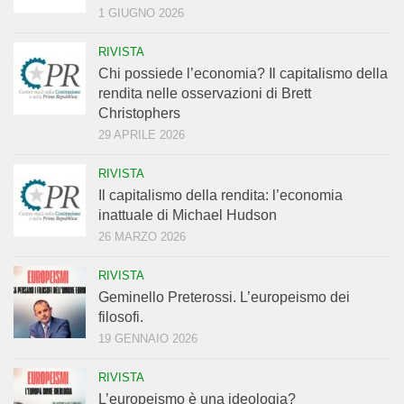
1 GIUGNO 2026
RIVISTA
Chi possiede l’economia? Il capitalismo della
rendita nelle osservazioni di Brett
Christophers
29 APRILE 2026
RIVISTA
Il capitalismo della rendita: l’economia
inattuale di Michael Hudson
26 MARZO 2026
RIVISTA
Geminello Preterossi. L’europeismo dei
filosofi.
19 GENNAIO 2026
RIVISTA
L’europeismo è una ideologia?