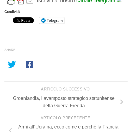
Iscriviti al nostro
canale Telegram
Condividi:
Telegram
SHARE
ARTICOLO SUCCESSIVO
Groenlandia, l’avamposto strategico statunitense
della Guerra Fredda
ARTICOLO PRECEDENTE
Armi all’Ucraina, ecco come e perché la Francia