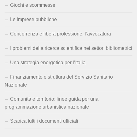
Giochi e scommesse
Le imprese pubbliche
Concorrenza e libera professione: l’avvocatura
I problemi della ricerca scientifica nei settori bibliometrici
Una strategia energetica per l’Italia
Finanziamento e struttura del Servizio Sanitario
Nazionale
Comunità e territorio: linee guida per una
programmazione urbanistica nazionale
Scarica tutti i documenti ufficiali