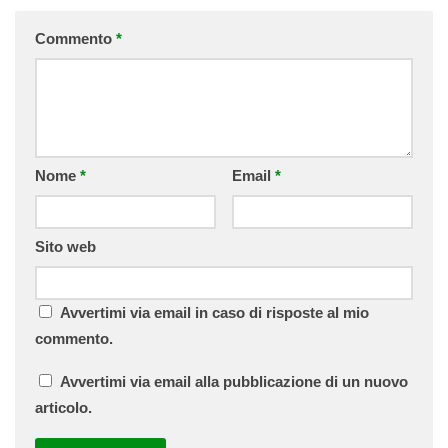
Commento
*
Nome
*
Email
*
Sito web
Avvertimi via email in caso di risposte al mio
commento.
Avvertimi via email alla pubblicazione di un nuovo
articolo.