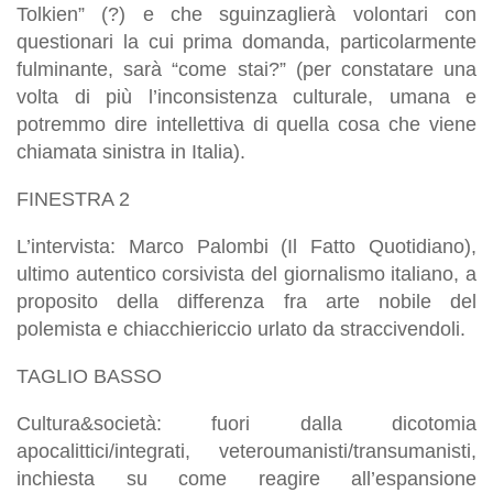
Tolkien” (?) e che sguinzaglierà volontari con
questionari la cui prima domanda, particolarmente
fulminante, sarà “come stai?” (per constatare una
volta di più l’inconsistenza culturale, umana e
potremmo dire intellettiva di quella cosa che viene
chiamata sinistra in Italia).
FINESTRA 2
L’intervista: Marco Palombi (Il Fatto Quotidiano),
ultimo autentico corsivista del giornalismo italiano, a
proposito della differenza fra arte nobile del
polemista e chiacchiericcio urlato da straccivendoli.
TAGLIO BASSO
Cultura&società: fuori dalla dicotomia
apocalittici/integrati, veteroumanisti/transumanisti,
inchiesta su come reagire all’espansione