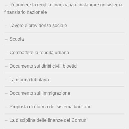
Reprimere la rendita finanziaria e instaurare un sistema
finanziario nazionale
Lavoro e previdenza sociale
Scuola
Combattere la rendita urbana
Documento sui diritti civili bioetici
La riforma tributaria
Documento sull’immigrazione
Proposta di riforma del sistema bancario
La disciplina delle finanze dei Comuni