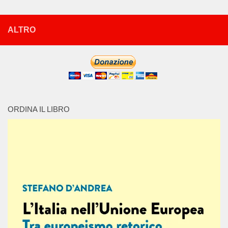
ALTRO
ORDINA IL LIBRO