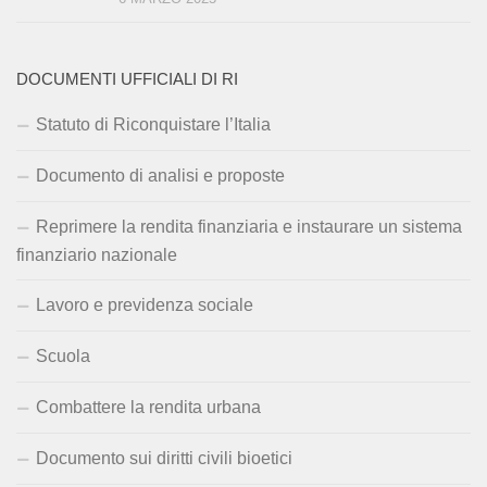
DOCUMENTI UFFICIALI DI RI
Statuto di Riconquistare l’Italia
Documento di analisi e proposte
Reprimere la rendita finanziaria e instaurare un sistema
finanziario nazionale
Lavoro e previdenza sociale
Scuola
Combattere la rendita urbana
Documento sui diritti civili bioetici