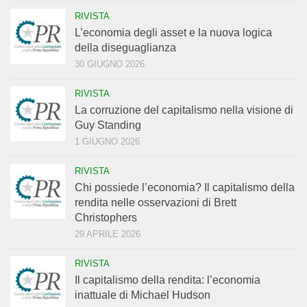
RIVISTA
L’economia degli asset e la nuova logica
della diseguaglianza
30 GIUGNO 2026
RIVISTA
La corruzione del capitalismo nella visione di
Guy Standing
1 GIUGNO 2026
RIVISTA
Chi possiede l’economia? Il capitalismo della
rendita nelle osservazioni di Brett
Christophers
29 APRILE 2026
RIVISTA
Il capitalismo della rendita: l’economia
inattuale di Michael Hudson