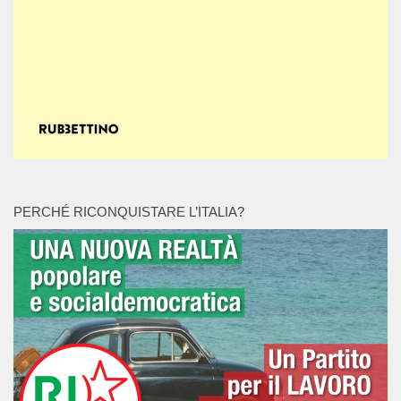
PERCHÉ RICONQUISTARE L’ITALIA?