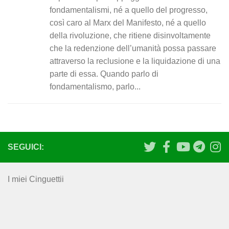
fondamentalismi, né a quello del progresso,
così caro al Marx del Manifesto, né a quello
della rivoluzione, che ritiene disinvoltamente
che la redenzione dell’umanità possa passare
attraverso la reclusione e la liquidazione di una
parte di essa. Quando parlo di
fondamentalismo, parlo...
SEGUICI:
I miei Cinguettii