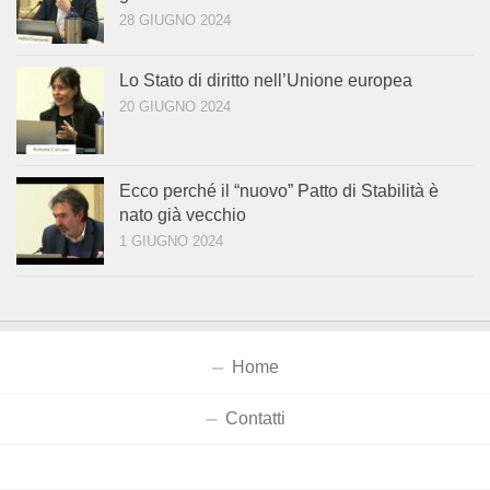
28 GIUGNO 2024
Lo Stato di diritto nell’Unione europea
20 GIUGNO 2024
Ecco perché il “nuovo” Patto di Stabilità è
nato già vecchio
1 GIUGNO 2024
Home
Contatti