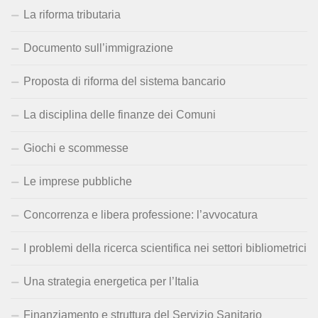
La riforma tributaria
Documento sull’immigrazione
Proposta di riforma del sistema bancario
La disciplina delle finanze dei Comuni
Giochi e scommesse
Le imprese pubbliche
Concorrenza e libera professione: l’avvocatura
I problemi della ricerca scientifica nei settori bibliometrici
Una strategia energetica per l’Italia
Finanziamento e struttura del Servizio Sanitario