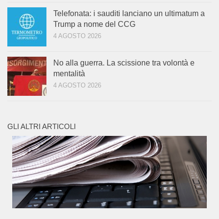
Telefonata: i sauditi lanciano un ultimatum a
Trump a nome del CCG
4 AGOSTO 2026
No alla guerra. La scissione tra volontà e
mentalità
4 AGOSTO 2026
GLI ALTRI ARTICOLI