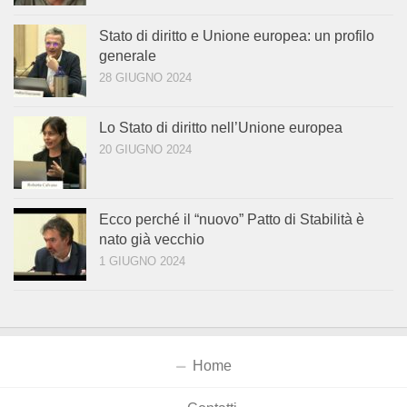
Stato di diritto e Unione europea: un profilo
generale
28 GIUGNO 2024
Lo Stato di diritto nell’Unione europea
20 GIUGNO 2024
Ecco perché il “nuovo” Patto di Stabilità è
nato già vecchio
1 GIUGNO 2024
Home