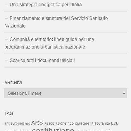
Una strategia energetica per l’Italia
Finanziamento e struttura del Servizio Sanitario
Nazionale
Comunità e territorio: linee guida per una
programmazione urbanistica nazionale
Scarica tutti i documenti ufficiali
ARCHIVI
Archivi
TAG
ARS
associazione riconquistare la sovranità
antieuropeismo
BCE
costituzione