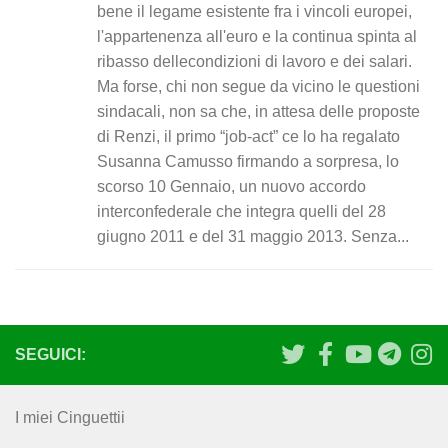
bene il legame esistente fra i vincoli europei,
l'appartenenza all'euro e la continua spinta al
ribasso dellecondizioni di lavoro e dei salari.
Ma forse, chi non segue da vicino le questioni
sindacali, non sa che, in attesa delle proposte
di Renzi, il primo “job-act” ce lo ha regalato
Susanna Camusso firmando a sorpresa, lo
scorso 10 Gennaio, un nuovo accordo
interconfederale che integra quelli del 28
giugno 2011 e del 31 maggio 2013. Senza...
SEGUICI:
I miei Cinguettii