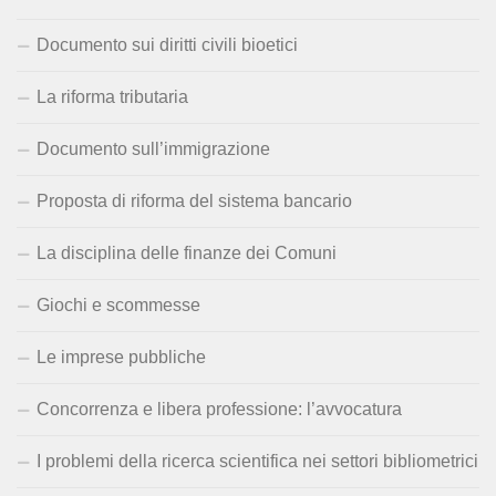
Documento sui diritti civili bioetici
La riforma tributaria
Documento sull’immigrazione
Proposta di riforma del sistema bancario
La disciplina delle finanze dei Comuni
Giochi e scommesse
Le imprese pubbliche
Concorrenza e libera professione: l’avvocatura
I problemi della ricerca scientifica nei settori bibliometrici