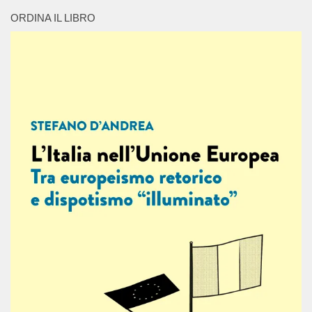
ORDINA IL LIBRO