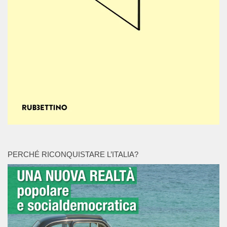
PERCHÉ RICONQUISTARE L’ITALIA?