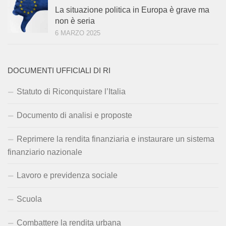
La situazione politica in Europa è grave ma
non è seria
6 MARZO 2025
DOCUMENTI UFFICIALI DI RI
Statuto di Riconquistare l’Italia
Documento di analisi e proposte
Reprimere la rendita finanziaria e instaurare un sistema
finanziario nazionale
Lavoro e previdenza sociale
Scuola
Combattere la rendita urbana