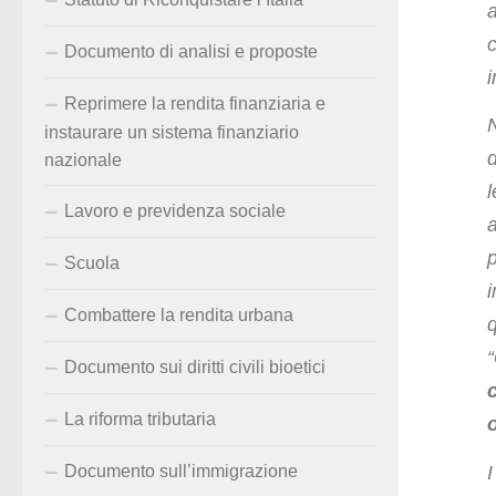
Documento di analisi e proposte
i
Reprimere la rendita finanziaria e
instaurare un sistema finanziario
d
nazionale
Lavoro e previdenza sociale
Scuola
Combattere la rendita urbana
“
Documento sui diritti civili bioetici
La riforma tributaria
Documento sull’immigrazione