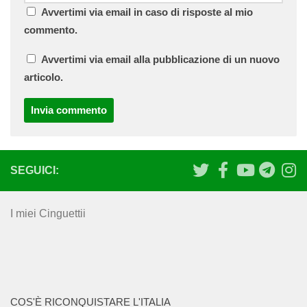
Avvertimi via email in caso di risposte al mio
commento.
Avvertimi via email alla pubblicazione di un nuovo
articolo.
SEGUICI:
I miei Cinguettii
COS'È RICONQUISTARE L'ITALIA