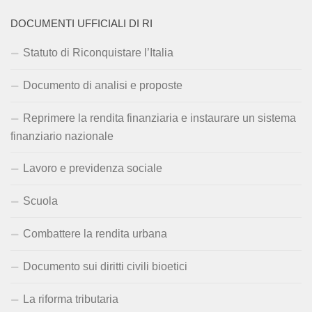
DOCUMENTI UFFICIALI DI RI
Statuto di Riconquistare l’Italia
Documento di analisi e proposte
Reprimere la rendita finanziaria e instaurare un sistema
finanziario nazionale
Lavoro e previdenza sociale
Scuola
Combattere la rendita urbana
Documento sui diritti civili bioetici
La riforma tributaria