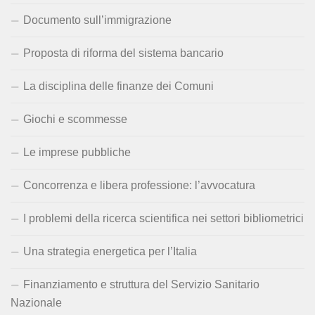
Documento sull’immigrazione
Proposta di riforma del sistema bancario
La disciplina delle finanze dei Comuni
Giochi e scommesse
Le imprese pubbliche
Concorrenza e libera professione: l’avvocatura
I problemi della ricerca scientifica nei settori bibliometrici
Una strategia energetica per l’Italia
Finanziamento e struttura del Servizio Sanitario
Nazionale