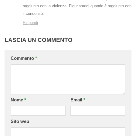
raggiunto con la violenza. Figuriamoci quando è raggiunto con
il consenso.
Rispondi
LASCIA UN COMMENTO
Commento
*
Nome
*
Email
*
Sito web