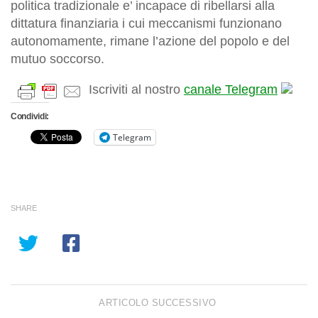
politica tradizionale e’ incapace di ribellarsi alla
dittatura finanziaria i cui meccanismi funzionano
autonomamente, rimane l’azione del popolo e del
mutuo soccorso.
Iscriviti al nostro
canale Telegram
Condividi:
Telegram
SHARE
ARTICOLO SUCCESSIVO