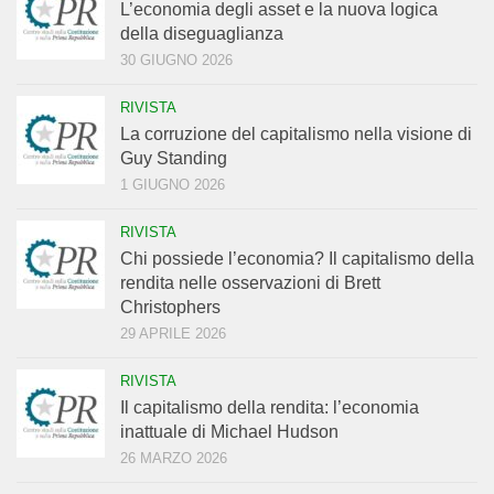
L’economia degli asset e la nuova logica
della diseguaglianza
30 GIUGNO 2026
RIVISTA
La corruzione del capitalismo nella visione di
Guy Standing
1 GIUGNO 2026
RIVISTA
Chi possiede l’economia? Il capitalismo della
rendita nelle osservazioni di Brett
Christophers
29 APRILE 2026
RIVISTA
Il capitalismo della rendita: l’economia
inattuale di Michael Hudson
26 MARZO 2026