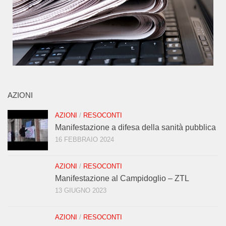
AZIONI
AZIONI
/
RESOCONTI
Manifestazione a difesa della sanità pubblica
16 FEBBRAIO 2024
AZIONI
/
RESOCONTI
Manifestazione al Campidoglio – ZTL
13 GIUGNO 2023
AZIONI
/
RESOCONTI