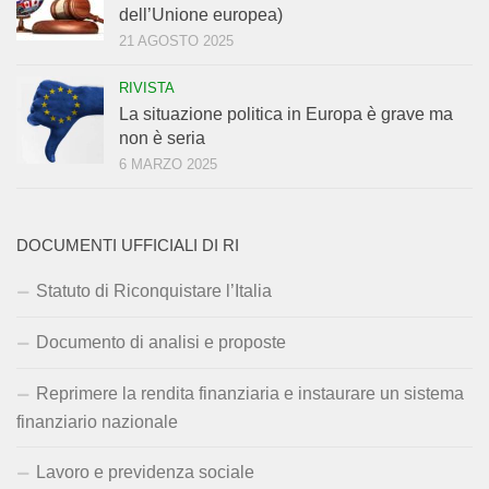
dell’Unione europea)
21 AGOSTO 2025
RIVISTA
La situazione politica in Europa è grave ma
non è seria
6 MARZO 2025
DOCUMENTI UFFICIALI DI RI
Statuto di Riconquistare l’Italia
Documento di analisi e proposte
Reprimere la rendita finanziaria e instaurare un sistema
finanziario nazionale
Lavoro e previdenza sociale