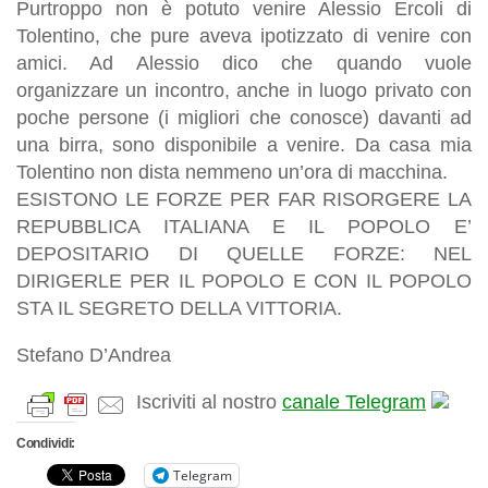
Purtroppo non è potuto venire Alessio Ercoli di
Tolentino, che pure aveva ipotizzato di venire con
amici. Ad Alessio dico che quando vuole
organizzare un incontro, anche in luogo privato con
poche persone (i migliori che conosce) davanti ad
una birra, sono disponibile a venire. Da casa mia
Tolentino non dista nemmeno un’ora di macchina.
ESISTONO LE FORZE PER FAR RISORGERE LA
REPUBBLICA ITALIANA E IL POPOLO E’
DEPOSITARIO DI QUELLE FORZE: NEL
DIRIGERLE PER IL POPOLO E CON IL POPOLO
STA IL SEGRETO DELLA VITTORIA.
Stefano D’Andrea
Iscriviti al nostro
canale Telegram
Condividi:
Telegram