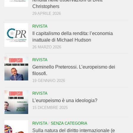
Christophers
29 APRILE 2026
RIVISTA
Il capitalismo della rendita: l’economia
inattuale di Michael Hudson
26 MARZO 2026
RIVISTA
Geminello Preterossi. L’europeismo dei
filosofi.
19 GENNAIO 2026
RIVISTA
L’europeismo è una ideologia?
15 DICEMBRE 2025
RIVISTA
/
SENZA CATEGORIA
Sulla natura del diritto internazionale (e