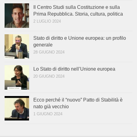
Il Centro Studi sulla Costituzione e sulla
Prima Repubblica. Storia, cultura, politica
2 LUGLIO 2024
Stato di diritto e Unione europea: un profilo
generale
28 GIUGNO 2024
Lo Stato di diritto nell’Unione europea
20 GIUGNO 2024
Ecco perché il “nuovo” Patto di Stabilità è
nato già vecchio
1 GIUGNO 2024