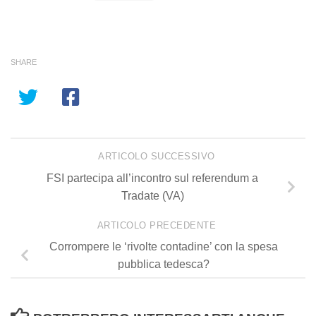
SHARE
ARTICOLO SUCCESSIVO
FSI partecipa all’incontro sul referendum a
Tradate (VA)
ARTICOLO PRECEDENTE
Corrompere le ‘rivolte contadine’ con la spesa
pubblica tedesca?