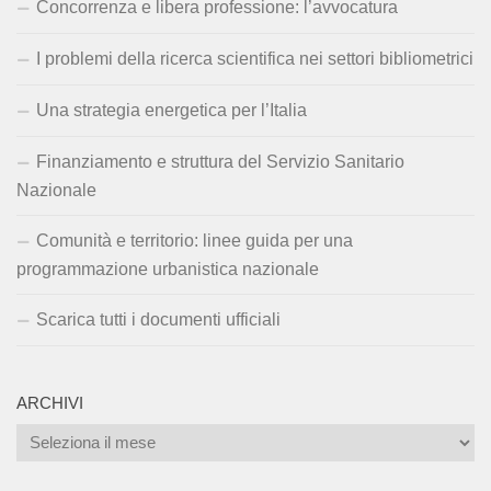
Concorrenza e libera professione: l’avvocatura
I problemi della ricerca scientifica nei settori bibliometrici
Una strategia energetica per l’Italia
Finanziamento e struttura del Servizio Sanitario
Nazionale
Comunità e territorio: linee guida per una
programmazione urbanistica nazionale
Scarica tutti i documenti ufficiali
ARCHIVI
Archivi