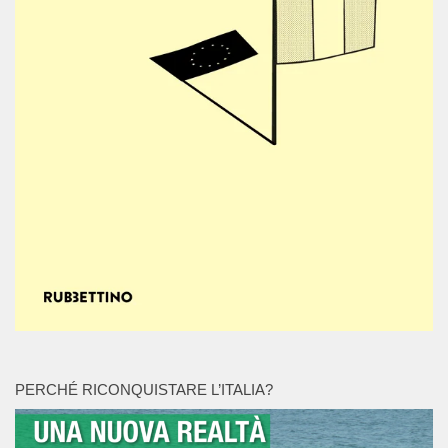
PERCHÉ RICONQUISTARE L’ITALIA?