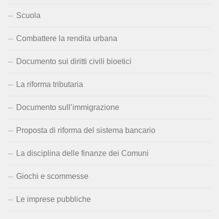
Scuola
Combattere la rendita urbana
Documento sui diritti civili bioetici
La riforma tributaria
Documento sull’immigrazione
Proposta di riforma del sistema bancario
La disciplina delle finanze dei Comuni
Giochi e scommesse
Le imprese pubbliche