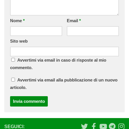
Nome
*
Email
*
Sito web
Avvertimi via email in caso di risposte al mio
commento.
Avvertimi via email alla pubblicazione di un nuovo
articolo.
SEGUICI: