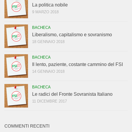
La politica nobile
9 MARZO 2018
BACHECA
Liberalismo, capitalismo e sovranismo
18 GENNAIO 2018
BACHECA
Il lento, paziente, costante cammino del FSI
14 GENNAIO 2018
BACHECA
Le radici del Fronte Sovranista Italiano
11 DICEMBRE 2017
COMMENTI RECENTI