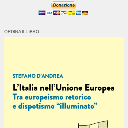
ORDINA IL LIBRO