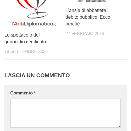
L’ansia di abbattere il
debito pubblico. Ecco
perché
27 FEBBRAIO 2019
Lo spettacolo del
genocidio certificato
18 SETTEMBRE 2025
LASCIA UN COMMENTO
Commento
*