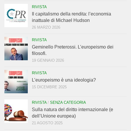
RIVISTA
Il capitalismo della rendita: l’economia
inattuale di Michael Hudson
26 MARZO 2026
RIVISTA
Geminello Preterossi. L’europeismo dei
filosofi.
19 GENNAIO 2026
RIVISTA
L’europeismo è una ideologia?
15 DICEMBRE 2025
RIVISTA
/
SENZA CATEGORIA
Sulla natura del diritto internazionale (e
dell’Unione europea)
21 AGOSTO 2025