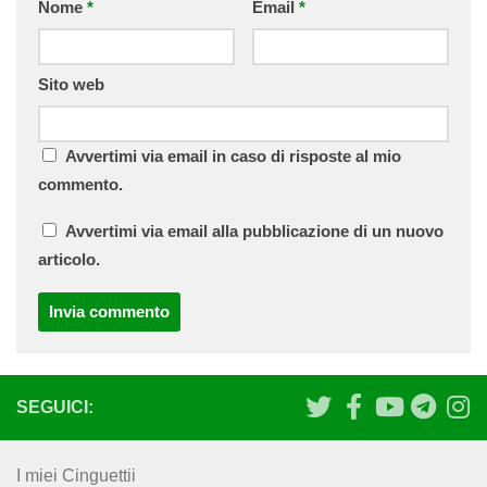
Nome
*
Email
*
Sito web
Avvertimi via email in caso di risposte al mio
commento.
Avvertimi via email alla pubblicazione di un nuovo
articolo.
SEGUICI:
I miei Cinguettii