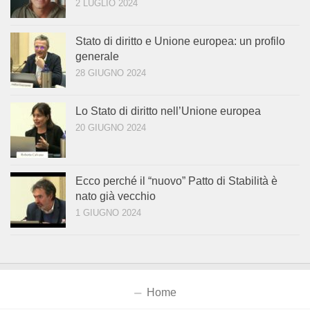
2 LUGLIO 2024
Stato di diritto e Unione europea: un profilo
generale
28 GIUGNO 2024
Lo Stato di diritto nell’Unione europea
20 GIUGNO 2024
Ecco perché il “nuovo” Patto di Stabilità è
nato già vecchio
1 GIUGNO 2024
Home