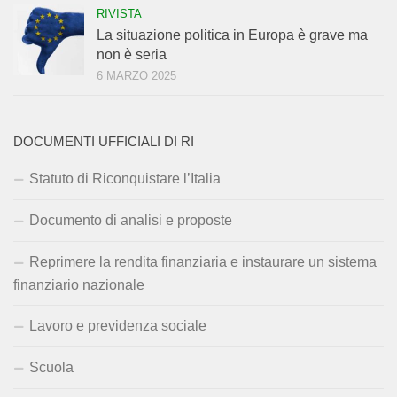
RIVISTA
La situazione politica in Europa è grave ma
non è seria
6 MARZO 2025
DOCUMENTI UFFICIALI DI RI
Statuto di Riconquistare l’Italia
Documento di analisi e proposte
Reprimere la rendita finanziaria e instaurare un sistema
finanziario nazionale
Lavoro e previdenza sociale
Scuola