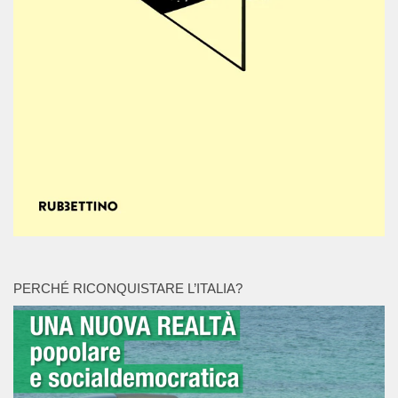
PERCHÉ RICONQUISTARE L’ITALIA?