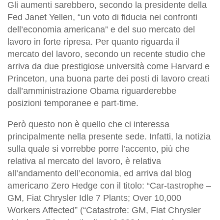
Gli aumenti sarebbero, secondo la presidente della
Fed Janet Yellen, “un voto di fiducia nei confronti
dell’economia americana” e del suo mercato del
lavoro in forte ripresa. Per quanto riguarda il
mercato del lavoro, secondo un recente studio che
arriva da due prestigiose università come Harvard e
Princeton, una buona parte dei posti di lavoro creati
dall’amministrazione Obama riguarderebbe
posizioni temporanee e part-time.
Però questo non è quello che ci interessa
principalmente nella presente sede. Infatti, la notizia
sulla quale si vorrebbe porre l’accento, più che
relativa al mercato del lavoro, è relativa
all’andamento dell’economia, ed arriva dal blog
americano Zero Hedge con il titolo: “Car-tastrophe –
GM, Fiat Chrysler Idle 7 Plants; Over 10,000
Workers Affected” (“Catastrofe: GM, Fiat Chrysler