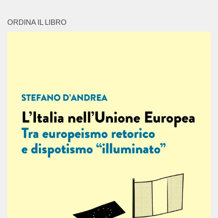
ORDINA IL LIBRO