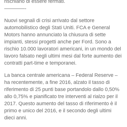
rischiano di essere fermati.
————-
Nuovi segnali di crisi arrivato dal settore
automobilistico degli Stati Uniti. FCA e General
Motors hanno annunciato la chiusura di sette
impianti, stessi progetti anche per Ford. Sono a
rischio 10.000 lavoratori americani, in un mondo del
lavoro falsato negli ultimi mesi dal forte aumento dei
contratti part-time e temporanei.
La banca centrale americana – Federal Reserve –
ha recentemente, a fine 2016, alzato il tasso di
riferimento di 25 punti base portandolo dallo 0,50%
allo 0,75% e pianificato tre interventi al rialzo per il
2017. Questo aumento del tasso di riferimento è il
primo e unico del 2016, e il secondo degli ultimi
dieci anni.