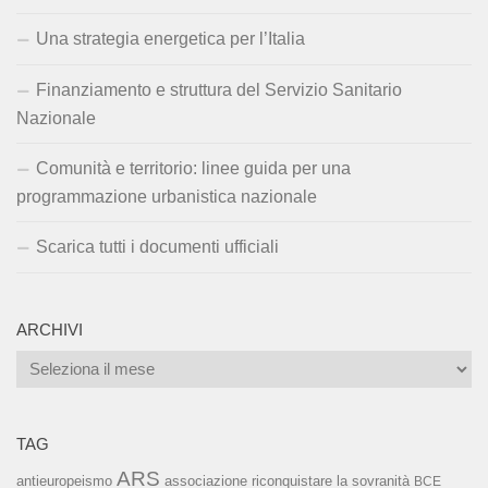
Una strategia energetica per l’Italia
Finanziamento e struttura del Servizio Sanitario
Nazionale
Comunità e territorio: linee guida per una
programmazione urbanistica nazionale
Scarica tutti i documenti ufficiali
ARCHIVI
Archivi
TAG
ARS
associazione riconquistare la sovranità
antieuropeismo
BCE