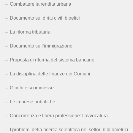
Combattere la rendita urbana
Documento sui diritti civili bioetici
La riforma tributaria
Documento sull’immigrazione
Proposta di riforma del sistema bancario
La disciplina delle finanze dei Comuni
Giochi e scommesse
Le imprese pubbliche
Concorrenza e libera professione: l’avvocatura
I problemi della ricerca scientifica nei settori bibliometrici