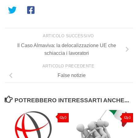
ARTICOLO SUCCESSIVO
Il Caso Almaviva: la delocalizzazione UE che
schiaccia i lavoratori
ARTICOLO PRECEDENTE
False notizie
POTREBBERO INTERESSARTI ANCHE...
0
0