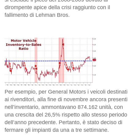
dirompente apice della crisi raggiunto con il
fallimento di Lehman Bros.
Per esempio, per General Motors i veicoli destinati
ai rivenditori, alla fine di novembre ancora presenti
nell’inventario, ammontavano 874.162 unità, con
una crescita del 26,5% rispetto allo stesso periodo
dell’anno precedente. Pertanto, è stato deciso di
fermare gli impianti da una a tre settimane.