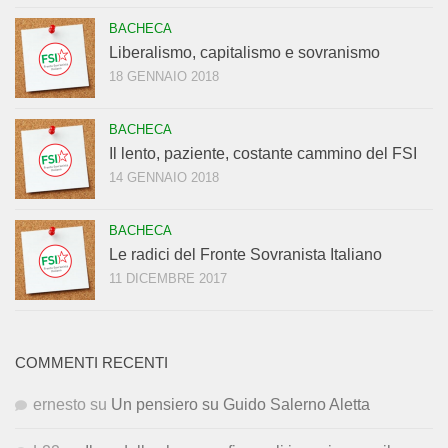
BACHECA
Liberalismo, capitalismo e sovranismo
18 GENNAIO 2018
BACHECA
Il lento, paziente, costante cammino del FSI
14 GENNAIO 2018
BACHECA
Le radici del Fronte Sovranista Italiano
11 DICEMBRE 2017
COMMENTI RECENTI
ernesto
su
Un pensiero su Guido Salerno Aletta