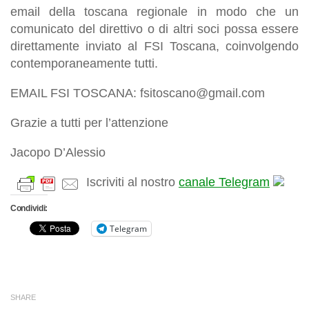
email della toscana regionale in modo che un
comunicato del direttivo o di altri soci possa essere
direttamente inviato al FSI Toscana, coinvolgendo
contemporaneamente tutti.
EMAIL FSI TOSCANA: fsitoscano@gmail.com
Grazie a tutti per l’attenzione
Jacopo D’Alessio
Iscriviti al nostro
canale Telegram
Condividi:
Telegram
SHARE