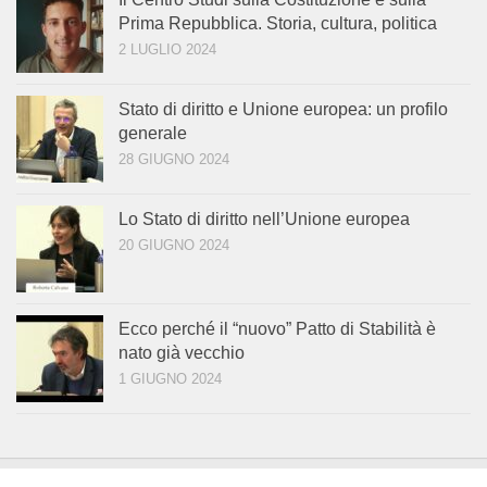
Prima Repubblica. Storia, cultura, politica
2 LUGLIO 2024
Stato di diritto e Unione europea: un profilo
generale
28 GIUGNO 2024
Lo Stato di diritto nell’Unione europea
20 GIUGNO 2024
Ecco perché il “nuovo” Patto di Stabilità è
nato già vecchio
1 GIUGNO 2024