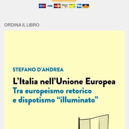
ORDINA IL LIBRO