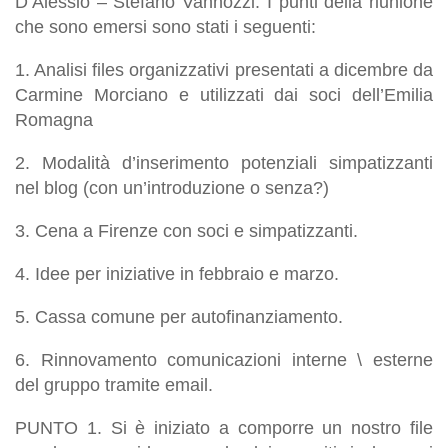
D’Alessio – Stefano Vannozzi. I punti della riunione
che sono emersi sono stati i seguenti:
1. Analisi files organizzativi presentati a dicembre da
Carmine Morciano e utilizzati dai soci dell’Emilia
Romagna
2. Modalità d’inserimento potenziali simpatizzanti
nel blog (con un’introduzione o senza?)
3. Cena a Firenze con soci e simpatizzanti.
4. Idee per iniziative in febbraio e marzo.
5. Cassa comune per autofinanziamento.
6. Rinnovamento comunicazioni interne \ esterne
del gruppo tramite email.
PUNTO 1. Si è iniziato a comporre un nostro file