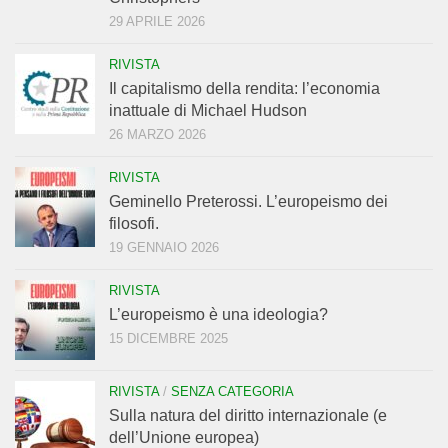
29 APRILE 2026
RIVISTA
Il capitalismo della rendita: l’economia
inattuale di Michael Hudson
26 MARZO 2026
RIVISTA
Geminello Preterossi. L’europeismo dei
filosofi.
19 GENNAIO 2026
RIVISTA
L’europeismo è una ideologia?
15 DICEMBRE 2025
RIVISTA
/
SENZA CATEGORIA
Sulla natura del diritto internazionale (e
dell’Unione europea)