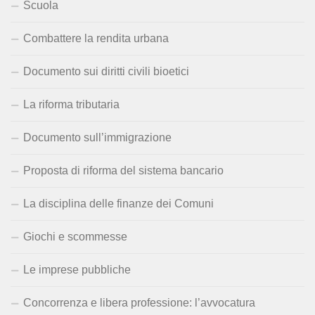
Scuola
Combattere la rendita urbana
Documento sui diritti civili bioetici
La riforma tributaria
Documento sull’immigrazione
Proposta di riforma del sistema bancario
La disciplina delle finanze dei Comuni
Giochi e scommesse
Le imprese pubbliche
Concorrenza e libera professione: l’avvocatura