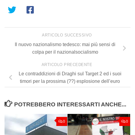
ARTICOLO SUCCESSIVO
Il nuovo nazionalismo tedesco: mai più sensi di
colpa per il nazionalsocialismo
ARTICOLO PRECEDENTE
Le contraddizioni di Draghi sul Target 2 ed i suoi
timori per la prossima (??) esplosione dell’euro
POTREBBERO INTERESSARTI ANCHE...
0
0