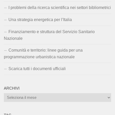
I problemi della ricerca scientifica nei settori bibliometrici
Una strategia energetica per l’Italia
Finanziamento e struttura del Servizio Sanitario
Nazionale
Comunità e territorio: linee guida per una
programmazione urbanistica nazionale
Scarica tutti i documenti ufficiali
ARCHIVI
Archivi