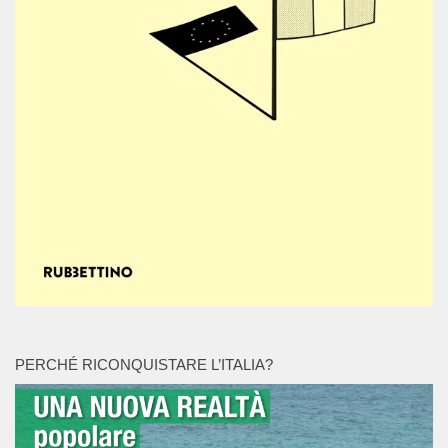
PERCHÉ RICONQUISTARE L’ITALIA?