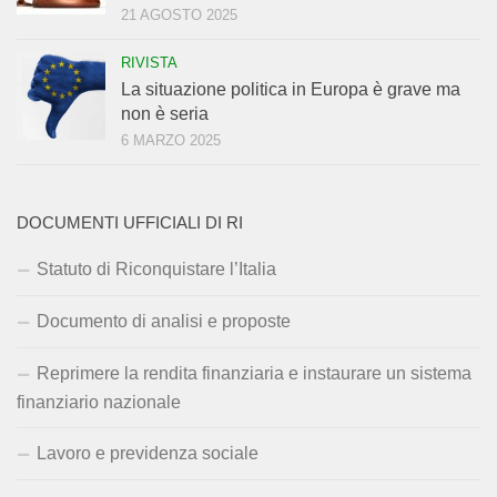
21 AGOSTO 2025
RIVISTA
La situazione politica in Europa è grave ma
non è seria
6 MARZO 2025
DOCUMENTI UFFICIALI DI RI
Statuto di Riconquistare l’Italia
Documento di analisi e proposte
Reprimere la rendita finanziaria e instaurare un sistema
finanziario nazionale
Lavoro e previdenza sociale