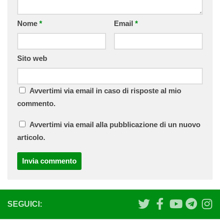
Nome
*
Email
*
Sito web
Avvertimi via email in caso di risposte al mio
commento.
Avvertimi via email alla pubblicazione di un nuovo
articolo.
SEGUICI: