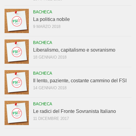
BACHECA
La politica nobile
9 MARZO 2018
BACHECA
Liberalismo, capitalismo e sovranismo
18 GENNAIO 2018
BACHECA
Il lento, paziente, costante cammino del FSI
14 GENNAIO 2018
BACHECA
Le radici del Fronte Sovranista Italiano
11 DICEMBRE 2017