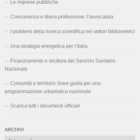
Le imprese pubbliche
Concorrenza e libera professione: l’avvocatura
I problemi della ricerca scientifica nei settori bibliometrici
Una strategia energetica per l’Italia
Finanziamento e struttura del Servizio Sanitario
Nazionale
Comunità e territorio: linee guida per una
programmazione urbanistica nazionale
Scarica tutti i documenti ufficiali
ARCHIVI
Archivi