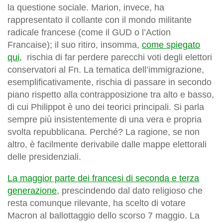
la questione sociale. Marion, invece, ha
rappresentato il collante con il mondo militante
radicale francese (come il GUD o l’Action
Francaise); il suo ritiro, insomma,
come spiegato
qui,
rischia di far perdere parecchi voti degli elettori
conservatori al Fn. La tematica dell’immigrazione,
esemplificativamente, rischia di passare in secondo
piano rispetto alla contrapposizione tra alto e basso,
di cui Philippot è uno dei teorici principali. Si parla
sempre più insistentemente di una vera e propria
svolta repubblicana. Perché? La ragione, se non
altro, è facilmente derivabile dalle mappe elettorali
delle presidenziali.
La maggior parte dei francesi di seconda e terza
generazione
, prescindendo dal dato religioso che
resta comunque rilevante, ha scelto di votare
Macron al ballottaggio dello scorso 7 maggio. La