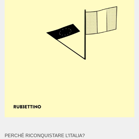
PERCHÉ RICONQUISTARE L’ITALIA?