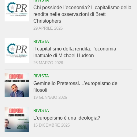
RIVISTA
Chi possiede l’economia? Il capitalismo della
rendita nelle osservazioni di Brett
Christophers
29 APRILE 2026
RIVISTA
Il capitalismo della rendita: l’economia
inattuale di Michael Hudson
26 MARZO 2026
RIVISTA
Geminello Preterossi. L’europeismo dei
filosofi.
19 GENNAIO 2026
RIVISTA
L’europeismo è una ideologia?
15 DICEMBRE 2025