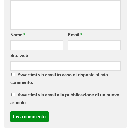
Nome
*
Email
*
Sito web
Avvertimi via email in caso di risposte al mio
commento.
Avvertimi via email alla pubblicazione di un nuovo
articolo.