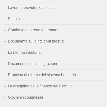
Lavoro e previdenza sociale
Scuola
Combattere la rendita urbana
Documento sui diritti civili bioetici
La riforma tributaria
Documento sull’immigrazione
Proposta di riforma del sistema bancario
La disciplina delle finanze dei Comuni
Giochi e scommesse