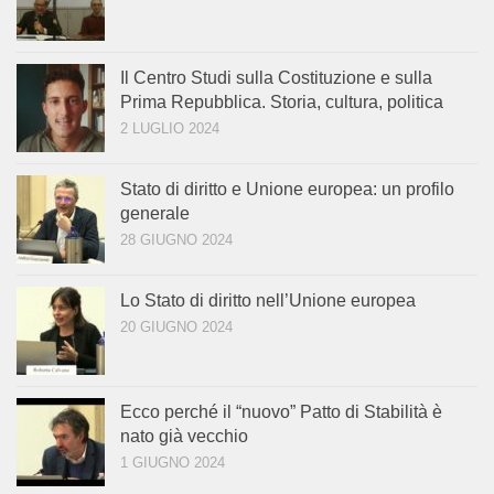
Il Centro Studi sulla Costituzione e sulla
Prima Repubblica. Storia, cultura, politica
2 LUGLIO 2024
Stato di diritto e Unione europea: un profilo
generale
28 GIUGNO 2024
Lo Stato di diritto nell’Unione europea
20 GIUGNO 2024
Ecco perché il “nuovo” Patto di Stabilità è
nato già vecchio
1 GIUGNO 2024