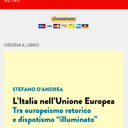
ALTRO
ORDINA IL LIBRO