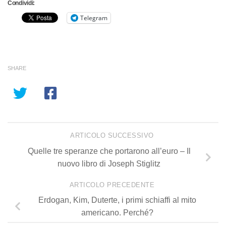
Condividi:
Telegram
SHARE
ARTICOLO SUCCESSIVO
Quelle tre speranze che portarono all’euro – Il
nuovo libro di Joseph Stiglitz
ARTICOLO PRECEDENTE
Erdogan, Kim, Duterte, i primi schiaffi al mito
americano. Perché?