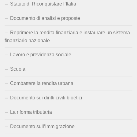
Statuto di Riconquistare l’Italia
Documento di analisi e proposte
Reprimere la rendita finanziaria e instaurare un sistema
finanziario nazionale
Lavoro e previdenza sociale
Scuola
Combattere la rendita urbana
Documento sui diritti civili bioetici
La riforma tributaria
Documento sull’immigrazione