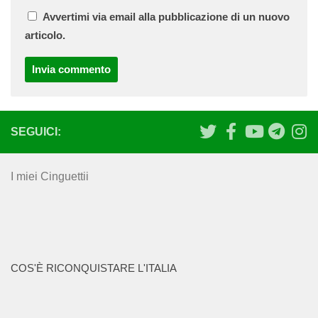
Avvertimi via email alla pubblicazione di un nuovo
articolo.
SEGUICI:
I miei Cinguettii
COS'È RICONQUISTARE L'ITALIA