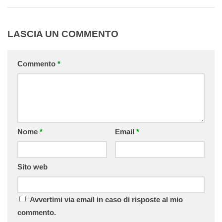
LASCIA UN COMMENTO
Commento
*
Nome
*
Email
*
Sito web
Avvertimi via email in caso di risposte al mio
commento.