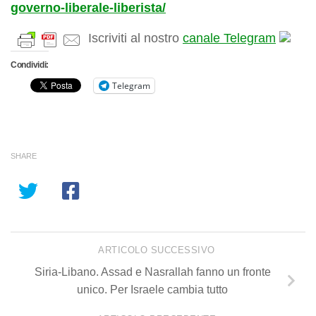
governo-liberale-liberista/
Iscriviti al nostro
canale Telegram
Condividi:
Telegram
SHARE
ARTICOLO SUCCESSIVO
Siria-Libano. Assad e Nasrallah fanno un fronte
unico. Per Israele cambia tutto