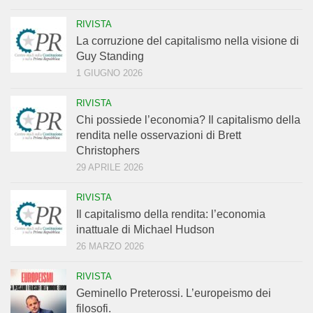
RIVISTA
La corruzione del capitalismo nella visione di
Guy Standing
1 GIUGNO 2026
RIVISTA
Chi possiede l’economia? Il capitalismo della
rendita nelle osservazioni di Brett
Christophers
29 APRILE 2026
RIVISTA
Il capitalismo della rendita: l’economia
inattuale di Michael Hudson
26 MARZO 2026
RIVISTA
Geminello Preterossi. L’europeismo dei
filosofi.