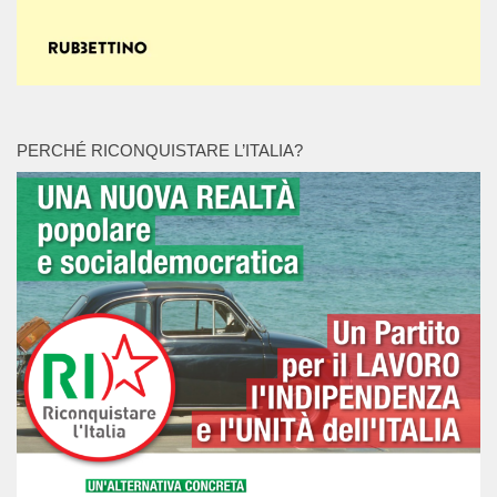
PERCHÉ RICONQUISTARE L’ITALIA?