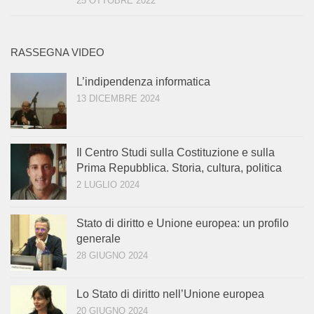
25 OTTOBRE 2022
RASSEGNA VIDEO
L’indipendenza informatica
13 DICEMBRE 2024
Il Centro Studi sulla Costituzione e sulla
Prima Repubblica. Storia, cultura, politica
2 LUGLIO 2024
Stato di diritto e Unione europea: un profilo
generale
28 GIUGNO 2024
Lo Stato di diritto nell’Unione europea
20 GIUGNO 2024