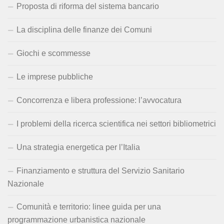
Proposta di riforma del sistema bancario
La disciplina delle finanze dei Comuni
Giochi e scommesse
Le imprese pubbliche
Concorrenza e libera professione: l’avvocatura
I problemi della ricerca scientifica nei settori bibliometrici
Una strategia energetica per l’Italia
Finanziamento e struttura del Servizio Sanitario
Nazionale
Comunità e territorio: linee guida per una
programmazione urbanistica nazionale