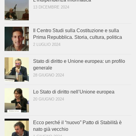
13 DICEMBRE 2024
Il Centro Studi sulla Costituzione e sulla
Prima Repubblica. Storia, cultura, politica
2 LUGLIO 2024
Stato di diritto e Unione europea: un profilo
generale
28 GIUGNO 2024
Lo Stato di diritto nell’Unione europea
20 GIUGNO 2024
Ecco perché il “nuovo” Patto di Stabilità è
nato già vecchio