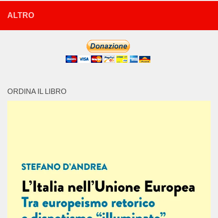
ALTRO
ORDINA IL LIBRO