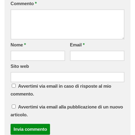
Commento
*
Nome
*
Email
*
Sito web
Avvertimi via email in caso di risposte al mio
commento.
Avvertimi via email alla pubblicazione di un nuovo
articolo.