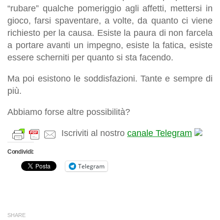
“rubare” qualche pomeriggio agli affetti, mettersi in
gioco, farsi spaventare, a volte, da quanto ci viene
richiesto per la causa. Esiste la paura di non farcela
a portare avanti un impegno, esiste la fatica, esiste
essere scherniti per quanto si sta facendo.
Ma poi esistono le soddisfazioni. Tante e sempre di
più.
Abbiamo forse altre possibilità?
Iscriviti al nostro
canale Telegram
Condividi:
Telegram
SHARE