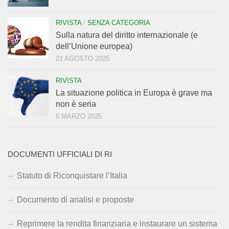
RIVISTA
/
SENZA CATEGORIA
Sulla natura del diritto internazionale (e
dell’Unione europea)
21 AGOSTO 2025
RIVISTA
La situazione politica in Europa è grave ma
non è seria
6 MARZO 2025
DOCUMENTI UFFICIALI DI RI
Statuto di Riconquistare l’Italia
Documento di analisi e proposte
Reprimere la rendita finanziaria e instaurare un sistema