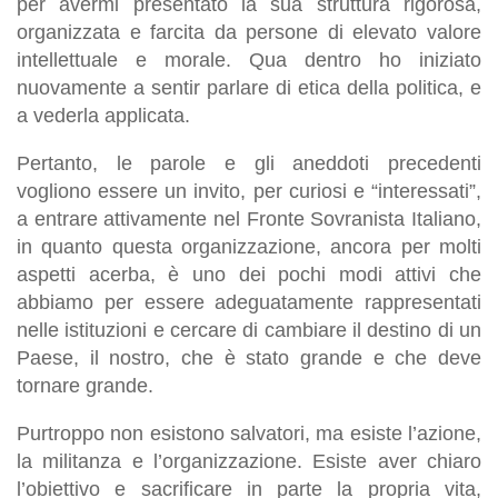
per avermi presentato la sua struttura rigorosa,
organizzata e farcita da persone di elevato valore
intellettuale e morale. Qua dentro ho iniziato
nuovamente a sentir parlare di etica della politica, e
a vederla applicata.
Pertanto, le parole e gli aneddoti precedenti
vogliono essere un invito, per curiosi e “interessati”,
a entrare attivamente nel Fronte Sovranista Italiano,
in quanto questa organizzazione, ancora per molti
aspetti acerba, è uno dei pochi modi attivi che
abbiamo per essere adeguatamente rappresentati
nelle istituzioni e cercare di cambiare il destino di un
Paese, il nostro, che è stato grande e che deve
tornare grande.
Purtroppo non esistono salvatori, ma esiste l’azione,
la militanza e l’organizzazione. Esiste aver chiaro
l’obiettivo e sacrificare in parte la propria vita,