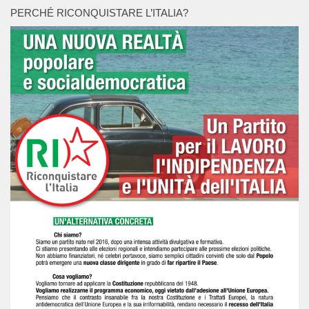
PERCHÉ RICONQUISTARE L’ITALIA?