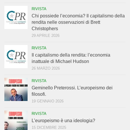
RIVISTA
Chi possiede l’economia? Il capitalismo della
rendita nelle osservazioni di Brett
Christophers
29 APRILE 2026
RIVISTA
Il capitalismo della rendita: l’economia
inattuale di Michael Hudson
26 MARZO 2026
RIVISTA
Geminello Preterossi. L’europeismo dei
filosofi.
19 GENNAIO 2026
RIVISTA
L’europeismo è una ideologia?
15 DICEMBRE 2025