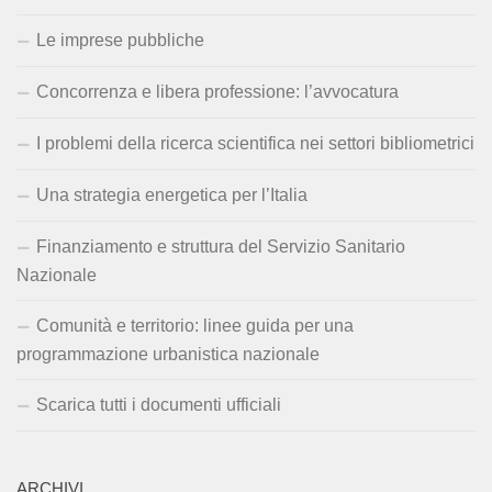
Le imprese pubbliche
Concorrenza e libera professione: l’avvocatura
I problemi della ricerca scientifica nei settori bibliometrici
Una strategia energetica per l’Italia
Finanziamento e struttura del Servizio Sanitario
Nazionale
Comunità e territorio: linee guida per una
programmazione urbanistica nazionale
Scarica tutti i documenti ufficiali
ARCHIVI