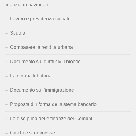
finanziario nazionale
Lavoro e previdenza sociale
Scuola
Combattere la rendita urbana
Documento sui diritti civili bioetici
La riforma tributaria
Documento sull’immigrazione
Proposta di riforma del sistema bancario
La disciplina delle finanze dei Comuni
Giochi e scommesse