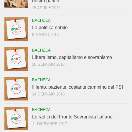
nostro partito
15 APRILE 2020
BACHECA
La politica nobile
9 MARZO 2018
BACHECA
Liberalismo, capitalismo e sovranismo
18 GENNAIO 2018
BACHECA
Il lento, paziente, costante cammino del FSI
14 GENNAIO 2018
BACHECA
Le radici del Fronte Sovranista Italiano
11 DICEMBRE 2017