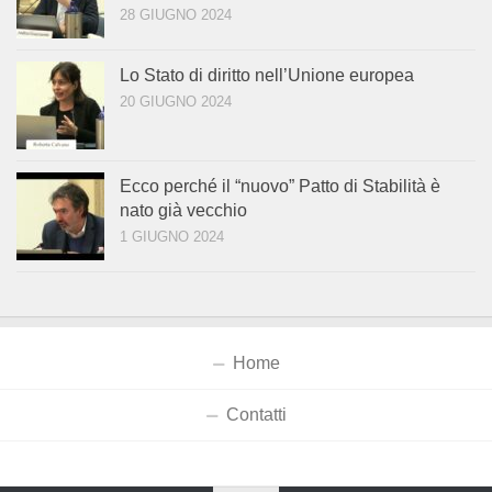
28 GIUGNO 2024
Lo Stato di diritto nell’Unione europea
20 GIUGNO 2024
Ecco perché il “nuovo” Patto di Stabilità è
nato già vecchio
1 GIUGNO 2024
Home
Contatti