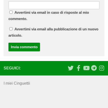
Avvertimi via email in caso di risposte al mio
commento.
Avvertimi via email alla pubblicazione di un nuovo
articolo.
SEGUICI:
I miei Cinguettii