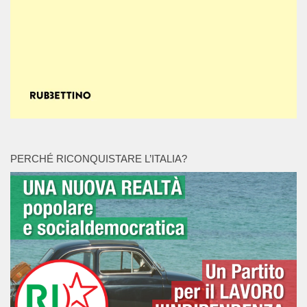
PERCHÉ RICONQUISTARE L’ITALIA?