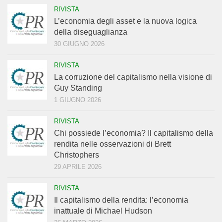
RIVISTA
L’economia degli asset e la nuova logica
della diseguaglianza
30 GIUGNO 2026
RIVISTA
La corruzione del capitalismo nella visione di
Guy Standing
1 GIUGNO 2026
RIVISTA
Chi possiede l’economia? Il capitalismo della
rendita nelle osservazioni di Brett
Christophers
29 APRILE 2026
RIVISTA
Il capitalismo della rendita: l’economia
inattuale di Michael Hudson