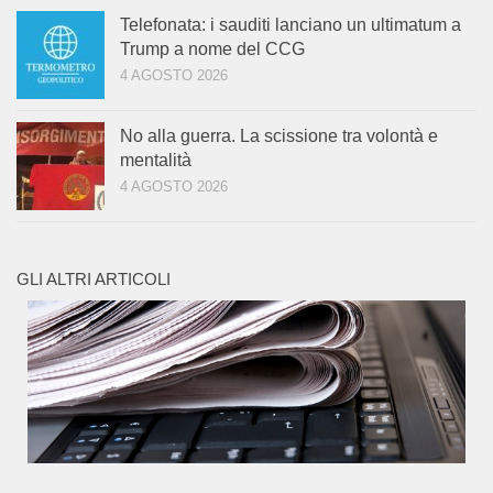
Telefonata: i sauditi lanciano un ultimatum a
Trump a nome del CCG
4 AGOSTO 2026
No alla guerra. La scissione tra volontà e
mentalità
4 AGOSTO 2026
GLI ALTRI ARTICOLI