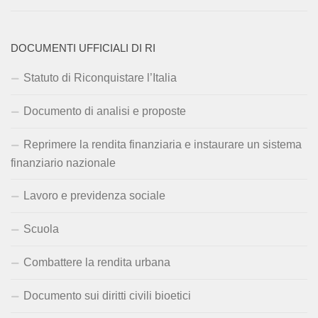
DOCUMENTI UFFICIALI DI RI
Statuto di Riconquistare l’Italia
Documento di analisi e proposte
Reprimere la rendita finanziaria e instaurare un sistema
finanziario nazionale
Lavoro e previdenza sociale
Scuola
Combattere la rendita urbana
Documento sui diritti civili bioetici