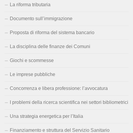
La riforma tributaria
Documento sull’immigrazione
Proposta di riforma del sistema bancario
La disciplina delle finanze dei Comuni
Giochi e scommesse
Le imprese pubbliche
Concorrenza e libera professione: l’avvocatura
I problemi della ricerca scientifica nei settori bibliometrici
Una strategia energetica per l’Italia
Finanziamento e struttura del Servizio Sanitario