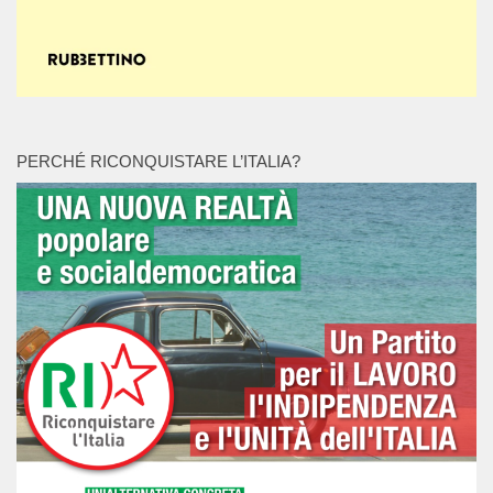
PERCHÉ RICONQUISTARE L’ITALIA?