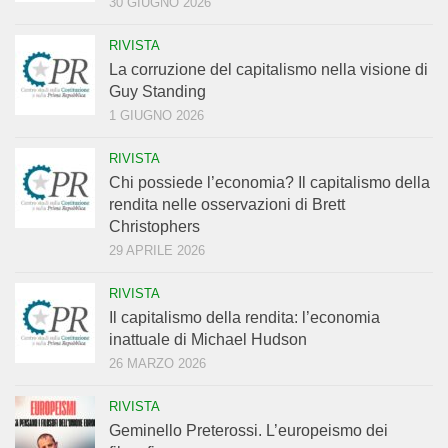
30 GIUGNO 2026
RIVISTA
La corruzione del capitalismo nella visione di
Guy Standing
1 GIUGNO 2026
RIVISTA
Chi possiede l’economia? Il capitalismo della
rendita nelle osservazioni di Brett
Christophers
29 APRILE 2026
RIVISTA
Il capitalismo della rendita: l’economia
inattuale di Michael Hudson
26 MARZO 2026
RIVISTA
Geminello Preterossi. L’europeismo dei