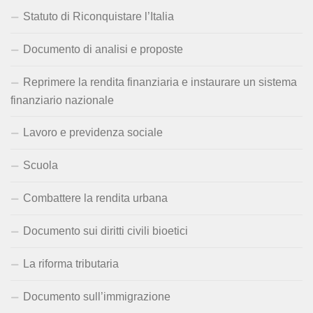
Statuto di Riconquistare l’Italia
Documento di analisi e proposte
Reprimere la rendita finanziaria e instaurare un sistema
finanziario nazionale
Lavoro e previdenza sociale
Scuola
Combattere la rendita urbana
Documento sui diritti civili bioetici
La riforma tributaria
Documento sull’immigrazione