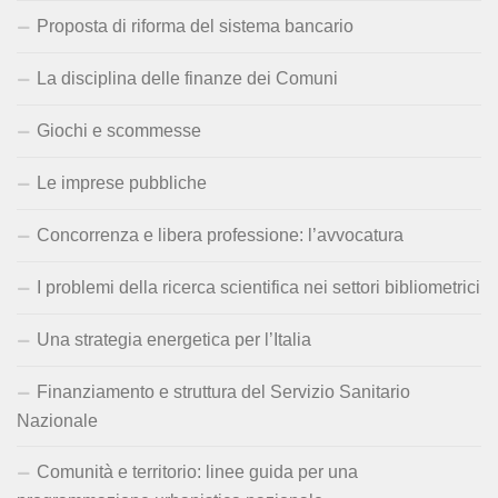
Proposta di riforma del sistema bancario
La disciplina delle finanze dei Comuni
Giochi e scommesse
Le imprese pubbliche
Concorrenza e libera professione: l’avvocatura
I problemi della ricerca scientifica nei settori bibliometrici
Una strategia energetica per l’Italia
Finanziamento e struttura del Servizio Sanitario
Nazionale
Comunità e territorio: linee guida per una