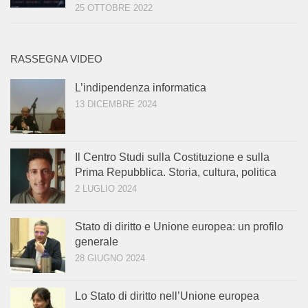
25 OTTOBRE 2022
RASSEGNA VIDEO
L’indipendenza informatica
13 DICEMBRE 2024
Il Centro Studi sulla Costituzione e sulla
Prima Repubblica. Storia, cultura, politica
2 LUGLIO 2024
Stato di diritto e Unione europea: un profilo
generale
28 GIUGNO 2024
Lo Stato di diritto nell’Unione europea