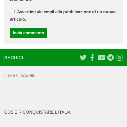
Avvertimi via email alla pubblicazione di un nuovo
articolo.
SEGUICI:
I miei Cinguettii
COS'È RICONQUISTARE L'ITALIA