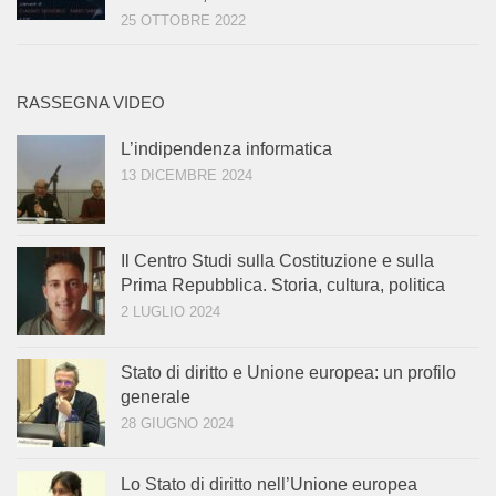
25 OTTOBRE 2022
RASSEGNA VIDEO
L’indipendenza informatica
13 DICEMBRE 2024
Il Centro Studi sulla Costituzione e sulla
Prima Repubblica. Storia, cultura, politica
2 LUGLIO 2024
Stato di diritto e Unione europea: un profilo
generale
28 GIUGNO 2024
Lo Stato di diritto nell’Unione europea