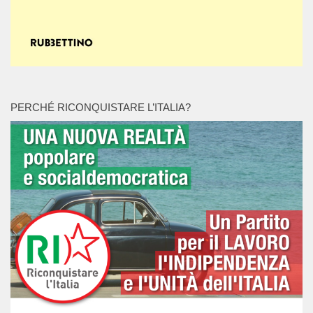
PERCHÉ RICONQUISTARE L’ITALIA?