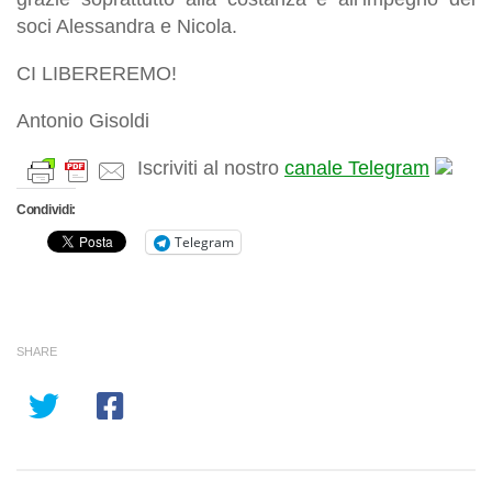
soci Alessandra e Nicola.
CI LIBEREREMO!
Antonio Gisoldi
Iscriviti al nostro
canale Telegram
Condividi:
Telegram
SHARE