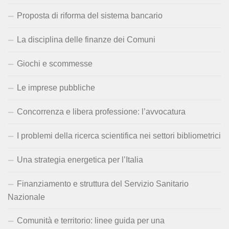
Proposta di riforma del sistema bancario
La disciplina delle finanze dei Comuni
Giochi e scommesse
Le imprese pubbliche
Concorrenza e libera professione: l’avvocatura
I problemi della ricerca scientifica nei settori bibliometrici
Una strategia energetica per l’Italia
Finanziamento e struttura del Servizio Sanitario
Nazionale
Comunità e territorio: linee guida per una