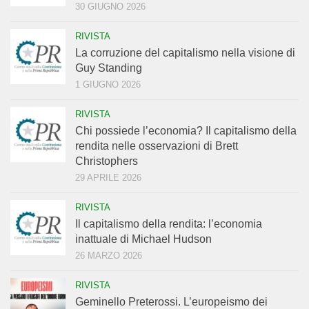
30 GIUGNO 2026
RIVISTA
La corruzione del capitalismo nella visione di
Guy Standing
1 GIUGNO 2026
RIVISTA
Chi possiede l’economia? Il capitalismo della
rendita nelle osservazioni di Brett
Christophers
29 APRILE 2026
RIVISTA
Il capitalismo della rendita: l’economia
inattuale di Michael Hudson
26 MARZO 2026
RIVISTA
Geminello Preterossi. L’europeismo dei