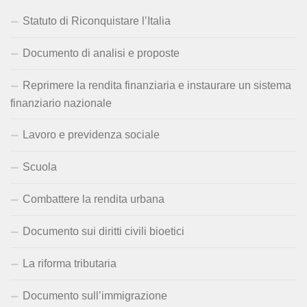
Statuto di Riconquistare l’Italia
Documento di analisi e proposte
Reprimere la rendita finanziaria e instaurare un sistema
finanziario nazionale
Lavoro e previdenza sociale
Scuola
Combattere la rendita urbana
Documento sui diritti civili bioetici
La riforma tributaria
Documento sull’immigrazione