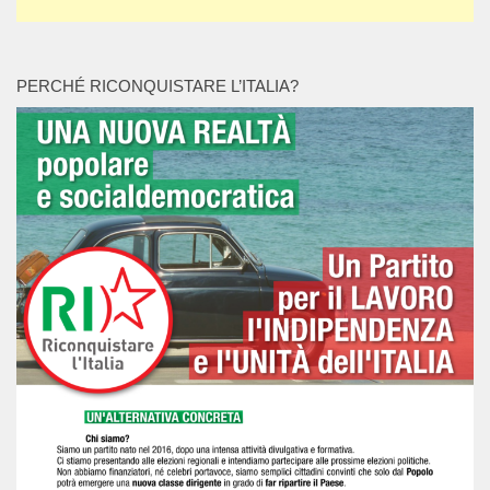
PERCHÉ RICONQUISTARE L’ITALIA?