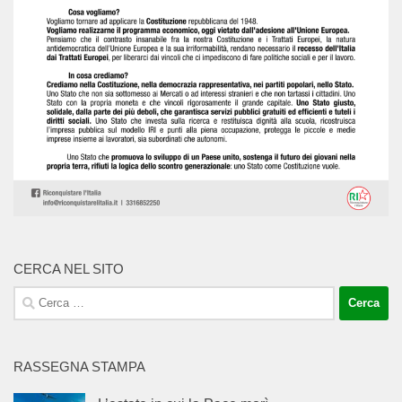
CERCA NEL SITO
Ricerca
per:
RASSEGNA STAMPA