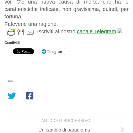
voi. C’è una nuova causa di morte, che ha le
caratteristiche indicate, non gravissima, quindi, per
fortuna.
Fatevene una ragione.
Iscriviti al nostro
canale Telegram
Condividi:
Telegram
SHARE
ARTICOLO SUCCESSIVO
Un cambio di paradigma