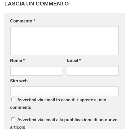
LASCIA UN COMMENTO
Commento
*
Nome
*
Email
*
Sito web
Avvertimi via email in caso di risposte al mio
commento.
Avvertimi via email alla pubblicazione di un nuovo
articolo.