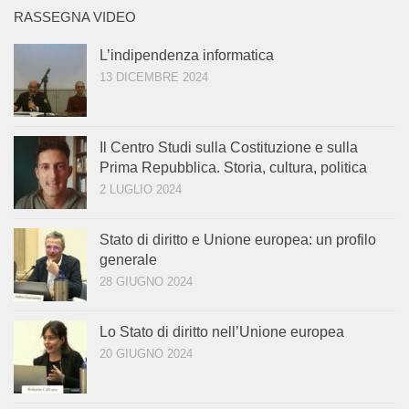
RASSEGNA VIDEO
L’indipendenza informatica
13 DICEMBRE 2024
Il Centro Studi sulla Costituzione e sulla
Prima Repubblica. Storia, cultura, politica
2 LUGLIO 2024
Stato di diritto e Unione europea: un profilo
generale
28 GIUGNO 2024
Lo Stato di diritto nell’Unione europea
20 GIUGNO 2024