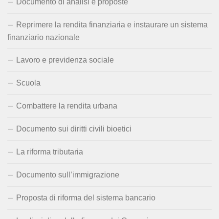
Documento di analisi e proposte
Reprimere la rendita finanziaria e instaurare un sistema
finanziario nazionale
Lavoro e previdenza sociale
Scuola
Combattere la rendita urbana
Documento sui diritti civili bioetici
La riforma tributaria
Documento sull’immigrazione
Proposta di riforma del sistema bancario