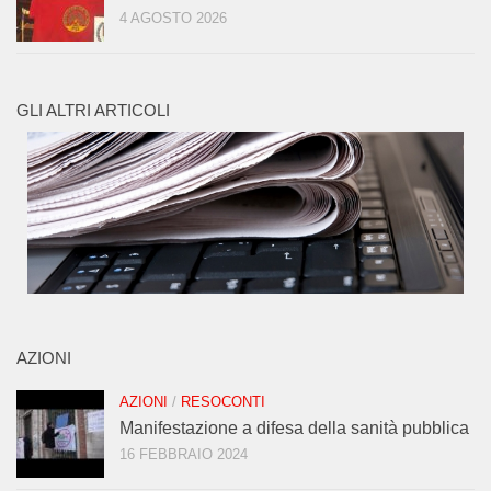
4 AGOSTO 2026
GLI ALTRI ARTICOLI
AZIONI
AZIONI
/
RESOCONTI
Manifestazione a difesa della sanità pubblica
16 FEBBRAIO 2024