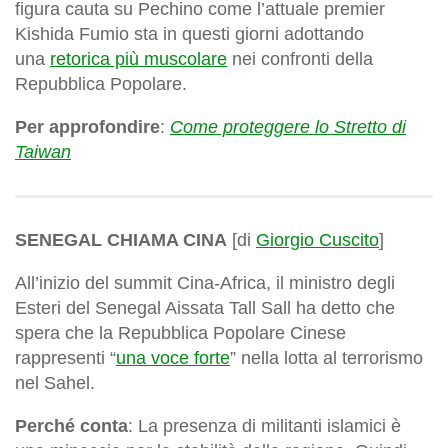
figura cauta su Pechino come l’attuale premier
Kishida Fumio sta in questi giorni adottando
una
retorica più muscolare
nei confronti della
Repubblica Popolare.
Per approfondire
:
Come proteggere lo Stretto di
Taiwan
SENEGAL CHIAMA CINA
[di
Giorgio Cuscito
]
All’inizio del summit Cina-Africa, il ministro degli
Esteri del Senegal Aissata Tall Sall ha detto che
spera che la Repubblica Popolare Cinese
rappresenti “
una voce forte
” nella lotta al terrorismo
nel Sahel.
Perché conta
: La presenza di militanti islamici è