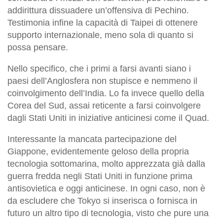
addirittura dissuadere un’offensiva di Pechino.
Testimonia infine la capacità di Taipei di ottenere
supporto internazionale, meno sola di quanto si
possa pensare.
Nello specifico, che i primi a farsi avanti siano i
paesi dell’Anglosfera non stupisce e nemmeno il
coinvolgimento dell’India. Lo fa invece quello della
Corea del Sud, assai reticente a farsi coinvolgere
dagli Stati Uniti in iniziative anticinesi come il Quad.
Interessante la mancata partecipazione del
Giappone, evidentemente geloso della propria
tecnologia sottomarina, molto apprezzata già dalla
guerra fredda negli Stati Uniti in funzione prima
antisovietica e oggi anticinese. In ogni caso, non è
da escludere che Tokyo si inserisca o fornisca in
futuro un altro tipo di tecnologia, visto che pure una