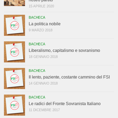
15 APRILE 2020
BACHECA
La politica nobile
9 MARZO 2018
BACHECA
Liberalismo, capitalismo e sovranismo
18 GENNAIO 2018
BACHECA
Il lento, paziente, costante cammino del FSI
14 GENNAIO 2018
BACHECA
Le radici del Fronte Sovranista Italiano
11 DICEMBRE 2017