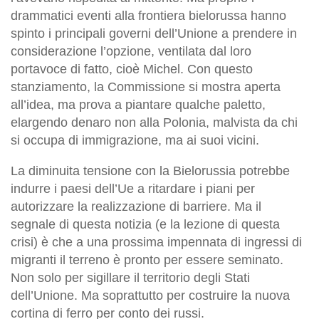
drammatici eventi alla frontiera bielorussa hanno
spinto i principali governi dell’Unione a prendere in
considerazione l’opzione, ventilata dal loro
portavoce di fatto, cioè Michel. Con questo
stanziamento, la Commissione si mostra aperta
all’idea, ma prova a piantare qualche paletto,
elargendo denaro non alla Polonia, malvista da chi
si occupa di immigrazione, ma ai suoi vicini.
La diminuita tensione con la Bielorussia potrebbe
indurre i paesi dell’Ue a ritardare i piani per
autorizzare la realizzazione di barriere. Ma il
segnale di questa notizia (e la lezione di questa
crisi) è che a una prossima impennata di ingressi di
migranti il terreno è pronto per essere seminato.
Non solo per sigillare il territorio degli Stati
dell’Unione. Ma soprattutto per costruire la nuova
cortina di ferro per conto dei russi.