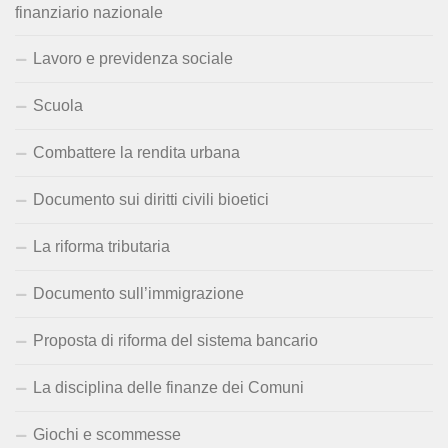
finanziario nazionale
Lavoro e previdenza sociale
Scuola
Combattere la rendita urbana
Documento sui diritti civili bioetici
La riforma tributaria
Documento sull’immigrazione
Proposta di riforma del sistema bancario
La disciplina delle finanze dei Comuni
Giochi e scommesse