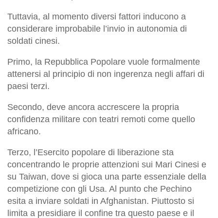
Tuttavia, al momento diversi fattori inducono a
considerare improbabile l’invio in autonomia di
soldati cinesi.
Primo, la Repubblica Popolare vuole formalmente
attenersi al principio di non ingerenza negli affari di
paesi terzi.
Secondo, deve ancora accrescere la propria
confidenza militare con teatri remoti come quello
africano.
Terzo, l’Esercito popolare di liberazione sta
concentrando le proprie attenzioni sui Mari Cinesi e
su Taiwan, dove si gioca una parte essenziale della
competizione con gli Usa. Al punto che Pechino
esita a inviare soldati in Afghanistan. Piuttosto si
limita a presidiare il confine tra questo paese e il