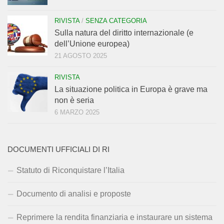
RIVISTA
/
SENZA CATEGORIA
Sulla natura del diritto internazionale (e
dell’Unione europea)
21 AGOSTO 2025
RIVISTA
La situazione politica in Europa è grave ma
non è seria
6 MARZO 2025
DOCUMENTI UFFICIALI DI RI
Statuto di Riconquistare l’Italia
Documento di analisi e proposte
Reprimere la rendita finanziaria e instaurare un sistema