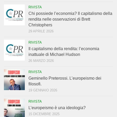
RIVISTA
Chi possiede l’economia? Il capitalismo della
rendita nelle osservazioni di Brett
Christophers
29 APRILE 2026
RIVISTA
Il capitalismo della rendita: l’economia
inattuale di Michael Hudson
26 MARZO 2026
RIVISTA
Geminello Preterossi. L’europeismo dei
filosofi.
19 GENNAIO 2026
RIVISTA
L’europeismo è una ideologia?
15 DICEMBRE 2025