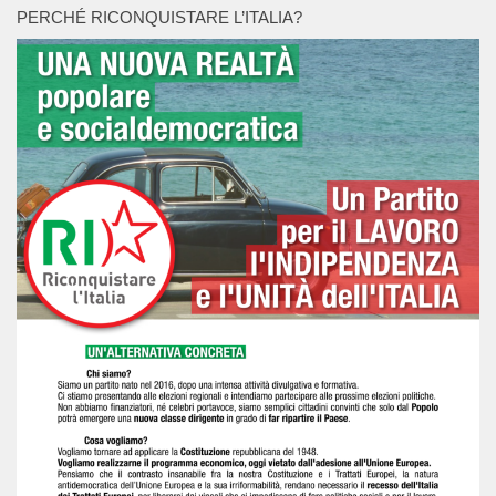
PERCHÉ RICONQUISTARE L’ITALIA?