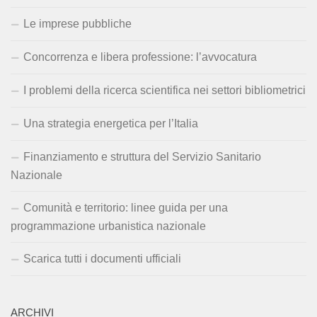
Le imprese pubbliche
Concorrenza e libera professione: l’avvocatura
I problemi della ricerca scientifica nei settori bibliometrici
Una strategia energetica per l’Italia
Finanziamento e struttura del Servizio Sanitario
Nazionale
Comunità e territorio: linee guida per una
programmazione urbanistica nazionale
Scarica tutti i documenti ufficiali
ARCHIVI