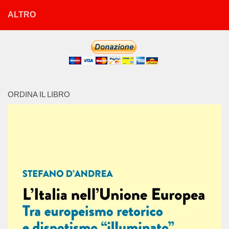
ALTRO
ORDINA IL LIBRO