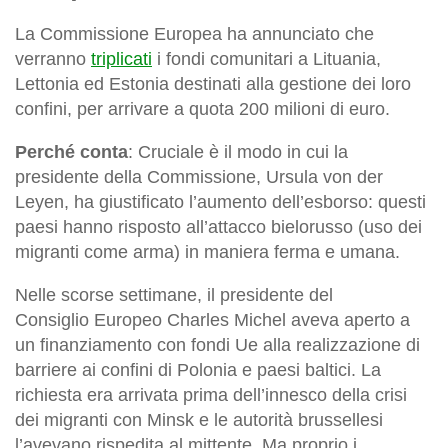
La Commissione Europea ha annunciato che
verranno
triplicati
i fondi comunitari a Lituania,
Lettonia ed Estonia destinati alla gestione dei loro
confini, per arrivare a quota 200 milioni di euro.
Perché conta
: Cruciale è il modo in cui la
presidente della Commissione, Ursula von der
Leyen, ha giustificato l’aumento dell’esborso: questi
paesi hanno risposto all’attacco bielorusso (uso dei
migranti come arma) in maniera ferma e umana.
Nelle scorse settimane, il presidente del
Consiglio Europeo Charles Michel aveva aperto a
un finanziamento con fondi Ue alla realizzazione di
barriere ai confini di Polonia e paesi baltici. La
richiesta era arrivata prima dell’innesco della crisi
dei migranti con Minsk e le autorità brussellesi
l’avevano rispedita al mittente. Ma proprio i