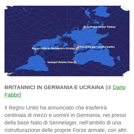
BRITANNICI IN GERMANIA E UCRAINA
[di
Dario
Fabbri
]
Il Regno Unito ha annunciato che trasferirà
centinaia di mezzi e uomini in Germania, nei pressi
della base Nato di Sennelager, nell’ambito di una
ristrutturazione delle proprie Forze armate, con altri