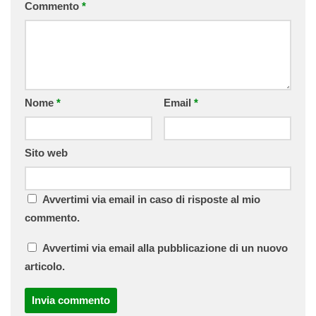
Commento
*
Nome
*
Email
*
Sito web
Avvertimi via email in caso di risposte al mio
commento.
Avvertimi via email alla pubblicazione di un nuovo
articolo.