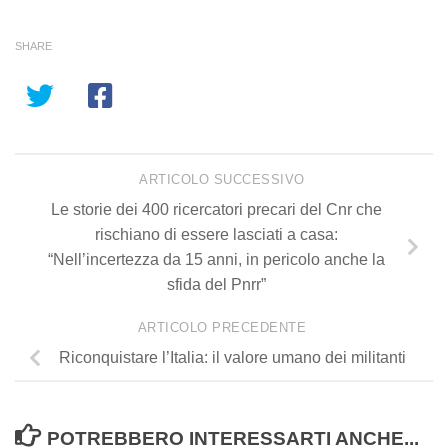
SHARE
ARTICOLO SUCCESSIVO
Le storie dei 400 ricercatori precari del Cnr che
rischiano di essere lasciati a casa:
“Nell’incertezza da 15 anni, in pericolo anche la
sfida del Pnrr”
ARTICOLO PRECEDENTE
Riconquistare l’Italia: il valore umano dei militanti
POTREBBERO INTERESSARTI ANCHE...