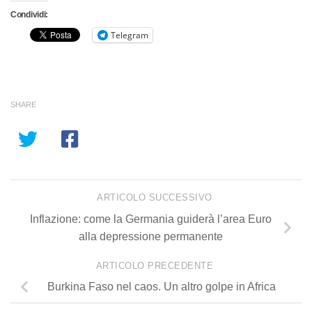
Condividi:
Telegram
SHARE
ARTICOLO SUCCESSIVO
Inflazione: come la Germania guiderà l’area Euro
alla depressione permanente
ARTICOLO PRECEDENTE
Burkina Faso nel caos. Un altro golpe in Africa