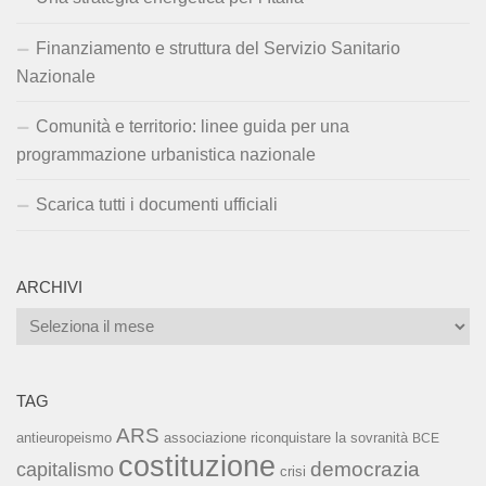
Finanziamento e struttura del Servizio Sanitario
Nazionale
Comunità e territorio: linee guida per una
programmazione urbanistica nazionale
Scarica tutti i documenti ufficiali
ARCHIVI
Archivi
TAG
ARS
associazione riconquistare la sovranità
antieuropeismo
BCE
costituzione
capitalismo
democrazia
crisi