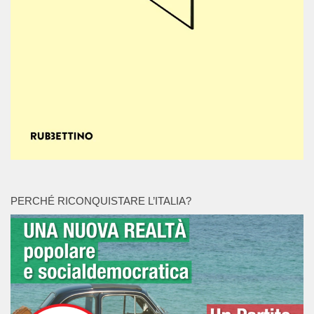
PERCHÉ RICONQUISTARE L’ITALIA?