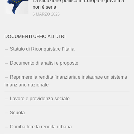
La situazione politica in Europa è grave ma
non è seria
6 MARZO 2025
DOCUMENTI UFFICIALI DI RI
Statuto di Riconquistare l’Italia
Documento di analisi e proposte
Reprimere la rendita finanziaria e instaurare un sistema
finanziario nazionale
Lavoro e previdenza sociale
Scuola
Combattere la rendita urbana