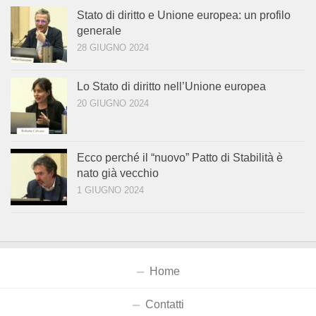
Stato di diritto e Unione europea: un profilo
generale
28 GIUGNO 2024
Lo Stato di diritto nell’Unione europea
20 GIUGNO 2024
Ecco perché il “nuovo” Patto di Stabilità è
nato già vecchio
1 GIUGNO 2024
Home
Contatti