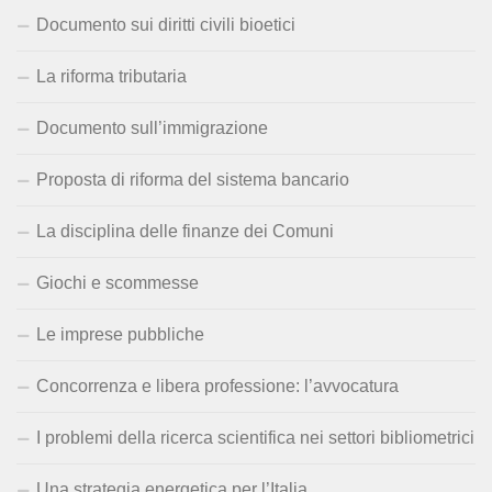
Documento sui diritti civili bioetici
La riforma tributaria
Documento sull’immigrazione
Proposta di riforma del sistema bancario
La disciplina delle finanze dei Comuni
Giochi e scommesse
Le imprese pubbliche
Concorrenza e libera professione: l’avvocatura
I problemi della ricerca scientifica nei settori bibliometrici
Una strategia energetica per l’Italia