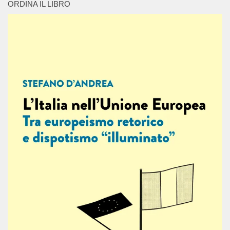
ORDINA IL LIBRO