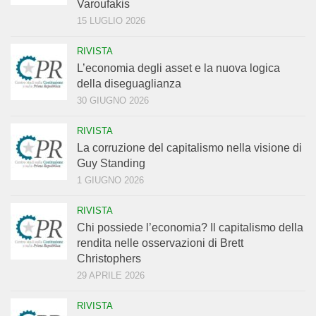
Varoufakis
15 LUGLIO 2026
RIVISTA
L’economia degli asset e la nuova logica
della diseguaglianza
30 GIUGNO 2026
RIVISTA
La corruzione del capitalismo nella visione di
Guy Standing
1 GIUGNO 2026
RIVISTA
Chi possiede l’economia? Il capitalismo della
rendita nelle osservazioni di Brett
Christophers
29 APRILE 2026
RIVISTA