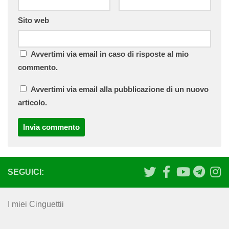
Sito web
Avvertimi via email in caso di risposte al mio
commento.
Avvertimi via email alla pubblicazione di un nuovo
articolo.
SEGUICI:
I miei Cinguettii