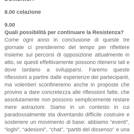
8.00 colazione
9.00
Quali possibilità per continuare la Resistenza?
Come ogni anno in conclusione di queste tre
giornate ci prenderemo del tempo per riflettere
insieme sui percorsi di opposizione attualmente in
atto, se questi effettivamente possono ritenersi tali e
dove tardano a svilupparsi. Faremo queste
riflessioni a partire dalle esperienze dei partecipanti,
ma volentieri sconfineremo anche in proposte che
provino a dare concretezza alle riflessioni fatte, che
assolutamente non possono semplicemente restare
mere astrazioni. Siamo in un contesto in cui
paradossalmente sta diventando difficile costruire e
sostenere un movimento di base: abbiamo “eventi”,
“loghi”, “adesioni”, “chat”, “partiti del dissenso” e una