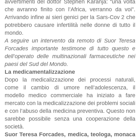
avvertimenti del dottor Stephen Karanja: “una volta
che avranno finito con l’Africa, verranno da voi”.
Arrivando infine ai sieri genici per la Sars-Cov 2 che
potrebbero causare infertilità nelle donne di tutto il
mondo.
A seguire un intervento da remoto di Suor Teresa
Forcades importante testimone di tutto questo e
dell’operato delle multinazionali farmaceutiche nei
paesi del Sud del Mondo.
La medicamentalizzazione
Dopo la medicalizzazione dei processi naturali,
come il cambio di umore nell’adolescenza, il
modello medico commerciale ha iniziato a fare
mercato con la medicalizzazione dei problemi sociali
e con l’abuso della medicina preventiva. Questo non
sarebbe possibile senza una cooperazione della
società.
Suor Teresa Forcades, medica, teologa, monaca