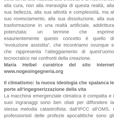
alla cura, non alla meraviglia di questa realtà, alla
sua bellezza, alla sua attività e complessità, ma al
suo rovesciamento, alla sua dissoluzione, alla sua
trasformazione in una realtà artificiale, addirittura
potenziata; un termine che esprime
esaurientemente questo concetto è quello di
“evoluzione assistita”, che incontriamo ovunque e
che rappresenta l’atteggiamento di quest’uomo
tecnocratico nei confronti della creazione.
Maria Heibel curatrice del sito internet
www.nogeoingegneria.org
Il climatismo: la nuova ideologia che spalanca le
porte all’ingegnerizzazione della vita
La macchina emergenziale climatica è compatta e i
suoi ingranaggi sono ben oliati per diffondere la
stessa melodia catastrofista: dall’IPCC all’OMS, i
professionisti delle profezie apocalittiche sono gli