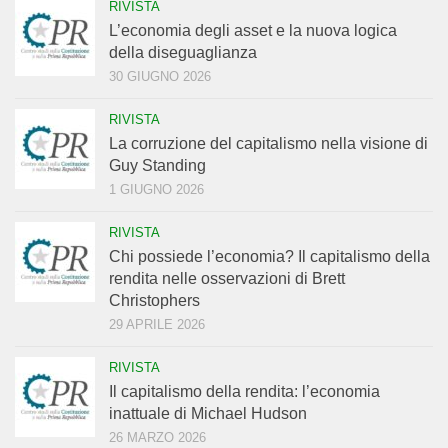
RIVISTA
L’economia degli asset e la nuova logica
della diseguaglianza
30 GIUGNO 2026
RIVISTA
La corruzione del capitalismo nella visione di
Guy Standing
1 GIUGNO 2026
RIVISTA
Chi possiede l’economia? Il capitalismo della
rendita nelle osservazioni di Brett
Christophers
29 APRILE 2026
RIVISTA
Il capitalismo della rendita: l’economia
inattuale di Michael Hudson
26 MARZO 2026