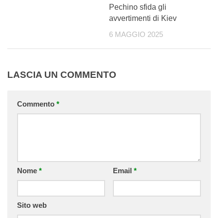
Pechino sfida gli
avvertimenti di Kiev
6 MAGGIO 2025
LASCIA UN COMMENTO
Commento
*
Nome
*
Email
*
Sito web