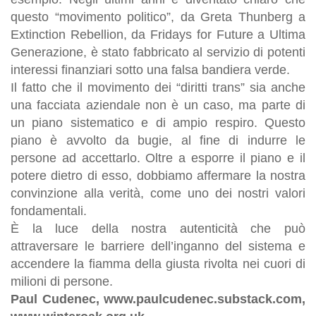
questo “movimento politico”, da Greta Thunberg a
Extinction Rebellion, da Fridays for Future a Ultima
Generazione, è stato fabbricato al servizio di potenti
interessi finanziari sotto una falsa bandiera verde.
Il fatto che il movimento dei “diritti trans” sia anche
una facciata aziendale non è un caso, ma parte di
un piano sistematico e di ampio respiro. Questo
piano è avvolto da bugie, al fine di indurre le
persone ad accettarlo. Oltre a esporre il piano e il
potere dietro di esso, dobbiamo affermare la nostra
convinzione alla verità, come uno dei nostri valori
fondamentali.
È la luce della nostra autenticità che può
attraversare le barriere dell’inganno del sistema e
accendere la fiamma della giusta rivolta nei cuori di
milioni di persone.
Paul Cudenec,
www.
paulcudenec.substack.com,