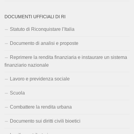
DOCUMENTI UFFICIALI DI RI
Statuto di Riconquistare l’Italia
Documento di analisi e proposte
Reprimere la rendita finanziaria e instaurare un sistema
finanziario nazionale
Lavoro e previdenza sociale
Scuola
Combattere la rendita urbana
Documento sui diritti civili bioetici