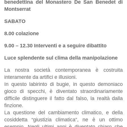
benedettina del Monastero De San Benedet di
Montserrat
SABATO
8.00 colazione
9.00 – 12.30 Interventi e a seguire dibattito
Luce splendente sul clima della manipolazione
La nostra società contemporanea è costruita
interamente da artifici e illusioni.
In questo labirinto di bugie, in questo demoniaco
gioco di specchi, è diventato straordinariamente
difficile distinguere il fatto dal falso, la realtà dalla
finzione.
La questione del cambiamento climatico, e della
cosiddetta “giustizia climatica”, ne è un ottimo
esempio. Negli ultimi anni è diventato chiaro che