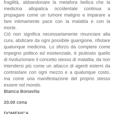
fragilità, abbandonare la metafora bellica che la
medicina allopatica occidentale continua a
propagare come un tumore maligno e imparare a
fare intimamente pace con la malattia e con la
morte.
Ciò non significa necessariamente rinunciare alla
cura, abdicare da ogni possibile guarigione, rifiutare
qualunque medicina. Lo sforzo da compiere come
impegno politico ed esistenziale, è piuttosto quello
di rivoluzionare il concetto stesso di malattia, da non
intendersi più come un attacco di agenti esterni da
contrastare con ogni mezzo e a qualunque costo,
ma come una manifestazione del proprio stesso
essere nel mondo.
Bianca Bonavita
20.00 cena
DOMENICA