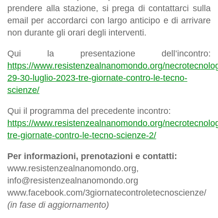
prendere alla stazione, si prega di contattarci sulla
email per accordarci con largo anticipo e di arrivare
non durante gli orari degli interventi.
Qui la presentazione dell’incontro:
https://www.resistenzealnanomondo.org/necrotecnolog
29-30-luglio-2023-tre-giornate-contro-le-tecno-
scienze/
Qui il programma del precedente incontro:
https://www.resistenzealnanomondo.org/necrotecnolo
tre-giornate-contro-le-tecno-scienze-2/
Per informazioni, prenotazioni e contatti:
www.resistenzealnanomondo.org,
info@resistenzealnanomondo.org
www.facebook.com/3giornatecontroletecnoscienze/
(in fase di aggiornamento)