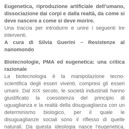
Eugenetica, riproduzione artificiale dell’umano,
dissociazione dai corpi e dalla realtà, da come si
deve nascere a come si deve morire.
Una traccia per introdurre e unire i seguenti tre
interventi.
A cura di Silvia Guerini – Resistenze al
nanomondo
Biotecnologie, PMA ed eugenetica: una critica
razionale
La biotecnologia è la manipolazione tecno-
scientifica degli esseri viventi, compresi gli esseri
umani. Dal XIX secolo, le società industriali hanno
giustificato la coesistenza del principio di
uguaglianza e la realtà della disuguaglianza con un
determinismo biologico, per il quale le
disuguaglianze sociali sono il riflesso di quelle
naturali. Da questa ideologia nasce l’eugenetica,