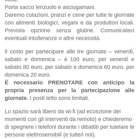
Porta sacco lenzuolo e asciugamani.
Daremo colazioni, pranzi e cene per tutte le giornate
con alimenti biologici, vegani e da produttori locali.
Prevista opzione senza glutine. Comunicateci
eventuali intolleranze o altre necessità.
Il costo per partecipare alle tre giornate – venerdì,
sabato e domenica – è 100 euro, per venerdì e
sabato 80 euro, per sabato e domenica 60 euro, per
domenica 20 euro.
È necessario PRENOTARE
con anticipo
la
propria presenza per la partecipazione alle
giornate.
I posti letto sono limitati.
Lo spazio sarà libero da wi-fi (ad eccezione dei
momenti con gli interventi da remoto) e chiederemo
di spegnere i telefoni durante i dibattiti per tutelare le
persone elettrosensibili (e tutte/i noi).