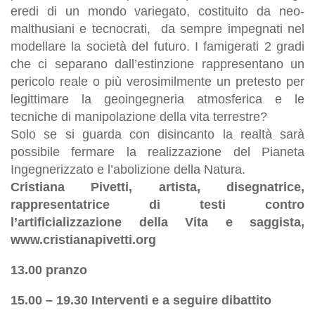
eredi di un mondo variegato, costituito da neo-
malthusiani e tecnocrati, da sempre impegnati nel
modellare la società del futuro. I famigerati 2 gradi
che ci separano dall’estinzione rappresentano un
pericolo reale o più verosimilmente un pretesto per
legittimare la geoingegneria atmosferica e le
tecniche di manipolazione della vita terrestre?
Solo se si guarda con disincanto la realtà sarà
possibile fermare la realizzazione del Pianeta
Ingegnerizzato e l’abolizione della Natura.
Cristiana Pivetti, artista, disegnatrice,
rappresentatrice di testi contro
l’artificializzazione della Vita e saggista,
www.cristianapivetti.org
13.00 pranzo
15.00 – 19.30 Interventi e a seguire dibattito