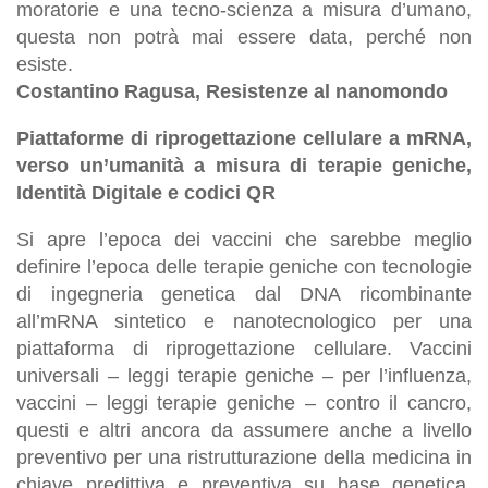
moratorie e una tecno-scienza a misura d’umano,
questa non potrà mai essere data, perché non
esiste.
Costantino Ragusa, Resistenze al nanomondo
Piattaforme di riprogettazione cellulare a mRNA,
verso un’umanità a misura di terapie geniche,
Identità Digitale e codici QR
Si apre l’epoca dei vaccini che sarebbe meglio
definire l’epoca delle terapie geniche con tecnologie
di ingegneria genetica dal DNA ricombinante
all’mRNA sintetico e nanotecnologico per una
piattaforma di riprogettazione cellulare. Vaccini
universali – leggi terapie geniche – per l’influenza,
vaccini – leggi terapie geniche – contro il cancro,
questi e altri ancora da assumere anche a livello
preventivo per una ristrutturazione della medicina in
chiave predittiva e preventiva su base genetica.