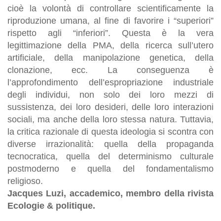
cioè la volontà di controllare scientificamente la
riproduzione umana, al fine di favorire i “superiori”
rispetto agli “inferiori”. Questa è la vera
legittimazione della PMA, della ricerca sull’utero
artificiale, della manipolazione genetica, della
clonazione, ecc. La conseguenza è
l’approfondimento dell’espropriazione industriale
degli individui, non solo dei loro mezzi di
sussistenza, dei loro desideri, delle loro interazioni
sociali, ma anche della loro stessa natura. Tuttavia,
la critica razionale di questa ideologia si scontra con
diverse irrazionalità: quella della propaganda
tecnocratica, quella del determinismo culturale
postmoderno e quella del fondamentalismo
religioso.
Jacques Luzi, accademico, membro della rivista
Ecologie & politique.