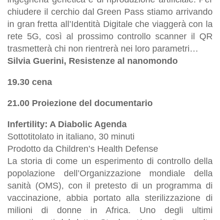
chiudere il cerchio dal Green Pass stiamo arrivando
in gran fretta all’Identità Digitale che viaggerà con la
rete 5G, così al prossimo controllo scanner il QR
trasmetterà chi non rientrerà nei loro parametri…
Silvia Guerini, Resistenze al nanomondo
19.30 cena
21.00 Proiezione del documentario
Infertility: A Diabolic Agenda
Sottotitolato in italiano, 30 minuti
Prodotto da Children’s Health Defense
La storia di come un esperimento di controllo della
popolazione dell’Organizzazione mondiale della
sanità (OMS), con il pretesto di un programma di
vaccinazione, abbia portato alla sterilizzazione di
milioni di donne in Africa. Uno degli ultimi