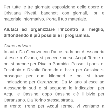
Per tutte le tre giornate esposizione delle opere di
Cristiana Pivetti, banchetti con giornali, libri e
materiale informativo. Porta il tuo materiale.
Aiutaci ad organizzare l’incontro al meglio,
diffondendo il più possibile il programma.
Come arrivare:
In auto: Da Genova con l’autostrada per Alessandria
si esce a Ovada, si procede verso Acqui Terme e
poi si prende per Rivalta Bormida. Passati i paesi di
Trisobbio e Rivalta Bormida al bivio per Cassine si
prosegue per due kilometri e poi si trova
l’indicazione per Caranzano. Da Milano si esce ad
Alessandria sud e si seguono le indicazioni per
Acqui e Cassine, dopo Cassine c’è il bivio per
Caranzano. Da Torino stessa strada.
In treno: Treno per Acqui Terme, vi veniamo a