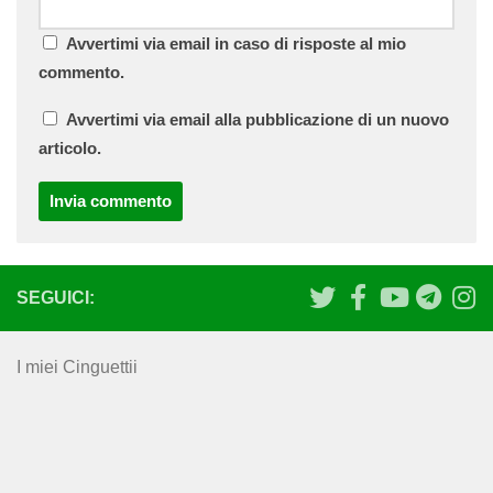
Avvertimi via email in caso di risposte al mio
commento.
Avvertimi via email alla pubblicazione di un nuovo
articolo.
SEGUICI:
I miei Cinguettii