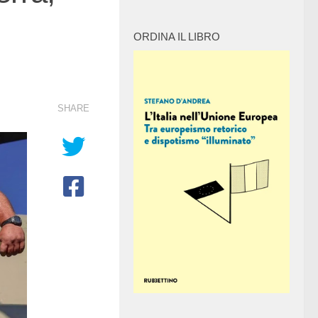
ORDINA IL LIBRO
SHARE