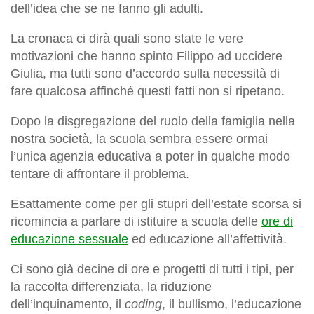
dell’idea che se ne fanno gli adulti.
La cronaca ci dirà quali sono state le vere
motivazioni che hanno spinto Filippo ad uccidere
Giulia, ma tutti sono d’accordo sulla necessità di
fare qualcosa affinché questi fatti non si ripetano.
Dopo la disgregazione del ruolo della famiglia nella
nostra società, la scuola sembra essere ormai
l’unica agenzia educativa a poter in qualche modo
tentare di affrontare il problema.
Esattamente come per gli stupri dell’estate scorsa si
ricomincia a parlare di istituire a scuola delle
ore di
educazione sessuale
ed educazione all’affettività.
Ci sono già decine di ore e progetti di tutti i tipi, per
la raccolta differenziata, la riduzione
dell’inquinamento, il
coding
, il bullismo, l’educazione