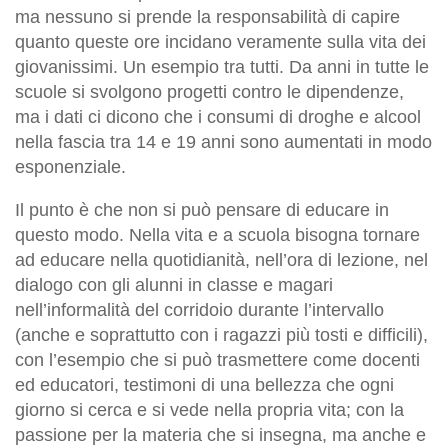
ma nessuno si prende la responsabilità di capire
quanto queste ore incidano veramente sulla vita dei
giovanissimi. Un esempio tra tutti. Da anni in tutte le
scuole si svolgono progetti contro le dipendenze,
ma i dati ci dicono che i consumi di droghe e alcool
nella fascia tra 14 e 19 anni sono aumentati in modo
esponenziale.
Il punto è che non si può pensare di educare in
questo modo. Nella vita e a scuola bisogna tornare
ad educare nella quotidianità, nell’ora di lezione, nel
dialogo con gli alunni in classe e magari
nell’informalità del corridoio durante l’intervallo
(anche e soprattutto con i ragazzi più tosti e difficili),
con l’esempio che si può trasmettere come docenti
ed educatori, testimoni di una bellezza che ogni
giorno si cerca e si vede nella propria vita; con la
passione per la materia che si insegna, ma anche e