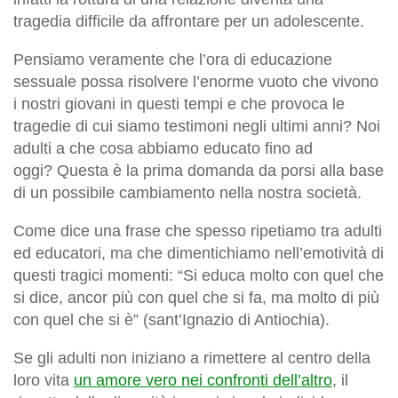
tragedia difficile da affrontare per un adolescente.
Pensiamo veramente che l’ora di educazione
sessuale possa risolvere l’enorme vuoto che vivono
i nostri giovani in questi tempi e che provoca le
tragedie di cui siamo testimoni negli ultimi anni? Noi
adulti a che cosa abbiamo educato fino ad
oggi? Questa è la prima domanda da porsi alla base
di un possibile cambiamento nella nostra società.
Come dice una frase che spesso ripetiamo tra adulti
ed educatori, ma che dimentichiamo nell’emotività di
questi tragici momenti: “Si educa molto con quel che
si dice, ancor più con quel che si fa, ma molto di più
con quel che si è” (sant’Ignazio di Antiochia).
Se gli adulti non iniziano a rimettere al centro della
loro vita
un amore vero nei confronti dell’altro
, il