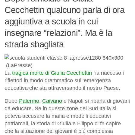
Cecchettin qualcuno parla di ora
aggiuntiva a scuola in cui
insegnare “relazioni”. Ma è la
strada sbagliata
(LaPresse)
La
tragica morte di Giulia Cecchettin
ha riacceso i
riflettori in modo drammatico sull’emergenza
educativa che sta attraversando il nostro Paese.
Dopo
Palermo
,
Caivano
e Napoli si riparla di giovani
da educare. Se in queste zone del Sud Italia si
poteva accusare la mafia e modelli educativi
patriarcali, la storia di Giulia e Filippo ci fa capire
che la situazione dei giovani è più complessa