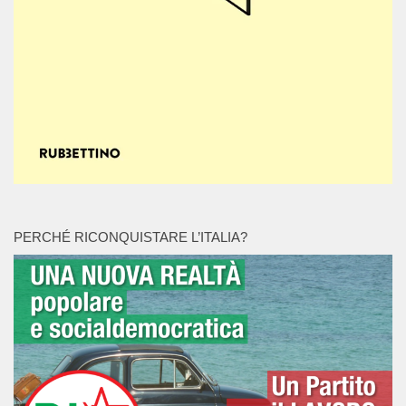
PERCHÉ RICONQUISTARE L’ITALIA?