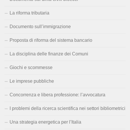
La riforma tributaria
Documento sull’immigrazione
Proposta di riforma del sistema bancario
La disciplina delle finanze dei Comuni
Giochi e scommesse
Le imprese pubbliche
Concorrenza e libera professione: l’avvocatura
I problemi della ricerca scientifica nei settori bibliometrici
Una strategia energetica per l’Italia