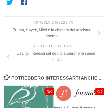
ARTICOLO SUCCESSIVO
Trump, Hayek, Milei e la chimera del fascismo
liberale
ARTICOLO PRECEDENTE
Usa: gli interessi sul debito superano le spese
militari
POTREBBERO INTERESSARTI ANCHE...
0
0