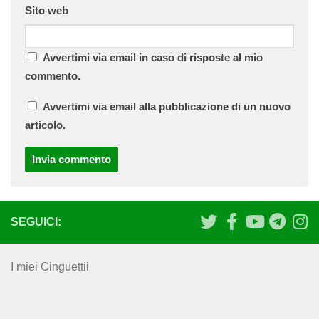
Sito web
Avvertimi via email in caso di risposte al mio
commento.
Avvertimi via email alla pubblicazione di un nuovo
articolo.
SEGUICI:
I miei Cinguettii