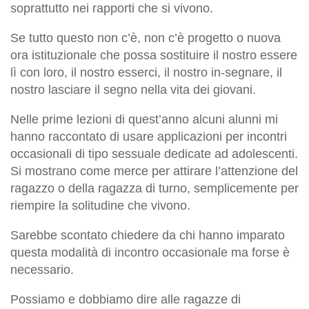
soprattutto nei rapporti che si vivono.
Se tutto questo non c’è, non c’è progetto o nuova
ora istituzionale che possa sostituire il nostro essere
lì con loro, il nostro esserci, il nostro in-segnare, il
nostro lasciare il segno nella vita dei giovani.
Nelle prime lezioni di quest’anno alcuni alunni mi
hanno raccontato di usare applicazioni per incontri
occasionali di tipo sessuale dedicate ad adolescenti.
Si mostrano come merce per attirare l’attenzione del
ragazzo o della ragazza di turno, semplicemente per
riempire la solitudine che vivono.
Sarebbe scontato chiedere da chi hanno imparato
questa modalità di incontro occasionale ma forse è
necessario.
Possiamo e dobbiamo dire alle ragazze di