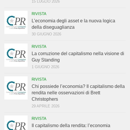
15 LUGLIO 2026
RIVISTA
L’economia degli asset e la nuova logica
della diseguaglianza
30 GIUGNO 2026
RIVISTA
La corruzione del capitalismo nella visione di
Guy Standing
1 GIUGNO 2026
RIVISTA
Chi possiede l’economia? Il capitalismo della
rendita nelle osservazioni di Brett
Christophers
29 APRILE 2026
RIVISTA
Il capitalismo della rendita: l’economia