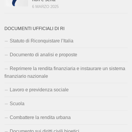
6 MARZO 2025
DOCUMENTI UFFICIALI DI RI
Statuto di Riconquistare l’Italia
Documento di analisi e proposte
Reprimere la rendita finanziaria e instaurare un sistema
finanziario nazionale
Lavoro e previdenza sociale
Scuola
Combattere la rendita urbana
Documento sui diritti civili bioetici