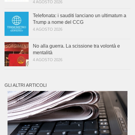
4 AGOSTO 2026
Telefonata: i sauditi lanciano un ultimatum a
Trump a nome del CCG
4 AGOSTO 2026
No alla guerra. La scissione tra volontà e
mentalità
4 AGOSTO 2026
GLI ALTRI ARTICOLI