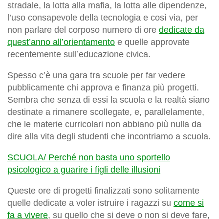
stradale, la lotta alla mafia, la lotta alle dipendenze,
l’uso consapevole della tecnologia e così via, per
non parlare del corposo numero di ore
dedicate da
quest’anno all’orientamento
e quelle approvate
recentemente sull’educazione civica.
Spesso c’è una gara tra scuole per far vedere
pubblicamente chi approva e finanza più progetti.
Sembra che senza di essi la scuola e la realtà siano
destinate a rimanere scollegate, e, parallelamente,
che le materie curricolari non abbiano più nulla da
dire alla vita degli studenti che incontriamo a scuola.
SCUOLA/ Perché non basta uno sportello
psicologico a guarire i figli delle illusioni
Queste ore di progetti finalizzati sono solitamente
quelle dedicate a voler istruire i ragazzi su
come si
fa a vivere
, su quello che si deve o non si deve fare,