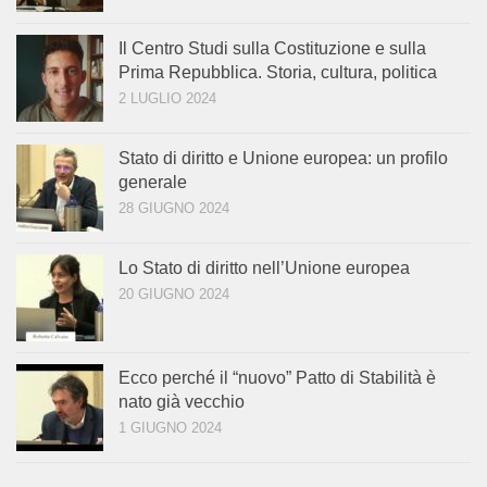
Il Centro Studi sulla Costituzione e sulla
Prima Repubblica. Storia, cultura, politica
2 LUGLIO 2024
Stato di diritto e Unione europea: un profilo
generale
28 GIUGNO 2024
Lo Stato di diritto nell’Unione europea
20 GIUGNO 2024
Ecco perché il “nuovo” Patto di Stabilità è
nato già vecchio
1 GIUGNO 2024