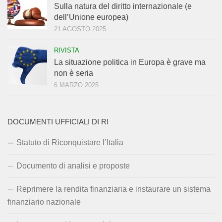
Sulla natura del diritto internazionale (e
dell’Unione europea)
21 AGOSTO 2025
RIVISTA
La situazione politica in Europa è grave ma
non è seria
6 MARZO 2025
DOCUMENTI UFFICIALI DI RI
Statuto di Riconquistare l’Italia
Documento di analisi e proposte
Reprimere la rendita finanziaria e instaurare un sistema
finanziario nazionale