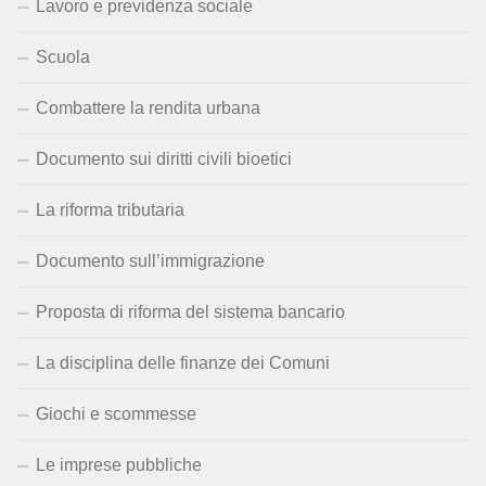
Lavoro e previdenza sociale
Scuola
Combattere la rendita urbana
Documento sui diritti civili bioetici
La riforma tributaria
Documento sull’immigrazione
Proposta di riforma del sistema bancario
La disciplina delle finanze dei Comuni
Giochi e scommesse
Le imprese pubbliche