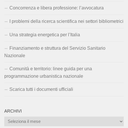
Concorrenza e libera professione: l’avvocatura
I problemi della ricerca scientifica nei settori bibliometrici
Una strategia energetica per l’Italia
Finanziamento e struttura del Servizio Sanitario
Nazionale
Comunità e territorio: linee guida per una
programmazione urbanistica nazionale
Scarica tutti i documenti ufficiali
ARCHIVI
Archivi