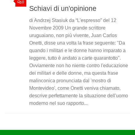
0
Schiavi di un'opinione
di Andrzej Stasiuk da “L’espresso” del 12
Novembre 2009 Un grande scrittore
uruguaiano, non più vivente, Juan Carlos
Onetti, disse una volta la frase seguente: "Da
quando i militari e le donne hanno imparato a
leggere, tutto è andato a carte quarantotto".
Ovviamente non ho niente contro l'educazione
dei militari e delle donne, ma questa frase
malinconica pronunciata dal 'mostro di
Montevideo', come Onetti veniva chiamato,
descrive perfettamente la situazione dell'uomo
moderno nel suo rapporto...