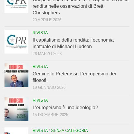
rendita nelle osservazioni di Brett
Christophers
29 APRILE 2026
RIVISTA
Il capitalismo della rendita: l’economia
inattuale di Michael Hudson
26 MARZO 2026
RIVISTA
Geminello Preterossi. L’europeismo dei
filosofi.
19 GENNAIO 2026
RIVISTA
L’europeismo è una ideologia?
15 DICEMBRE 2025
RIVISTA
/
SENZA CATEGORIA