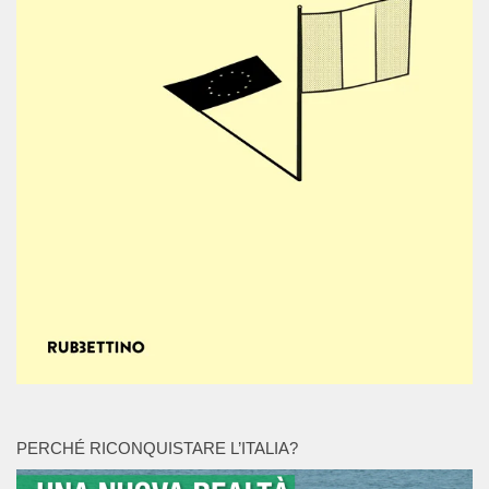
PERCHÉ RICONQUISTARE L’ITALIA?