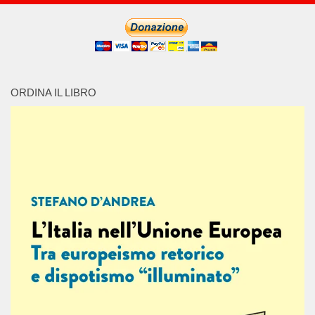
ORDINA IL LIBRO