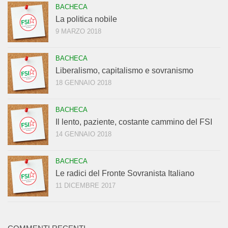
BACHECA
La politica nobile
9 MARZO 2018
BACHECA
Liberalismo, capitalismo e sovranismo
18 GENNAIO 2018
BACHECA
Il lento, paziente, costante cammino del FSI
14 GENNAIO 2018
BACHECA
Le radici del Fronte Sovranista Italiano
11 DICEMBRE 2017