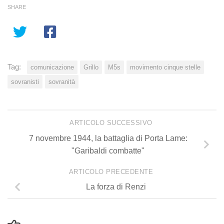
SHARE
Tag:
comunicazione
Grillo
M5s
movimento cinque stelle
sovranisti
sovranità
ARTICOLO SUCCESSIVO
7 novembre 1944, la battaglia di Porta Lame:
"Garibaldi combatte"
ARTICOLO PRECEDENTE
La forza di Renzi