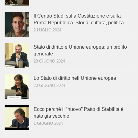
Il Centro Studi sulla Costituzione e sulla
Prima Repubblica. Storia, cultura, politica
2 LUGLIO 2024
Stato di diritto e Unione europea: un profilo
generale
28 GIUGNO 2024
Lo Stato di diritto nell’Unione europea
20 GIUGNO 2024
Ecco perché il “nuovo” Patto di Stabilità è
nato già vecchio
1 GIUGNO 2024