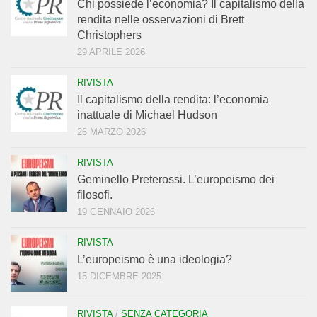
Chi possiede l’economia? Il capitalismo della
rendita nelle osservazioni di Brett
Christophers
29 APRILE 2026
RIVISTA
Il capitalismo della rendita: l’economia
inattuale di Michael Hudson
26 MARZO 2026
RIVISTA
Geminello Preterossi. L’europeismo dei
filosofi.
19 GENNAIO 2026
RIVISTA
L’europeismo è una ideologia?
15 DICEMBRE 2025
RIVISTA
/
SENZA CATEGORIA