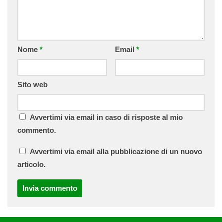
Nome
*
Email
*
Sito web
Avvertimi via email in caso di risposte al mio
commento.
Avvertimi via email alla pubblicazione di un nuovo
articolo.