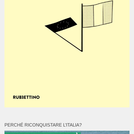
PERCHÉ RICONQUISTARE L’ITALIA?