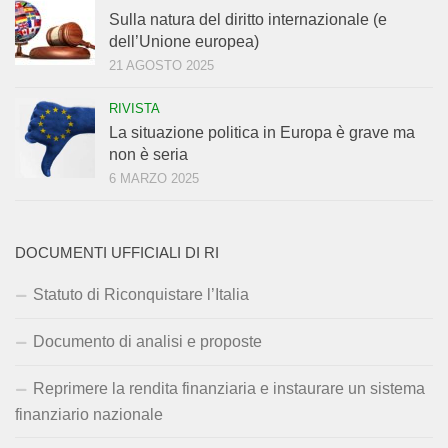
Sulla natura del diritto internazionale (e
dell’Unione europea)
21 AGOSTO 2025
RIVISTA
La situazione politica in Europa è grave ma
non è seria
6 MARZO 2025
DOCUMENTI UFFICIALI DI RI
Statuto di Riconquistare l’Italia
Documento di analisi e proposte
Reprimere la rendita finanziaria e instaurare un sistema
finanziario nazionale