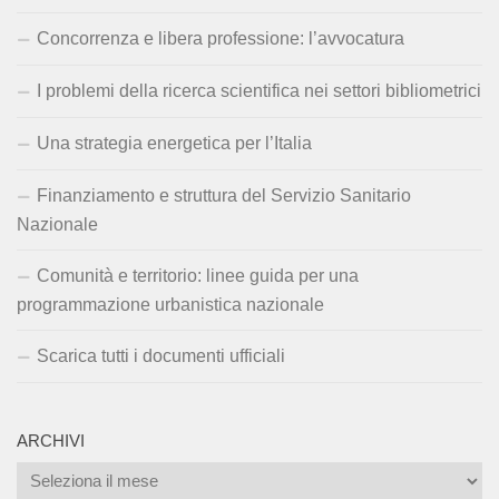
Concorrenza e libera professione: l’avvocatura
I problemi della ricerca scientifica nei settori bibliometrici
Una strategia energetica per l’Italia
Finanziamento e struttura del Servizio Sanitario
Nazionale
Comunità e territorio: linee guida per una
programmazione urbanistica nazionale
Scarica tutti i documenti ufficiali
ARCHIVI
Archivi