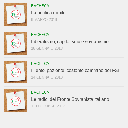
BACHECA
La politica nobile
9 MARZO 2018
BACHECA
Liberalismo, capitalismo e sovranismo
18 GENNAIO 2018
BACHECA
Il lento, paziente, costante cammino del FSI
14 GENNAIO 2018
BACHECA
Le radici del Fronte Sovranista Italiano
11 DICEMBRE 2017