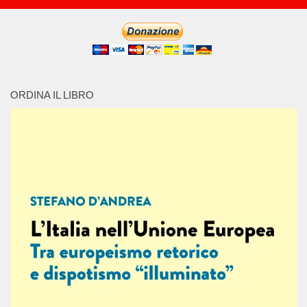
ORDINA IL LIBRO