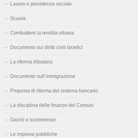
Lavoro e previdenza sociale
Scuola
Combattere la rendita urbana
Documento sui diritti civili bioetici
La riforma tributaria
Documento sull’immigrazione
Proposta di riforma del sistema bancario
La disciplina delle finanze dei Comuni
Giochi e scommesse
Le imprese pubbliche