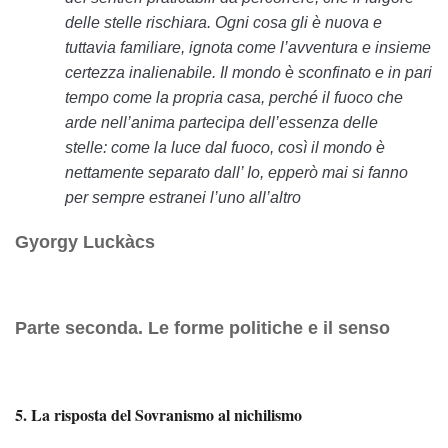
delle stelle rischiara. Ogni cosa gli è nuova e
tuttavia familiare, ignota come l’avventura e insieme
certezza inalienabile. Il mondo è sconfinato e in pari
tempo come la propria casa, perché il fuoco che
arde nell’anima partecipa dell’essenza delle
stelle: come la luce dal fuoco, così il mondo è
nettamente separato dall’ Io, epperò mai si fanno
per sempre estranei l’uno all’altro
Gyorgy Luckàcs
Parte seconda. Le forme politiche e il senso
5. La risposta del Sovranismo al nichilismo