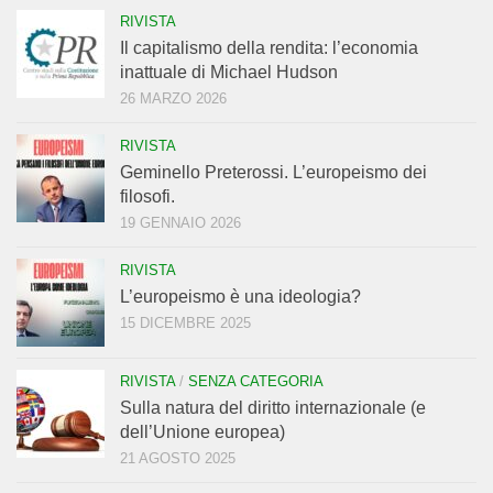
RIVISTA
Il capitalismo della rendita: l’economia
inattuale di Michael Hudson
26 MARZO 2026
RIVISTA
Geminello Preterossi. L’europeismo dei
filosofi.
19 GENNAIO 2026
RIVISTA
L’europeismo è una ideologia?
15 DICEMBRE 2025
RIVISTA
/
SENZA CATEGORIA
Sulla natura del diritto internazionale (e
dell’Unione europea)
21 AGOSTO 2025