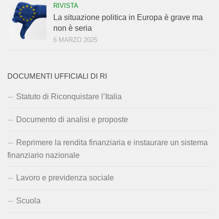
RIVISTA
La situazione politica in Europa è grave ma
non è seria
6 MARZO 2025
DOCUMENTI UFFICIALI DI RI
Statuto di Riconquistare l’Italia
Documento di analisi e proposte
Reprimere la rendita finanziaria e instaurare un sistema
finanziario nazionale
Lavoro e previdenza sociale
Scuola