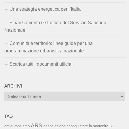
Una strategia energetica per l’Italia
Finanziamento e struttura del Servizio Sanitario
Nazionale
Comunità e territorio: linee guida per una
programmazione urbanistica nazionale
Scarica tutti i documenti ufficiali
ARCHIVI
Archivi
TAG
ARS
associazione riconquistare la sovranità
antieuropeismo
BCE