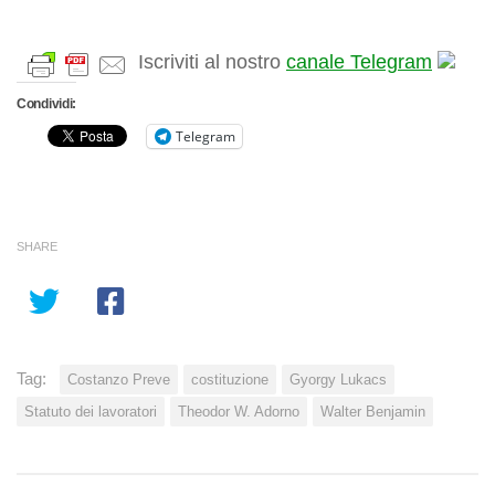
Iscriviti al nostro
canale Telegram
Condividi:
Telegram
SHARE
Tag:
Costanzo Preve
costituzione
Gyorgy Lukacs
Statuto dei lavoratori
Theodor W. Adorno
Walter Benjamin