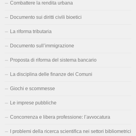
Combattere la rendita urbana
Documento sui diritti civili bioetici
La riforma tributaria
Documento sull’immigrazione
Proposta di riforma del sistema bancario
La disciplina delle finanze dei Comuni
Giochi e scommesse
Le imprese pubbliche
Concorrenza e libera professione: l’avvocatura
I problemi della ricerca scientifica nei settori bibliometrici