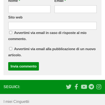
Nome
*
Email
*
Sito web
Avvertimi via email in caso di risposte al mio
commento.
Avvertimi via email alla pubblicazione di un nuovo
articolo.
SEGUICI:
I miei Cinguettii