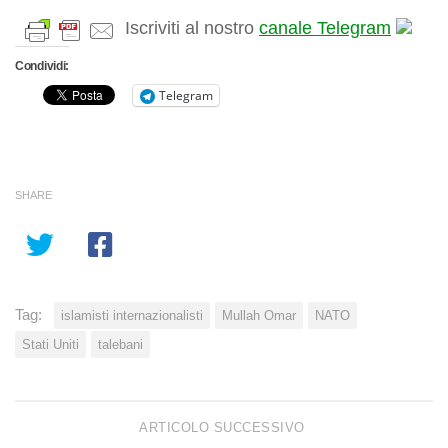
Iscriviti al nostro
canale Telegram
Condividi:
Telegram
SHARE
Tag:
islamisti internazionalisti
Mullah Omar
NATO
Stati Uniti
talebani
ARTICOLO SUCCESSIVO