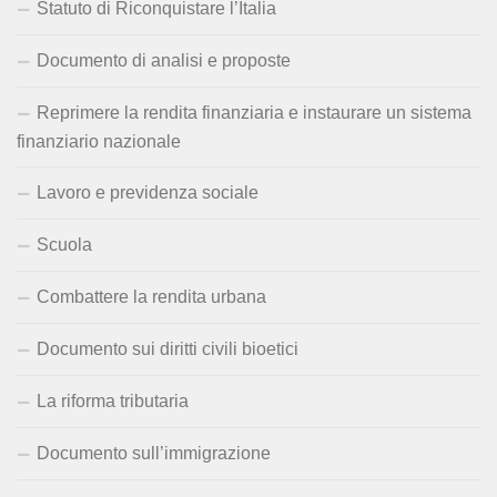
Statuto di Riconquistare l’Italia
Documento di analisi e proposte
Reprimere la rendita finanziaria e instaurare un sistema
finanziario nazionale
Lavoro e previdenza sociale
Scuola
Combattere la rendita urbana
Documento sui diritti civili bioetici
La riforma tributaria
Documento sull’immigrazione