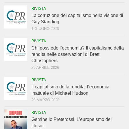
RIVISTA
La corruzione del capitalismo nella visione di
Guy Standing
1 GIUGNO 2026
RIVISTA
Chi possiede l’economia? Il capitalismo della
rendita nelle osservazioni di Brett
Christophers
29 APRILE 2026
RIVISTA
Il capitalismo della rendita: l’economia
inattuale di Michael Hudson
26 MARZO 2026
RIVISTA
Geminello Preterossi. L’europeismo dei
filosofi.