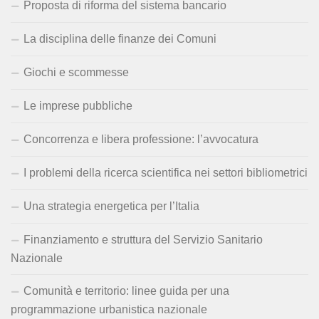
Proposta di riforma del sistema bancario
La disciplina delle finanze dei Comuni
Giochi e scommesse
Le imprese pubbliche
Concorrenza e libera professione: l’avvocatura
I problemi della ricerca scientifica nei settori bibliometrici
Una strategia energetica per l’Italia
Finanziamento e struttura del Servizio Sanitario
Nazionale
Comunità e territorio: linee guida per una
programmazione urbanistica nazionale