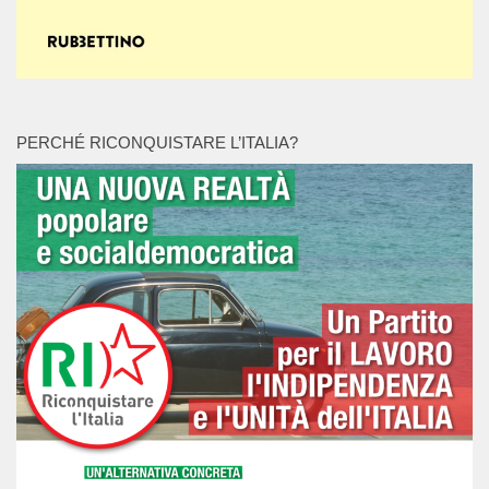
PERCHÉ RICONQUISTARE L’ITALIA?