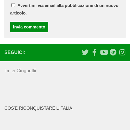
Avvertimi via email alla pubblicazione di un nuovo
articolo.
SEGUICI:
I miei Cinguettii
COS'È RICONQUISTARE L'ITALIA