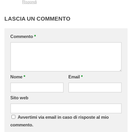
Rispondi
LASCIA UN COMMENTO
Commento
*
Nome
*
Email
*
Sito web
Avvertimi via email in caso di risposte al mio
commento.