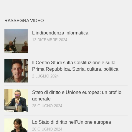
RASSEGNA VIDEO
L’indipendenza informatica
13 DICEMBRE 2024
Il Centro Studi sulla Costituzione e sulla
Prima Repubblica. Storia, cultura, politica
2 LUGLIO 2024
Stato di diritto e Unione europea: un profilo
generale
28 GIUGNO 2024
Lo Stato di diritto nell’Unione europea
20 GIUGNO 2024