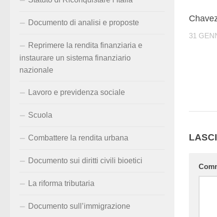
Chavez
Documento di analisi e proposte
31 GEN
Reprimere la rendita finanziaria e
instaurare un sistema finanziario
nazionale
Lavoro e previdenza sociale
Scuola
LASC
Combattere la rendita urbana
Documento sui diritti civili bioetici
Com
La riforma tributaria
Documento sull’immigrazione