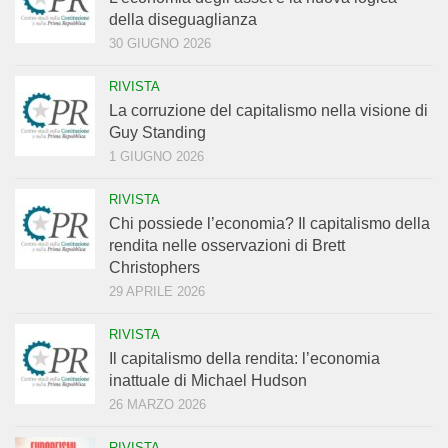
della diseguaglianza
30 GIUGNO 2026
RIVISTA
La corruzione del capitalismo nella visione di
Guy Standing
1 GIUGNO 2026
RIVISTA
Chi possiede l’economia? Il capitalismo della
rendita nelle osservazioni di Brett
Christophers
29 APRILE 2026
RIVISTA
Il capitalismo della rendita: l’economia
inattuale di Michael Hudson
26 MARZO 2026
RIVISTA