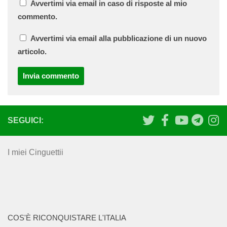
Avvertimi via email in caso di risposte al mio
commento.
Avvertimi via email alla pubblicazione di un nuovo
articolo.
SEGUICI:
I miei Cinguettii
COS'È RICONQUISTARE L'ITALIA