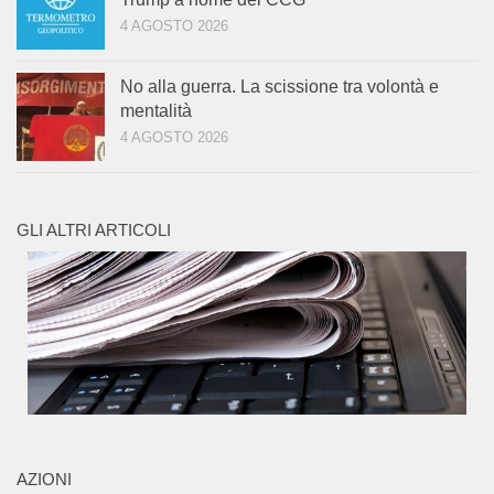
4 AGOSTO 2026
No alla guerra. La scissione tra volontà e
mentalità
4 AGOSTO 2026
GLI ALTRI ARTICOLI
AZIONI