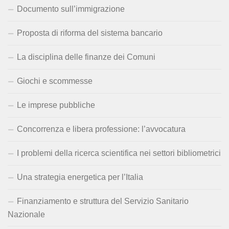
Documento sull’immigrazione
Proposta di riforma del sistema bancario
La disciplina delle finanze dei Comuni
Giochi e scommesse
Le imprese pubbliche
Concorrenza e libera professione: l’avvocatura
I problemi della ricerca scientifica nei settori bibliometrici
Una strategia energetica per l’Italia
Finanziamento e struttura del Servizio Sanitario
Nazionale