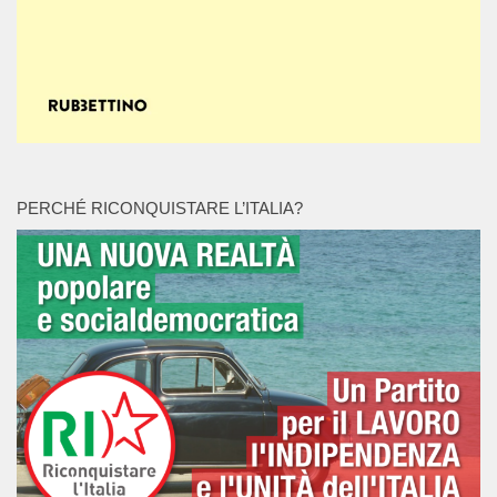
PERCHÉ RICONQUISTARE L’ITALIA?