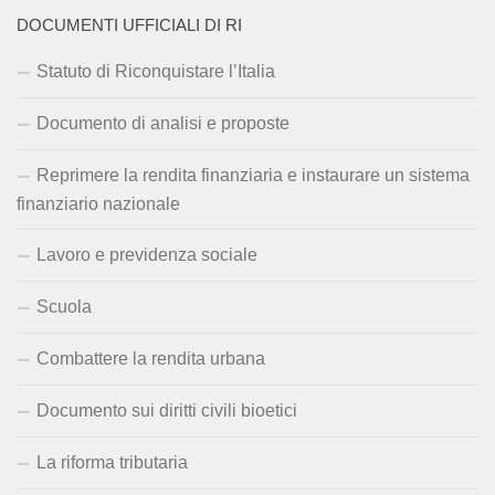
DOCUMENTI UFFICIALI DI RI
Statuto di Riconquistare l’Italia
Documento di analisi e proposte
Reprimere la rendita finanziaria e instaurare un sistema
finanziario nazionale
Lavoro e previdenza sociale
Scuola
Combattere la rendita urbana
Documento sui diritti civili bioetici
La riforma tributaria