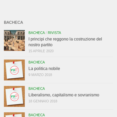
BACHECA
BACHECA
/
RIVISTA
I principi che reggono la costruzione del
nostro partito
15 APRILE 2020
BACHECA
La politica nobile
9 MARZO 2018
BACHECA
Liberalismo, capitalismo e sovranismo
18 GENNAIO 2018
BACHECA