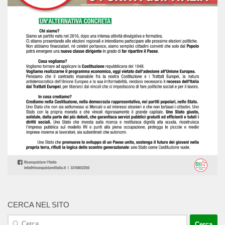
CERCA NEL SITO
Ricerca