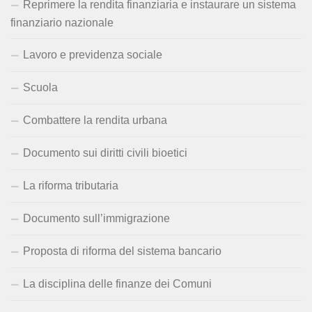
Reprimere la rendita finanziaria e instaurare un sistema
finanziario nazionale
Lavoro e previdenza sociale
Scuola
Combattere la rendita urbana
Documento sui diritti civili bioetici
La riforma tributaria
Documento sull’immigrazione
Proposta di riforma del sistema bancario
La disciplina delle finanze dei Comuni