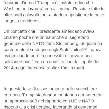
febbraio, Donald Trump si è limitato a dire che
Washington lavorerà con «Ucraina, Russia e tutte le
altre parti coinvolte per aiutarle a ripristinare la pace
lungo la frontiera».
Un concetto che il presidente americano aveva
chiarito poche ore prima anche al segretario
generale della NATO Jens Stoltenberg, al quale ha
confermato il sostegno degli Stati Uniti all’Alleanza
evidenziando però la necessità di trovare una
soluzione pacifica a un conflitto che dall’aprile del
2014 a oggi ha causato oltre 10mila morti.
In questa fase di assestamento nello scacchiere
europeo, Trump sta dunque puntando a mantenere
un approccio soft nel rapporto con UE e NATO
rispetto alla crisi ucraina, lavorando al contempo