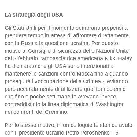
La strategia degli USA
Gli Stati Uniti per il momento sembrano propensi a
prendere tempo in attesa di affrontare direttamente
con la Russia la questione ucraina. Per questo
motivo al Consiglio di sicurezza delle Nazioni Unite
del 3 febbraio l’ambasciatrice americana Nikki Haley
ha dichiarato che gli USA sono intenzionati a
mantenere le sanzioni contro Mosca fino a quando
proseguirà l’«occupazione della Crimea», evitando
però accuratamente di utilizzare quei toni polemici
che fino a poche settimane fa avevano invece
contraddistinto la linea diplomatica di Washington
nei confronti del Cremlino.
Per lo stesso motivo, in un colloquio telefonico avuto
con il presidente ucraino Petro Poroshenko il 5