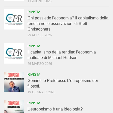
1 GIUGNO 2026
RIVISTA
Chi possiede l’economia? Il capitalismo della
rendita nelle osservazioni di Brett
Christophers
29 APRILE 2026
RIVISTA
Il capitalismo della rendita: l’economia
inattuale di Michael Hudson
26 MARZO 2026
RIVISTA
Geminello Preterossi. L’europeismo dei
filosofi.
19 GENNAIO 2026
RIVISTA
L’europeismo è una ideologia?