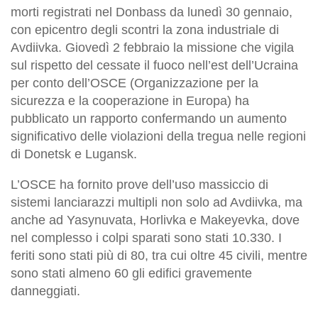
morti registrati nel Donbass da lunedì 30 gennaio,
con epicentro degli scontri la zona industriale di
Avdiivka. Giovedì 2 febbraio la missione che vigila
sul rispetto del cessate il fuoco nell’est dell’Ucraina
per conto dell’OSCE (Organizzazione per la
sicurezza e la cooperazione in Europa) ha
pubblicato un rapporto confermando un aumento
significativo delle violazioni della tregua nelle regioni
di Donetsk e Lugansk.
L’OSCE ha fornito prove dell’uso massiccio di
sistemi lanciarazzi multipli non solo ad Avdiivka, ma
anche ad Yasynuvata, Horlivka e Makeyevka, dove
nel complesso i colpi sparati sono stati 10.330. I
feriti sono stati più di 80, tra cui oltre 45 civili, mentre
sono stati almeno 60 gli edifici gravemente
danneggiati.