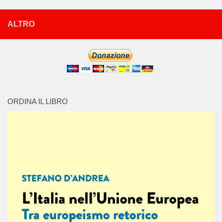
ALTRO
ORDINA IL LIBRO