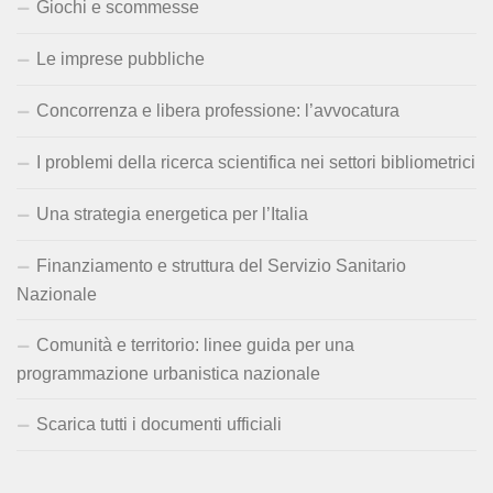
Giochi e scommesse
Le imprese pubbliche
Concorrenza e libera professione: l’avvocatura
I problemi della ricerca scientifica nei settori bibliometrici
Una strategia energetica per l’Italia
Finanziamento e struttura del Servizio Sanitario
Nazionale
Comunità e territorio: linee guida per una
programmazione urbanistica nazionale
Scarica tutti i documenti ufficiali