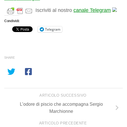
Iscriviti al nostro
canale Telegram
Condividi:
Telegram
SHARE
ARTICOLO SUCCESSIVO
L’odore di piscio che accompagna Sergio
Marchionne
ARTICOLO PRECEDENTE