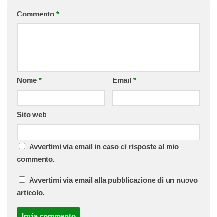
Commento
*
Nome
*
Email
*
Sito web
Avvertimi via email in caso di risposte al mio
commento.
Avvertimi via email alla pubblicazione di un nuovo
articolo.