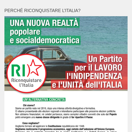
PERCHÉ RICONQUISTARE L’ITALIA?