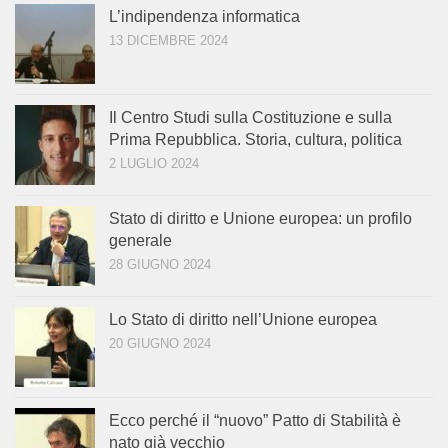
L’indipendenza informatica
13 DICEMBRE 2024
Il Centro Studi sulla Costituzione e sulla
Prima Repubblica. Storia, cultura, politica
2 LUGLIO 2024
Stato di diritto e Unione europea: un profilo
generale
28 GIUGNO 2024
Lo Stato di diritto nell’Unione europea
20 GIUGNO 2024
Ecco perché il “nuovo” Patto di Stabilità è
nato già vecchio