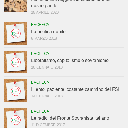
nostro partito
15 APRILE 2020
BACHECA
La politica nobile
9 MARZO 2018
BACHECA
Liberalismo, capitalismo e sovranismo
18 GENNAIO 2018
BACHECA
Il lento, paziente, costante cammino del FSI
14 GENNAIO 2018
BACHECA
Le radici del Fronte Sovranista Italiano
11 DICEMBRE 2017