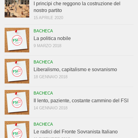
I principi che reggono la costruzione del
nostro partito
15 APRILE 2020
BACHECA
La politica nobile
9 MARZO 2018
BACHECA
Liberalismo, capitalismo e sovranismo
18 GENNAIO 2018
BACHECA
Il lento, paziente, costante cammino del FSI
14 GENNAIO 2018
BACHECA
Le radici del Fronte Sovranista Italiano