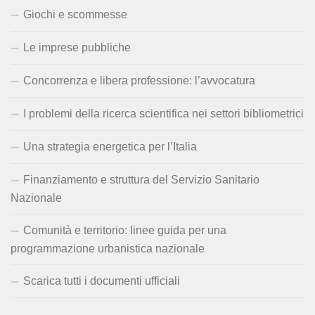
Giochi e scommesse
Le imprese pubbliche
Concorrenza e libera professione: l’avvocatura
I problemi della ricerca scientifica nei settori bibliometrici
Una strategia energetica per l’Italia
Finanziamento e struttura del Servizio Sanitario
Nazionale
Comunità e territorio: linee guida per una
programmazione urbanistica nazionale
Scarica tutti i documenti ufficiali