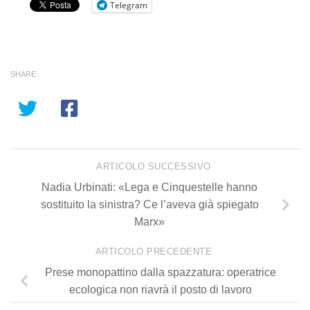
Telegram
SHARE
ARTICOLO SUCCESSIVO
Nadia Urbinati: «Lega e Cinquestelle hanno
sostituito la sinistra? Ce l’aveva già spiegato
Marx»
ARTICOLO PRECEDENTE
Prese monopattino dalla spazzatura: operatrice
ecologica non riavrà il posto di lavoro