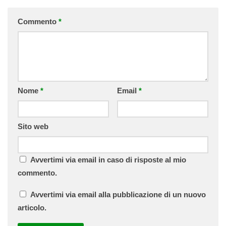
Commento
*
Nome
*
Email
*
Sito web
Avvertimi via email in caso di risposte al mio
commento.
Avvertimi via email alla pubblicazione di un nuovo
articolo.