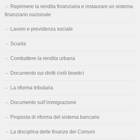
Reprimere la rendita finanziaria e instaurare un sistema
finanziario nazionale
Lavoro e previdenza sociale
Scuola
Combattere la rendita urbana
Documento sui diritti civili bioetici
La riforma tributaria
Documento sull’immigrazione
Proposta di riforma del sistema bancario
La disciplina delle finanze dei Comuni