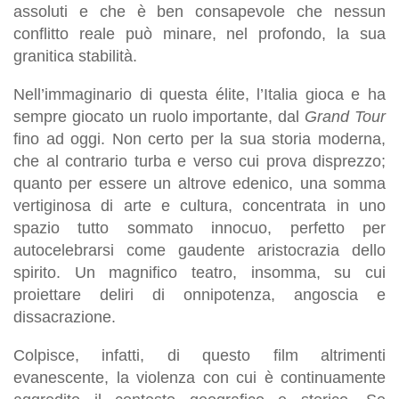
assoluti e che è ben consapevole che nessun
conflitto reale può minare, nel profondo, la sua
granitica stabilità.
Nell’immaginario di questa élite, l’Italia gioca e ha
sempre giocato un ruolo importante, dal
Grand Tour
fino ad oggi. Non certo per la sua storia moderna,
che al contrario turba e verso cui prova disprezzo;
quanto per essere un altrove edenico, una somma
vertiginosa di arte e cultura, concentrata in uno
spazio tutto sommato innocuo, perfetto per
autocelebrarsi come gaudente aristocrazia dello
spirito. Un magnifico teatro, insomma, su cui
proiettare deliri di onnipotenza, angoscia e
dissacrazione.
Colpisce, infatti, di questo film altrimenti
evanescente, la violenza con cui è continuamente