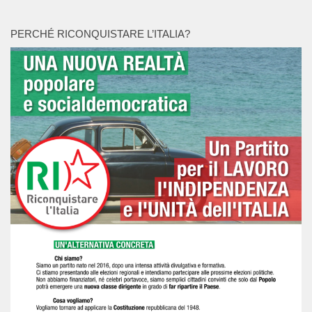
PERCHÉ RICONQUISTARE L’ITALIA?