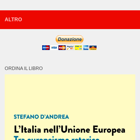
ALTRO
ORDINA IL LIBRO