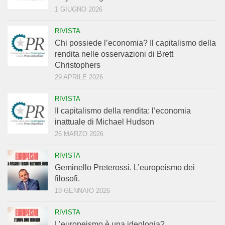
1 GIUGNO 2026
RIVISTA
Chi possiede l’economia? Il capitalismo della
rendita nelle osservazioni di Brett
Christophers
29 APRILE 2026
RIVISTA
Il capitalismo della rendita: l’economia
inattuale di Michael Hudson
26 MARZO 2026
RIVISTA
Geminello Preterossi. L’europeismo dei
filosofi.
19 GENNAIO 2026
RIVISTA
L’europeismo è una ideologia?