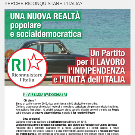
PERCHÉ RICONQUISTARE L’ITALIA?