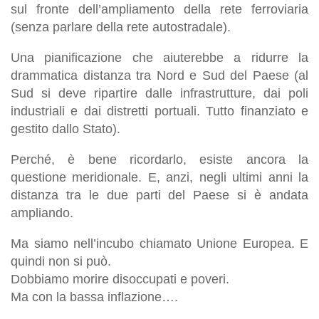
sul fronte dell’ampliamento della rete ferroviaria
(senza parlare della rete autostradale).
Una pianificazione che aiuterebbe a ridurre la
drammatica distanza tra Nord e Sud del Paese (al
Sud si deve ripartire dalle infrastrutture, dai poli
industriali e dai distretti portuali. Tutto finanziato e
gestito dallo Stato).
Perché, è bene ricordarlo, esiste ancora la
questione meridionale. E, anzi, negli ultimi anni la
distanza tra le due parti del Paese si è andata
ampliando.
Ma siamo nell’incubo chiamato Unione Europea. E
quindi non si può.
Dobbiamo morire disoccupati e poveri.
Ma con la bassa inflazione….