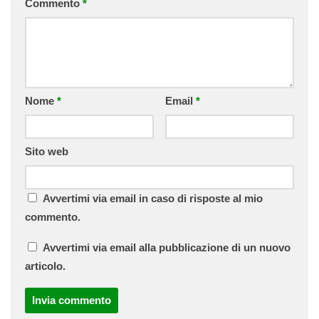
Commento
*
Nome
*
Email
*
Sito web
Avvertimi via email in caso di risposte al mio
commento.
Avvertimi via email alla pubblicazione di un nuovo
articolo.