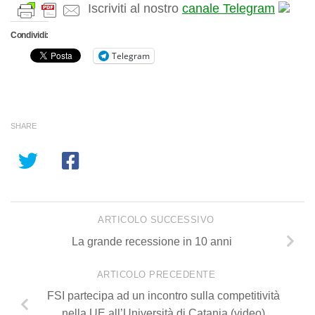
Iscriviti al nostro
canale Telegram
Condividi:
Telegram
SHARE
ARTICOLO SUCCESSIVO
La grande recessione in 10 anni
ARTICOLO PRECEDENTE
FSI partecipa ad un incontro sulla competitività
nella UE all’Università di Catania (video)