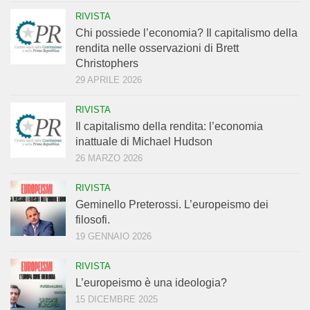
RIVISTA
Chi possiede l’economia? Il capitalismo della
rendita nelle osservazioni di Brett
Christophers
29 APRILE 2026
RIVISTA
Il capitalismo della rendita: l’economia
inattuale di Michael Hudson
26 MARZO 2026
RIVISTA
Geminello Preterossi. L’europeismo dei
filosofi.
19 GENNAIO 2026
RIVISTA
L’europeismo è una ideologia?
15 DICEMBRE 2025