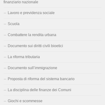
finanziario nazionale
Lavoro e previdenza sociale
Scuola
Combattere la rendita urbana
Documento sui diritti civili bioetici
La riforma tributaria
Documento sull’immigrazione
Proposta di riforma del sistema bancario
La disciplina delle finanze dei Comuni
Giochi e scommesse