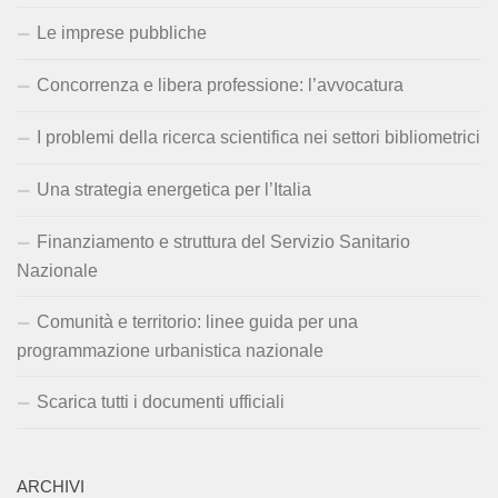
Le imprese pubbliche
Concorrenza e libera professione: l’avvocatura
I problemi della ricerca scientifica nei settori bibliometrici
Una strategia energetica per l’Italia
Finanziamento e struttura del Servizio Sanitario
Nazionale
Comunità e territorio: linee guida per una
programmazione urbanistica nazionale
Scarica tutti i documenti ufficiali
ARCHIVI