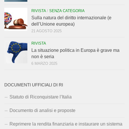
RIVISTA
/
SENZA CATEGORIA
Sulla natura del diritto internazionale (e
dell’Unione europea)
21 AGOSTO 2025
RIVISTA
La situazione politica in Europa è grave ma
non è seria
6 MARZO 2025
DOCUMENTI UFFICIALI DI RI
Statuto di Riconquistare l’Italia
Documento di analisi e proposte
Reprimere la rendita finanziaria e instaurare un sistema