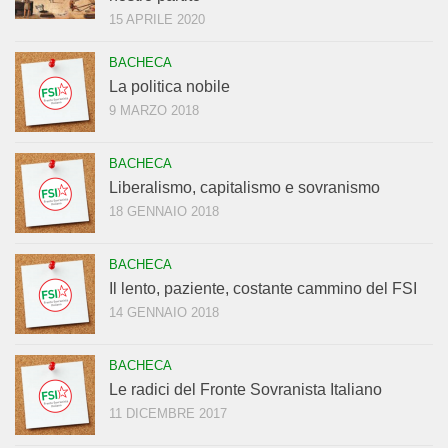
15 APRILE 2020
BACHECA
La politica nobile
9 MARZO 2018
BACHECA
Liberalismo, capitalismo e sovranismo
18 GENNAIO 2018
BACHECA
Il lento, paziente, costante cammino del FSI
14 GENNAIO 2018
BACHECA
Le radici del Fronte Sovranista Italiano
11 DICEMBRE 2017