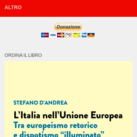
ALTRO
ORDINA IL LIBRO