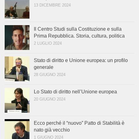
13 DICEMBRE 2024
Il Centro Studi sulla Costituzione e sulla
Prima Repubblica. Storia, cultura, politica
2 LUGLIO 2024
Stato di diritto e Unione europea: un profilo
generale
28 GIUGNO 2024
Lo Stato di diritto nell’Unione europea
20 GIUGNO 2024
Ecco perché il “nuovo” Patto di Stabilità è
nato già vecchio
1 GIUGNO 2024