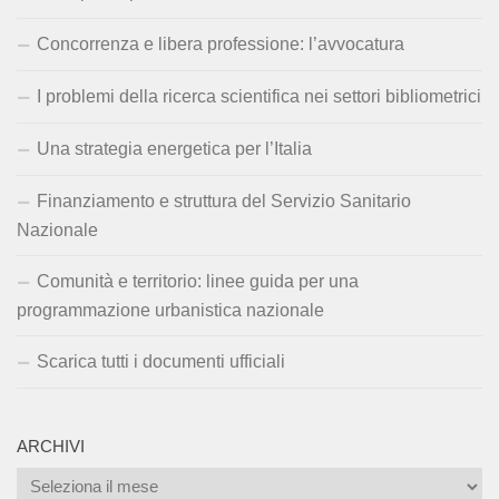
Concorrenza e libera professione: l’avvocatura
I problemi della ricerca scientifica nei settori bibliometrici
Una strategia energetica per l’Italia
Finanziamento e struttura del Servizio Sanitario
Nazionale
Comunità e territorio: linee guida per una
programmazione urbanistica nazionale
Scarica tutti i documenti ufficiali
ARCHIVI
Archivi