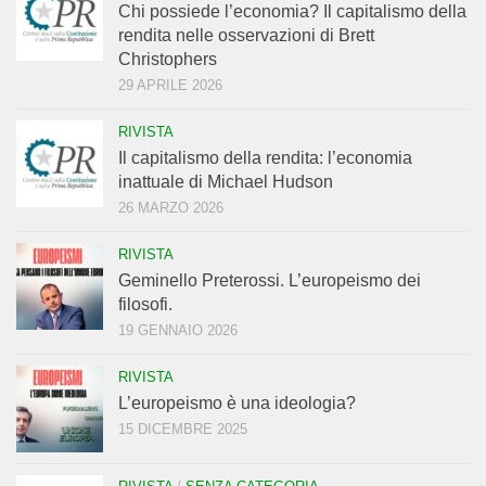
Chi possiede l’economia? Il capitalismo della
rendita nelle osservazioni di Brett
Christophers
29 APRILE 2026
RIVISTA
Il capitalismo della rendita: l’economia
inattuale di Michael Hudson
26 MARZO 2026
RIVISTA
Geminello Preterossi. L’europeismo dei
filosofi.
19 GENNAIO 2026
RIVISTA
L’europeismo è una ideologia?
15 DICEMBRE 2025