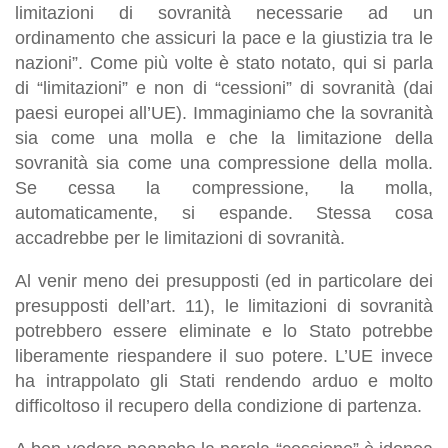
limitazioni di sovranità necessarie ad un
ordinamento che assicuri la pace e la giustizia tra le
nazioni”. Come più volte è stato notato, qui si parla
di “limitazioni” e non di “cessioni” di sovranità (dai
paesi europei all’UE). Immaginiamo che la sovranità
sia come una molla e che la limitazione della
sovranità sia come una compressione della molla.
Se cessa la compressione, la molla,
automaticamente, si espande. Stessa cosa
accadrebbe per le limitazioni di sovranità.
Al venir meno dei presupposti (ed in particolare dei
presupposti dell’art. 11), le limitazioni di sovranità
potrebbero essere eliminate e lo Stato potrebbe
liberamente riespandere il suo potere. L’UE invece
ha intrappolato gli Stati rendendo arduo e molto
difficoltoso il recupero della condizione di partenza.