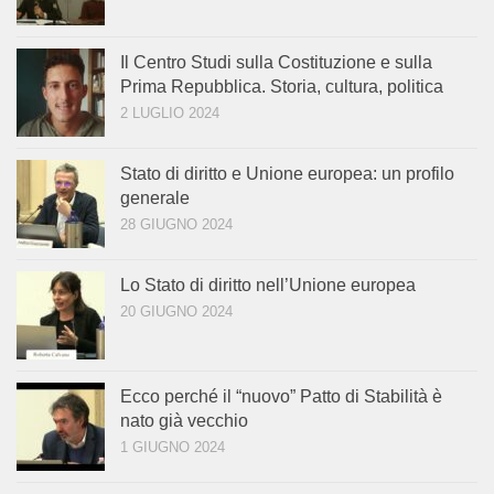
Il Centro Studi sulla Costituzione e sulla
Prima Repubblica. Storia, cultura, politica
2 LUGLIO 2024
Stato di diritto e Unione europea: un profilo
generale
28 GIUGNO 2024
Lo Stato di diritto nell’Unione europea
20 GIUGNO 2024
Ecco perché il “nuovo” Patto di Stabilità è
nato già vecchio
1 GIUGNO 2024