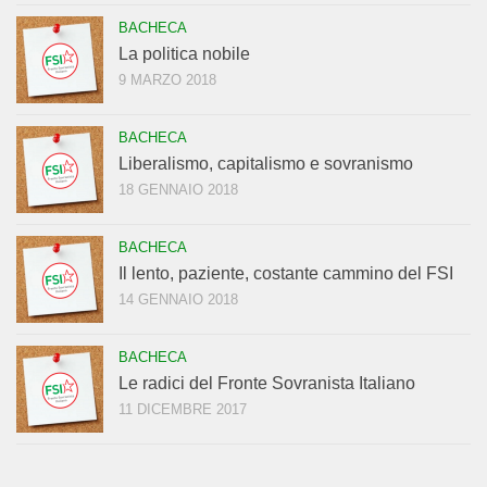
BACHECA
La politica nobile
9 MARZO 2018
BACHECA
Liberalismo, capitalismo e sovranismo
18 GENNAIO 2018
BACHECA
Il lento, paziente, costante cammino del FSI
14 GENNAIO 2018
BACHECA
Le radici del Fronte Sovranista Italiano
11 DICEMBRE 2017