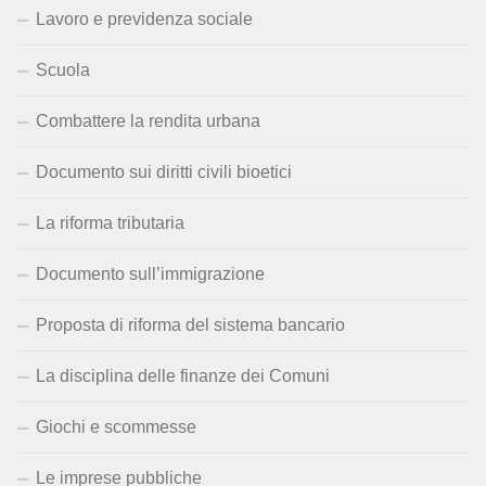
Lavoro e previdenza sociale
Scuola
Combattere la rendita urbana
Documento sui diritti civili bioetici
La riforma tributaria
Documento sull’immigrazione
Proposta di riforma del sistema bancario
La disciplina delle finanze dei Comuni
Giochi e scommesse
Le imprese pubbliche