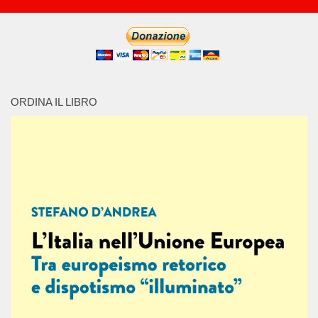
ORDINA IL LIBRO