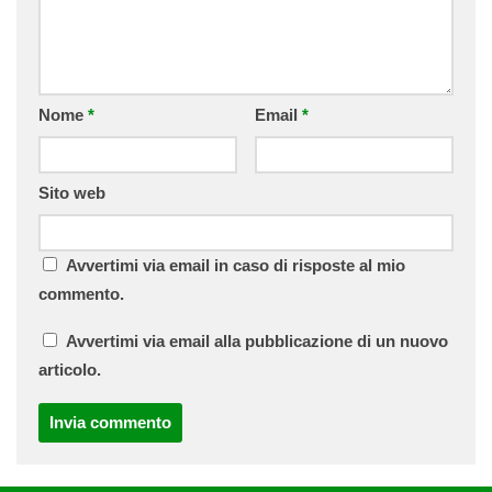
Nome
*
Email
*
Sito web
Avvertimi via email in caso di risposte al mio
commento.
Avvertimi via email alla pubblicazione di un nuovo
articolo.