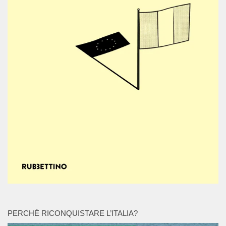
PERCHÉ RICONQUISTARE L’ITALIA?