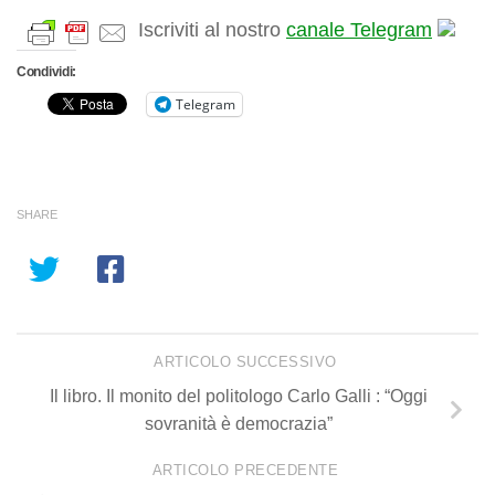
Iscriviti al nostro
canale Telegram
Condividi:
Telegram
SHARE
ARTICOLO SUCCESSIVO
Il libro. Il monito del politologo Carlo Galli : “Oggi
sovranità è democrazia”
ARTICOLO PRECEDENTE