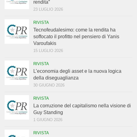
rendita”
23 LUGLIO 2026
RIVISTA
Tecnofeudalesimo: come la rendita ha
soffocato il profitto nel pensiero di Yanis
Varoufakis
15 LUGLIO 2026
RIVISTA
L’economia degli asset e la nuova logica
della diseguaglianza
30 GIUGNO 2026
RIVISTA
La corruzione del capitalismo nella visione di
Guy Standing
1 GIUGNO 2026
RIVISTA