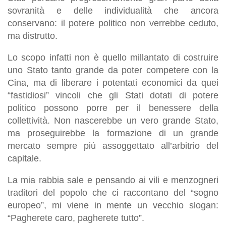
sovranità e delle individualità che ancora
conservano: il potere politico non verrebbe ceduto,
ma distrutto.
Lo scopo infatti non è quello millantato di costruire
uno Stato tanto grande da poter competere con la
Cina, ma di liberare i potentati economici da quei
“fastidiosi” vincoli che gli Stati dotati di potere
politico possono porre per il benessere della
collettività. Non nascerebbe un vero grande Stato,
ma proseguirebbe la formazione di un grande
mercato sempre più assoggettato all’arbitrio del
capitale.
La mia rabbia sale e pensando ai vili e menzogneri
traditori del popolo che ci raccontano del “sogno
europeo”, mi viene in mente un vecchio slogan:
“Pagherete caro, pagherete tutto”.