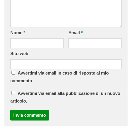
Nome
*
Email
*
Sito web
Avvertimi via email in caso di risposte al mio
commento.
Avvertimi via email alla pubblicazione di un nuovo
articolo.