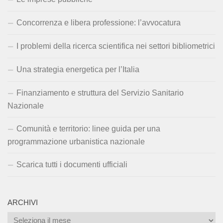
Concorrenza e libera professione: l’avvocatura
I problemi della ricerca scientifica nei settori bibliometrici
Una strategia energetica per l’Italia
Finanziamento e struttura del Servizio Sanitario
Nazionale
Comunità e territorio: linee guida per una
programmazione urbanistica nazionale
Scarica tutti i documenti ufficiali
ARCHIVI
Archivi