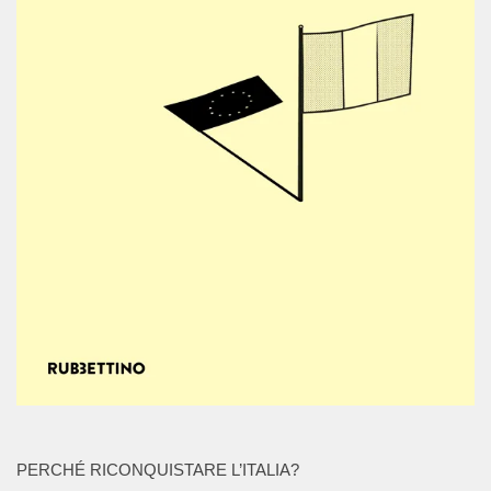
PERCHÉ RICONQUISTARE L’ITALIA?