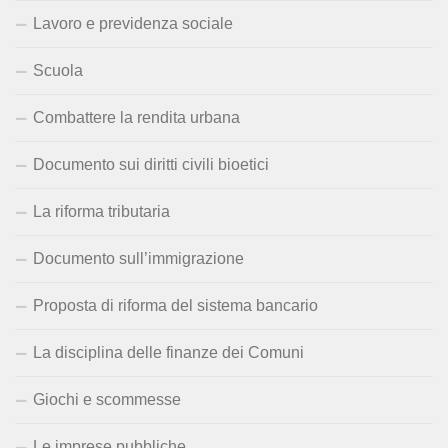
Lavoro e previdenza sociale
Scuola
Combattere la rendita urbana
Documento sui diritti civili bioetici
La riforma tributaria
Documento sull’immigrazione
Proposta di riforma del sistema bancario
La disciplina delle finanze dei Comuni
Giochi e scommesse
Le imprese pubbliche