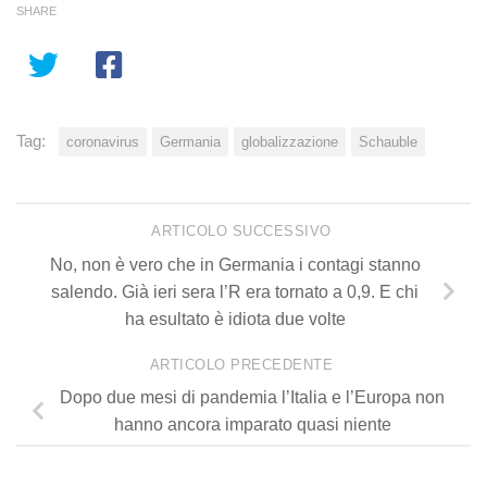
SHARE
Tag:
coronavirus
Germania
globalizzazione
Schauble
ARTICOLO SUCCESSIVO
No, non è vero che in Germania i contagi stanno
salendo. Già ieri sera l’R era tornato a 0,9. E chi
ha esultato è idiota due volte
ARTICOLO PRECEDENTE
Dopo due mesi di pandemia l’Italia e l’Europa non
hanno ancora imparato quasi niente