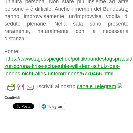
un’altra persona. Non stare più insieme ad altre
persone – è difficile. Anche i membri del Bundestag
hanno improvvisamente un’improvvisa voglia di
sedute plenarie. Nella sala sono presente
raramente, naturalmente con la necessaria
distanza.
Fonte:
https://www.tagesspiegel.de/politik/bundestagspraesid
zur-corona-krise-schaeuble-will-dem-schutz-des-
lebens-nicht-alles-unterordnen/25770466.html
Iscriviti al nostro
canale Telegram
Condividi:
Telegram