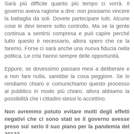
Sarà più difficile quanto più tempo ci vorrà. Il
governo aveva ragione a dire: non possiamo vincere
la battaglia da soli. Dovete partecipare tutti. Alcune
cose le devi tenere sotto controllo. Ma se la gente
continua a sentirsi compresa e può capire perché
tutto questo è necessario, allora spero che ce la
faremo. Forse ci sarà anche una nuova fiducia nella
politica. Le crisi hanno sempre delle opportunità.
Eppure, se dovessimo passare mesi a deliberare e
a non fare nulla, sarebbe la cosa peggiore. Se lo
rendiamo chiaro e comunichiamo questo processo
al pubblico in modo più chiaro, allora abbiamo la
possibilità che i cittadini stessi lo accettino.
Non avremmo potuto evitare molti degli effetti
negativi che ci sono stati se il governo avesse
preso sul serio il suo piano per la pandemia del
2012?