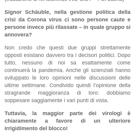
Signor Schäuble, nella gestione politica della
crisi da Corona virus ci sono persone caute e
persone invece più rilassate – in quale gruppo si
annovera?
Non credo che questi due gruppi strettamente
opposti esistano davvero tra i decisori politici. Dopo
tutto, nessuno di noi sa esattamente come
continuerà la pandemia. Anche gli scienziati hanno
sviluppato le loro opinioni nelle discussioni delle
ultime settimane. Condivido quindi l’opinione della
stragrande maggioranza di loro: dobbiamo
soppesare saggiamente i vari punti di vista.
Tuttavia, la maggior parte dei virologi è
chiaramente a favore di un ulteriore
irrigidimento del blocco!