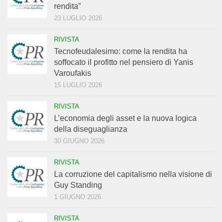
rendita”
23 LUGLIO 2026
RIVISTA
Tecnofeudalesimo: come la rendita ha
soffocato il profitto nel pensiero di Yanis
Varoufakis
15 LUGLIO 2026
RIVISTA
L’economia degli asset e la nuova logica
della diseguaglianza
30 GIUGNO 2026
RIVISTA
La corruzione del capitalismo nella visione di
Guy Standing
1 GIUGNO 2026
RIVISTA