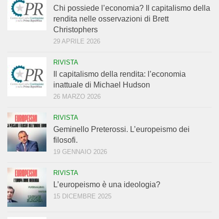
Chi possiede l’economia? Il capitalismo della
rendita nelle osservazioni di Brett
Christophers
29 APRILE 2026
RIVISTA
Il capitalismo della rendita: l’economia
inattuale di Michael Hudson
26 MARZO 2026
RIVISTA
Geminello Preterossi. L’europeismo dei
filosofi.
19 GENNAIO 2026
RIVISTA
L’europeismo è una ideologia?
15 DICEMBRE 2025