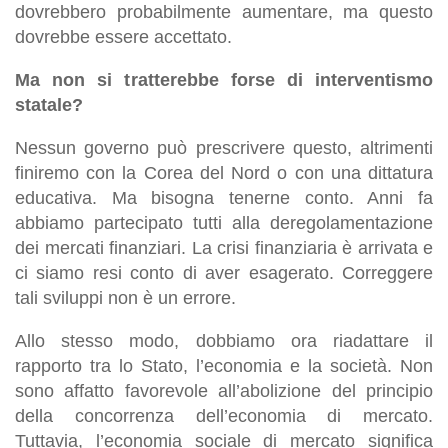
dovrebbero probabilmente aumentare, ma questo
dovrebbe essere accettato.
Ma non si tratterebbe forse di interventismo
statale?
Nessun governo può prescrivere questo, altrimenti
finiremo con la Corea del Nord o con una dittatura
educativa. Ma bisogna tenerne conto. Anni fa
abbiamo partecipato tutti alla deregolamentazione
dei mercati finanziari. La crisi finanziaria è arrivata e
ci siamo resi conto di aver esagerato. Correggere
tali sviluppi non è un errore.
Allo stesso modo, dobbiamo ora riadattare il
rapporto tra lo Stato, l’economia e la società. Non
sono affatto favorevole all’abolizione del principio
della concorrenza dell’economia di mercato.
Tuttavia, l’economia sociale di mercato significa