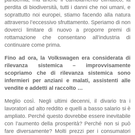
perdita di biodiversità, tutti i danni che noi umani, e
soprattutto noi europei, stiamo facendo alla natura
attraverso l’eccessivo sfruttamento. Speriamo di non
doverci limitare di nuovo a proporre premi di
rottamazione che consentano all’industria di
continuare come prima.
Fino ad ora, la Volkswagen era considerata di
rilevanza sistemica – improvvisamente
scopriamo che di rilevanza sistemica sono
infermieri per anziani e malati, assistenti alle
vendite e addetti al raccolto …
Meglio così. Negli ultimi decenni, il divario tra i
lavoratori ad alto reddito e quelli a basso salario si è
ampliato. Perché questo dovrebbe essere inevitabile
con l’aumento della prosperità? Perché non si può
fare diversamente? Molti prezzi per i consumatori