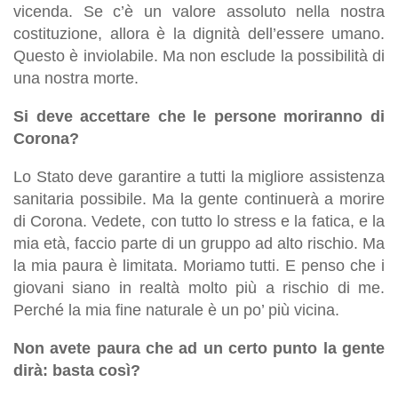
vicenda. Se c’è un valore assoluto nella nostra
costituzione, allora è la dignità dell’essere umano.
Questo è inviolabile. Ma non esclude la possibilità di
una nostra morte.
Si deve accettare che le persone moriranno di
Corona?
Lo Stato deve garantire a tutti la migliore assistenza
sanitaria possibile. Ma la gente continuerà a morire
di Corona. Vedete, con tutto lo stress e la fatica, e la
mia età, faccio parte di un gruppo ad alto rischio. Ma
la mia paura è limitata. Moriamo tutti. E penso che i
giovani siano in realtà molto più a rischio di me.
Perché la mia fine naturale è un po’ più vicina.
Non avete paura che ad un certo punto la gente
dirà: basta così?