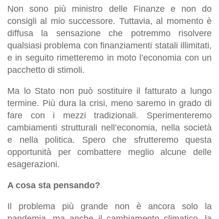
Non sono più ministro delle Finanze e non do
consigli al mio successore. Tuttavia, al momento è
diffusa la sensazione che potremmo risolvere
qualsiasi problema con finanziamenti statali illimitati,
e in seguito rimetteremo in moto l’economia con un
pacchetto di stimoli.
Ma lo Stato non può sostituire il fatturato a lungo
termine. Più dura la crisi, meno saremo in grado di
fare con i mezzi tradizionali. Sperimenteremo
cambiamenti strutturali nell’economia, nella società
e nella politica. Spero che sfrutteremo questa
opportunità per combattere meglio alcune delle
esagerazioni.
A cosa sta pensando?
Il problema più grande non è ancora solo la
pandemia, ma anche il cambiamento climatico, la