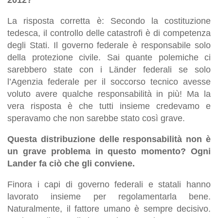
La risposta corretta è: Secondo la costituzione
tedesca, il controllo delle catastrofi è di competenza
degli Stati. Il governo federale è responsabile solo
della protezione civile. Sai quante polemiche ci
sarebbero state con i Länder federali se solo
l’Agenzia federale per il soccorso tecnico avesse
voluto avere qualche responsabilità in più! Ma la
vera risposta è che tutti insieme credevamo e
speravamo che non sarebbe stato così grave.
Questa distribuzione delle responsabilità non è
un grave problema in questo momento? Ogni
Lander fa ciò che gli conviene.
Finora i capi di governo federali e statali hanno
lavorato insieme per regolamentarla bene.
Naturalmente, il fattore umano è sempre decisivo.