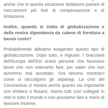
anche che in questa situazione dobbiamo parlare di
meccanismi più forti di compensazione e di
limitazione.
Inoltre, quando si tratta di globalizzazione e
della nostra dipendenza da catene di fornitura a
basso costo?
Probabilmente abbiamo esagerato questo tipo di
globalizzazione. Dopo tutto, è ingiusto. I braccianti
dell’Europa dell’Est erano persone che facevano
lavori che non volevamo fare, per salari che non
avremmo mai accettato. Ora devono mostrarci
come si raccolgono gli asparagi. La crisi del
Coronavirus ci mostra anche quanto sia importante
non limitarsi a fissarsi. Siamo tutti così collegati in
rete in tutto il mondo e non possiamo fare a meno di
lavorare insieme.