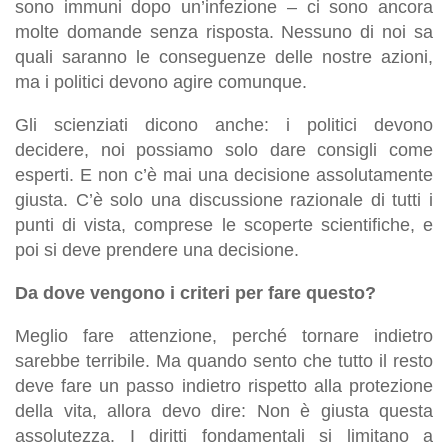
sono immuni dopo un’infezione – ci sono ancora
molte domande senza risposta. Nessuno di noi sa
quali saranno le conseguenze delle nostre azioni,
ma i politici devono agire comunque.
Gli scienziati dicono anche: i politici devono
decidere, noi possiamo solo dare consigli come
esperti. E non c’è mai una decisione assolutamente
giusta. C’è solo una discussione razionale di tutti i
punti di vista, comprese le scoperte scientifiche, e
poi si deve prendere una decisione.
Da dove vengono i criteri per fare questo?
Meglio fare attenzione, perché tornare indietro
sarebbe terribile. Ma quando sento che tutto il resto
deve fare un passo indietro rispetto alla protezione
della vita, allora devo dire: Non è giusta questa
assolutezza. I diritti fondamentali si limitano a