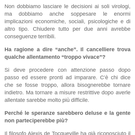
Non dobbiamo lasciare le decisioni ai soli virologi,
ma dobbiamo anche soppesare le enormi
implicazioni economiche, sociali, psicologiche e di
altro tipo. Chiudere tutto per due anni avrebbe
conseguenze terribili.
Ha ragione a dire “anche”. Il cancelliere trova
qualche allentamento “troppo vivace”?
Si deve procedere con attenzione passo dopo
passo ed essere pronti ad imparare. C’è chi dice
che se fosse troppo, allora bisognerebbe tornare
indietro. Ma tornare a misure restrittive dopo averle
allentate sarebbe molto più difficile.
Perché le speranze sarebbero deluse e la gente
non parteciperebbe più?
Il filosofo Alexis de Tocqueville ha già riconosciuto il