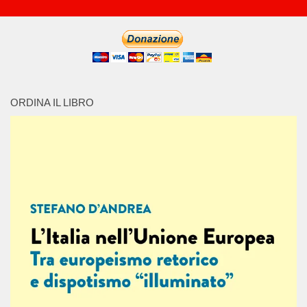
ORDINA IL LIBRO