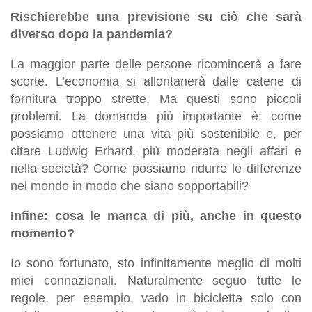
Rischierebbe una previsione su ciò che sarà
diverso dopo la pandemia?
La maggior parte delle persone ricomincerà a fare
scorte. L’economia si allontanerà dalle catene di
fornitura troppo strette. Ma questi sono piccoli
problemi. La domanda più importante è: come
possiamo ottenere una vita più sostenibile e, per
citare Ludwig Erhard, più moderata negli affari e
nella società? Come possiamo ridurre le differenze
nel mondo in modo che siano sopportabili?
Infine: cosa le manca di più, anche in questo
momento?
Io sono fortunato, sto infinitamente meglio di molti
miei connazionali. Naturalmente seguo tutte le
regole, per esempio, vado in bicicletta solo con