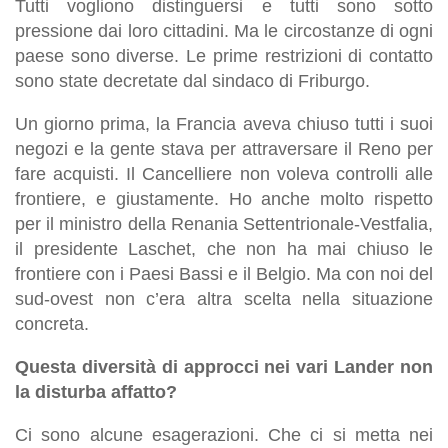
Tutti vogliono distinguersi e tutti sono sotto
pressione dai loro cittadini. Ma le circostanze di ogni
paese sono diverse. Le prime restrizioni di contatto
sono state decretate dal sindaco di Friburgo.
Un giorno prima, la Francia aveva chiuso tutti i suoi
negozi e la gente stava per attraversare il Reno per
fare acquisti. Il Cancelliere non voleva controlli alle
frontiere, e giustamente. Ho anche molto rispetto
per il ministro della Renania Settentrionale-Vestfalia,
il presidente Laschet, che non ha mai chiuso le
frontiere con i Paesi Bassi e il Belgio. Ma con noi del
sud-ovest non c’era altra scelta nella situazione
concreta.
Questa diversità di approcci nei vari Lander non
la disturba affatto?
Ci sono alcune esagerazioni. Che ci si metta nei