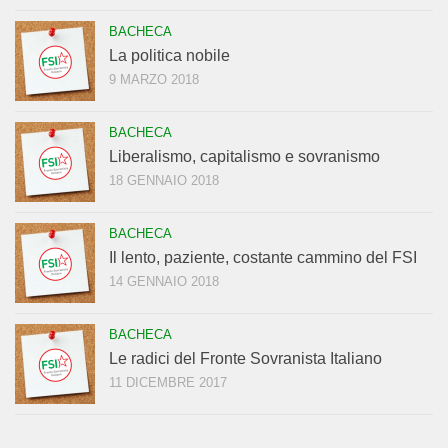
BACHECA
La politica nobile
9 MARZO 2018
BACHECA
Liberalismo, capitalismo e sovranismo
18 GENNAIO 2018
BACHECA
Il lento, paziente, costante cammino del FSI
14 GENNAIO 2018
BACHECA
Le radici del Fronte Sovranista Italiano
11 DICEMBRE 2017