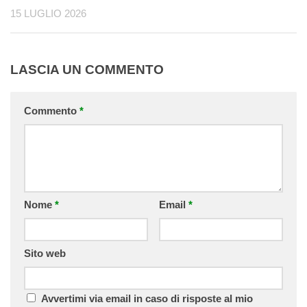
15 LUGLIO 2026
LASCIA UN COMMENTO
Commento
*
Nome
*
Email
*
Sito web
Avvertimi via email in caso di risposte al mio