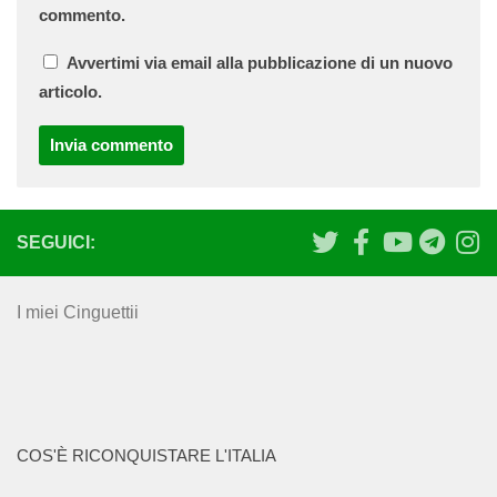
commento.
Avvertimi via email alla pubblicazione di un nuovo
articolo.
SEGUICI:
I miei Cinguettii
COS'È RICONQUISTARE L'ITALIA