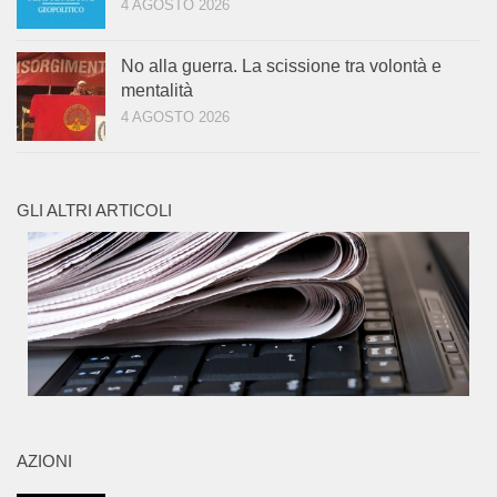
4 AGOSTO 2026
No alla guerra. La scissione tra volontà e
mentalità
4 AGOSTO 2026
GLI ALTRI ARTICOLI
AZIONI