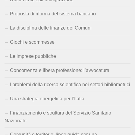
Proposta di riforma del sistema bancario
La disciplina delle finanze dei Comuni
Giochi e scommesse
Le imprese pubbliche
Concorrenza e libera professione: l’avvocatura
I problemi della ricerca scientifica nei settori bibliometrici
Una strategia energetica per l’Italia
Finanziamento e struttura del Servizio Sanitario
Nazionale
Comunità e territorio: linee guida per una