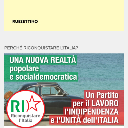
PERCHÉ RICONQUISTARE L’ITALIA?