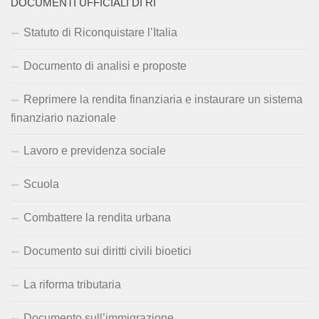
DOCUMENTI UFFICIALI DI RI
Statuto di Riconquistare l’Italia
Documento di analisi e proposte
Reprimere la rendita finanziaria e instaurare un sistema
finanziario nazionale
Lavoro e previdenza sociale
Scuola
Combattere la rendita urbana
Documento sui diritti civili bioetici
La riforma tributaria
Documento sull’immigrazione