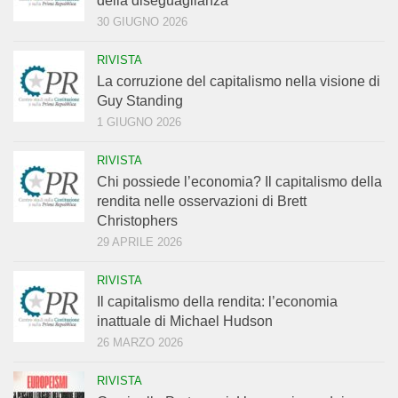
della diseguaglianza
30 GIUGNO 2026
RIVISTA
La corruzione del capitalismo nella visione di
Guy Standing
1 GIUGNO 2026
RIVISTA
Chi possiede l’economia? Il capitalismo della
rendita nelle osservazioni di Brett
Christophers
29 APRILE 2026
RIVISTA
Il capitalismo della rendita: l’economia
inattuale di Michael Hudson
26 MARZO 2026
RIVISTA