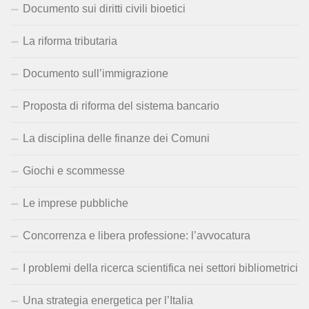
Documento sui diritti civili bioetici
La riforma tributaria
Documento sull’immigrazione
Proposta di riforma del sistema bancario
La disciplina delle finanze dei Comuni
Giochi e scommesse
Le imprese pubbliche
Concorrenza e libera professione: l’avvocatura
I problemi della ricerca scientifica nei settori bibliometrici
Una strategia energetica per l’Italia