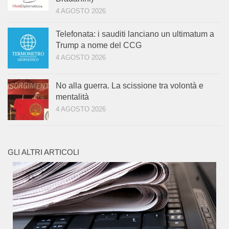
4 AGOSTO 2026
Telefonata: i sauditi lanciano un ultimatum a
Trump a nome del CCG
4 AGOSTO 2026
No alla guerra. La scissione tra volontà e
mentalità
4 AGOSTO 2026
GLI ALTRI ARTICOLI