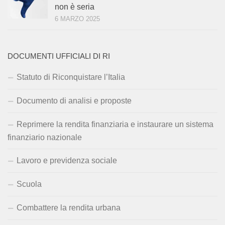
non è seria
6 MARZO 2025
DOCUMENTI UFFICIALI DI RI
Statuto di Riconquistare l’Italia
Documento di analisi e proposte
Reprimere la rendita finanziaria e instaurare un sistema
finanziario nazionale
Lavoro e previdenza sociale
Scuola
Combattere la rendita urbana