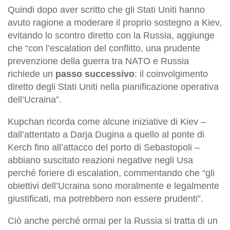
Quindi dopo aver scritto che gli Stati Uniti hanno
avuto ragione a moderare il proprio sostegno a Kiev,
evitando lo scontro diretto con la Russia, aggiunge
che “con l’escalation del conflitto, una prudente
prevenzione della guerra tra NATO e Russia
richiede un
passo successivo
: il coinvolgimento
diretto degli Stati Uniti nella pianificazione operativa
dell’Ucraina”.
Kupchan ricorda come alcune iniziative di Kiev –
dall’attentato a Darja Dugina a quello al ponte di
Kerch fino all’attacco del porto di Sebastopoli –
abbiano suscitato reazioni negative negli Usa
perché foriere di escalation, commentando che “gli
obiettivi dell’Ucraina sono moralmente e legalmente
giustificati, ma potrebbero non essere prudenti”.
Ciò anche perché ormai per la Russia si tratta di un