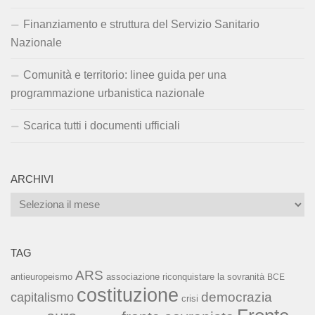
Finanziamento e struttura del Servizio Sanitario
Nazionale
Comunità e territorio: linee guida per una
programmazione urbanistica nazionale
Scarica tutti i documenti ufficiali
ARCHIVI
Archivi
TAG
ARS
associazione riconquistare la sovranità
antieuropeismo
BCE
costituzione
capitalismo
democrazia
crisi