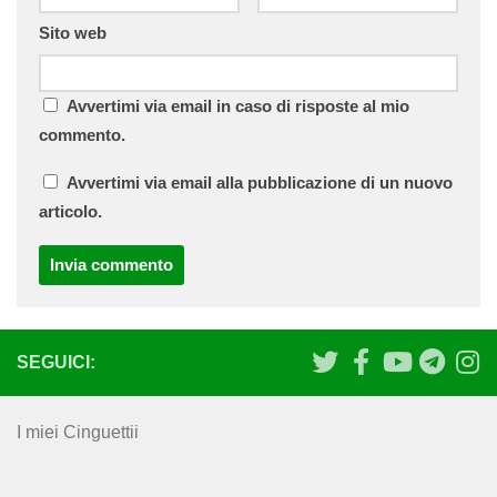
Sito web
Avvertimi via email in caso di risposte al mio
commento.
Avvertimi via email alla pubblicazione di un nuovo
articolo.
SEGUICI:
I miei Cinguettii