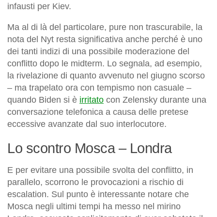
infausti per Kiev.
Ma al di là del particolare, pure non trascurabile, la
nota del Nyt resta significativa anche perché è uno
dei tanti indizi di una possibile moderazione del
conflitto dopo le midterm. Lo segnala, ad esempio,
la rivelazione di quanto avvenuto nel giugno scorso
– ma trapelato ora con tempismo non casuale –
quando Biden si è
irritato
con Zelensky durante una
conversazione telefonica a causa delle pretese
eccessive avanzate dal suo interlocutore.
Lo scontro Mosca – Londra
E per evitare una possibile svolta del conflitto, in
parallelo, scorrono le provocazioni a rischio di
escalation. Sul punto è interessante notare che
Mosca negli ultimi tempi ha messo nel mirino