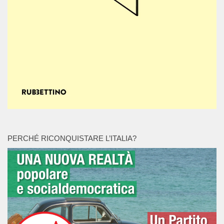
PERCHÉ RICONQUISTARE L’ITALIA?