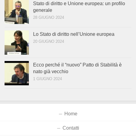
Stato di diritto e Unione europea: un profilo
generale
28 GIUGNO 2024
Lo Stato di diritto nell’Unione europea
20 GIUGNO 2024
Ecco perché il “nuovo” Patto di Stabilità è
nato già vecchio
1 GIUGNO 2024
Home
Contatti