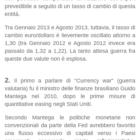
prevedibile a seguito di un tasso di cambio di questa
entità.
Tra Gennaio 2013 e Agosto 2013, tuttavia, il tasso di
cambio euro/dollaro è lievemente oscillato attorno a
1,30 (tra Gennaio 2012 e Agosto 2012 invece era
passato da 1,32 a 1,22). La tanto attesa guerra fra
queste due valute non è esplosa.
2.
Il primo a parlare di “Currency war” (guerra
valutaria) fu il ministro delle finanze brasiliano Guido
Mantega nel 2010, dopo le prime misure di
quantitative easing
negli Stati Uniti.
Secondo Mantega le politiche monetarie non
convenzionali da parte della Fed avrebbero favorito
una flusso eccessivo di capitali verso i Paesi