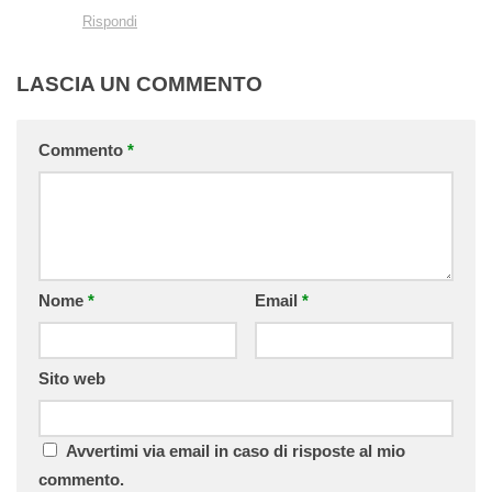
Rispondi
LASCIA UN COMMENTO
Commento
*
Nome
*
Email
*
Sito web
Avvertimi via email in caso di risposte al mio
commento.