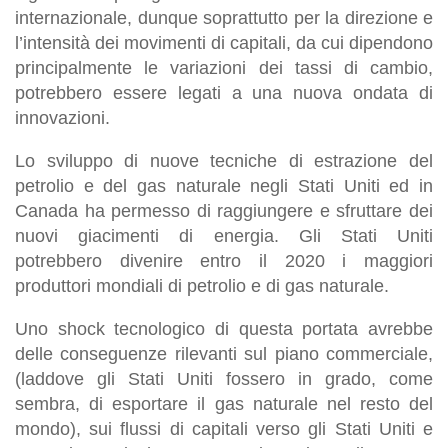
internazionale, dunque soprattutto per la direzione e
l’intensità dei movimenti di capitali, da cui dipendono
principalmente le variazioni dei tassi di cambio,
potrebbero essere legati a una nuova ondata di
innovazioni.
Lo sviluppo di nuove tecniche di estrazione del
petrolio e del gas naturale negli Stati Uniti ed in
Canada ha permesso di raggiungere e sfruttare dei
nuovi giacimenti di energia. Gli Stati Uniti
potrebbero divenire entro il 2020 i maggiori
produttori mondiali di petrolio e di gas naturale.
Uno shock tecnologico di questa portata avrebbe
delle conseguenze rilevanti sul piano commerciale,
(laddove gli Stati Uniti fossero in grado, come
sembra, di esportare il gas naturale nel resto del
mondo), sui flussi di capitali verso gli Stati Uniti e