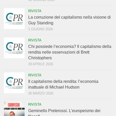
RIVISTA
La corruzione del capitalismo nella visione di
Guy Standing
1 GIUGNO 2026
RIVISTA
Chi possiede l’economia? Il capitalismo della
rendita nelle osservazioni di Brett
Christophers
29 APRILE 2026
RIVISTA
Il capitalismo della rendita: l’economia
inattuale di Michael Hudson
26 MARZO 2026
RIVISTA
Geminello Preterossi. L’europeismo dei