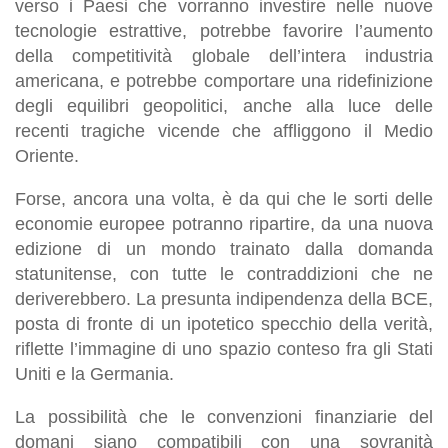
verso i Paesi che vorranno investire nelle nuove
tecnologie estrattive, potrebbe favorire l’aumento
della competitività globale dell’intera industria
americana, e potrebbe comportare una ridefinizione
degli equilibri geopolitici, anche alla luce delle
recenti tragiche vicende che affliggono il Medio
Oriente.
Forse, ancora una volta, è da qui che le sorti delle
economie europee potranno ripartire, da una nuova
edizione di un mondo trainato dalla domanda
statunitense, con tutte le contraddizioni che ne
deriverebbero. La presunta indipendenza della BCE,
posta di fronte di un ipotetico specchio della verità,
riflette l’immagine di uno spazio conteso fra gli Stati
Uniti e la Germania.
La possibilità che le convenzioni finanziarie del
domani siano compatibili con una sovranità