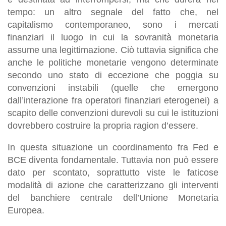
tempo: un altro segnale del fatto che, nel
capitalismo contemporaneo, sono i mercati
finanziari il luogo in cui la sovranità monetaria
assume una legittimazione. Ciò tuttavia significa che
anche le politiche monetarie vengono determinate
secondo uno stato di eccezione
che poggia su
convenzioni instabili (quelle che emergono
dall’interazione fra operatori finanziari eterogenei) a
scapito delle convenzioni durevoli su cui le istituzioni
dovrebbero costruire la propria ragion d’essere.
In questa situazione un coordinamento fra Fed e
BCE diventa fondamentale. Tuttavia non può essere
dato per scontato, soprattutto viste le faticose
modalità di azione che caratterizzano gli interventi
del banchiere centrale dell’Unione Monetaria
Europea.