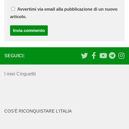
Avvertimi via email alla pubblicazione di un nuovo
articolo.
SEGUICI:
I miei Cinguettii
COS'È RICONQUISTARE L'ITALIA