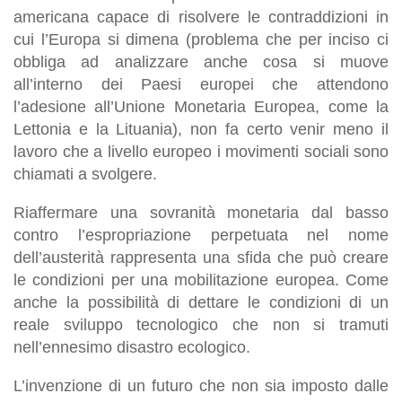
americana capace di risolvere le contraddizioni in
cui l’Europa si dimena (problema che per inciso ci
obbliga ad analizzare anche cosa si muove
all’interno dei Paesi europei che attendono
l’adesione all’Unione Monetaria Europea, come la
Lettonia e la Lituania), non fa certo venir meno il
lavoro che a livello europeo i movimenti sociali sono
chiamati a svolgere.
Riaffermare una sovranità monetaria dal basso
contro l’espropriazione perpetuata nel nome
dell’austerità rappresenta una sfida che può creare
le condizioni per una mobilitazione europea. Come
anche la possibilità di dettare le condizioni di un
reale sviluppo tecnologico che non si tramuti
nell’ennesimo disastro ecologico.
L’invenzione di un futuro che non sia imposto dalle