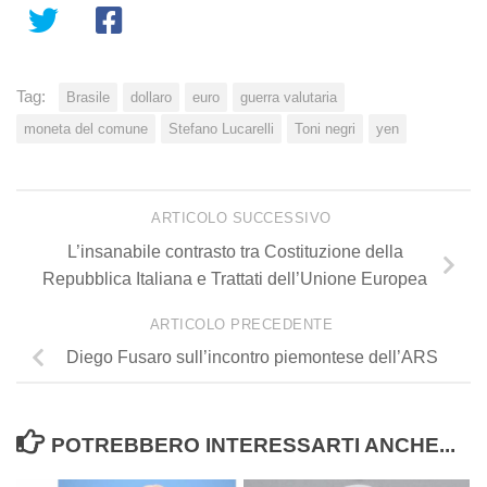
Tag:
Brasile
dollaro
euro
guerra valutaria
moneta del comune
Stefano Lucarelli
Toni negri
yen
ARTICOLO SUCCESSIVO
L’insanabile contrasto tra Costituzione della
Repubblica Italiana e Trattati dell’Unione Europea
ARTICOLO PRECEDENTE
Diego Fusaro sull’incontro piemontese dell’ARS
POTREBBERO INTERESSARTI ANCHE...