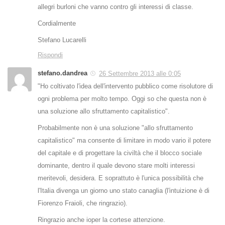
allegri burloni che vanno contro gli interessi di classe.
Cordialmente
Stefano Lucarelli
Rispondi
stefano.dandrea
26 Settembre 2013 alle 0:05
"Ho coltivato l'idea dell'intervento pubblico come risolutore di
ogni problema per molto tempo. Oggi so che questa non è
una soluzione allo sfruttamento capitalistico".
Probabilmente non è una soluzione "allo sfruttamento
capitalistico" ma consente di limitare in modo vario il potere
del capitale e di progettare la civiltà che il blocco sociale
dominante, dentro il quale devono stare molti interessi
meritevoli, desidera. E soprattuto è l'unica possibilità che
l'Italia divenga un giorno uno stato canaglia (l'intuizione è di
Fiorenzo Fraioli, che ringrazio).
Ringrazio anche ioper la cortese attenzione.