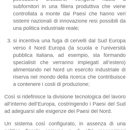
subfornitori in una filiera produttiva che viene
controllata a monte dai Paesi che hanno veri
sistemi nazionali di innovazione resi possibili da
una politica industriale reale;
si incentiva una fuga di cervelli dal Sud Europa
verso il Nord Europa (la scuola e l’università
pubblica italiana, ad esempio, sta formando
specialisti che verranno impiegati all’estero)
alimentando nel Nord un esercito industriale di
riserva nel mondo della ricerca che contribuisce
a contenere i costi di produzione;
Così si ridefinisce la divisione tecnologica del lavoro
all’interno dell’Europa, costringendo i Paesi del Sud
ad adeguarsi alle esigenze dei Paesi del Nord.
Un sistema così configurato, in assenza di una