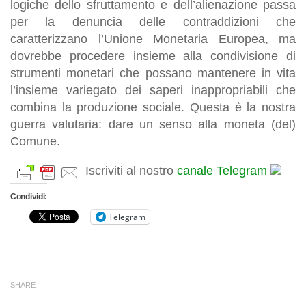
logiche dello sfruttamento e dell’alienazione passa
per la denuncia delle contraddizioni che
caratterizzano l’Unione Monetaria Europea, ma
dovrebbe procedere insieme alla condivisione di
strumenti monetari che possano mantenere in vita
l’insieme variegato dei saperi inappropriabili che
combina la produzione sociale. Questa è la nostra
guerra valutaria: dare un senso alla moneta (del)
Comune
.
Iscriviti al nostro
canale Telegram
Condividi:
Telegram
SHARE