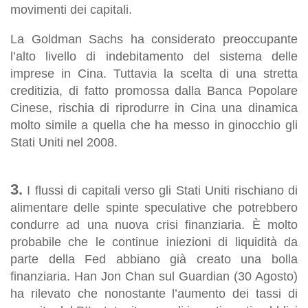
movimenti dei capitali.
La
Goldman Sachs
ha considerato preoccupante
l’alto livello di indebitamento del sistema delle
imprese in Cina. Tuttavia la scelta di una stretta
creditizia, di fatto promossa dalla Banca Popolare
Cinese, rischia di riprodurre in Cina una dinamica
molto simile a quella che ha messo in ginocchio gli
Stati Uniti nel 2008.
3.
I flussi di capitali verso gli Stati Uniti rischiano di
alimentare delle spinte speculative che potrebbero
condurre ad una nuova crisi finanziaria. È molto
probabile che le continue iniezioni di liquidità da
parte della Fed abbiano già creato una bolla
finanziaria. Han Jon Chan sul
Guardian
(30 Agosto)
ha rilevato che nonostante l’aumento dei tassi di