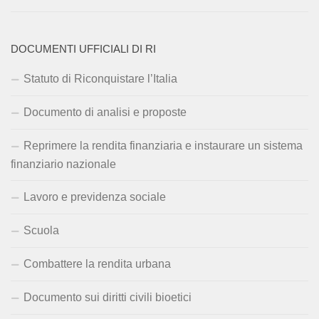
DOCUMENTI UFFICIALI DI RI
Statuto di Riconquistare l’Italia
Documento di analisi e proposte
Reprimere la rendita finanziaria e instaurare un sistema
finanziario nazionale
Lavoro e previdenza sociale
Scuola
Combattere la rendita urbana
Documento sui diritti civili bioetici