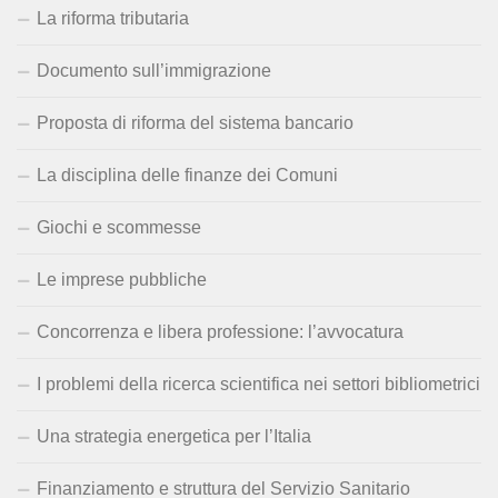
La riforma tributaria
Documento sull’immigrazione
Proposta di riforma del sistema bancario
La disciplina delle finanze dei Comuni
Giochi e scommesse
Le imprese pubbliche
Concorrenza e libera professione: l’avvocatura
I problemi della ricerca scientifica nei settori bibliometrici
Una strategia energetica per l’Italia
Finanziamento e struttura del Servizio Sanitario