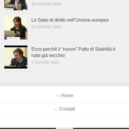
28 GIUGNO 2024
Lo Stato di diritto nell’Unione europea
20 GIUGNO 2024
Ecco perché il “nuovo” Patto di Stabilità è
nato già vecchio
1 GIUGNO 2024
Home
Contatti