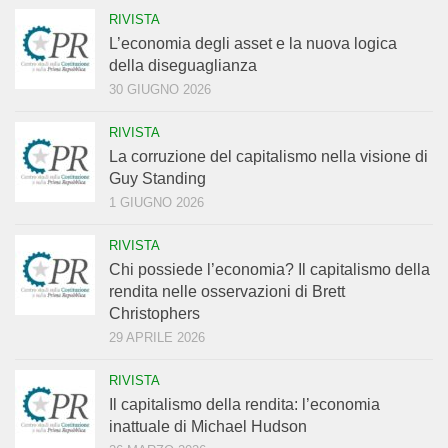
RIVISTA
L’economia degli asset e la nuova logica
della diseguaglianza
30 GIUGNO 2026
RIVISTA
La corruzione del capitalismo nella visione di
Guy Standing
1 GIUGNO 2026
RIVISTA
Chi possiede l’economia? Il capitalismo della
rendita nelle osservazioni di Brett
Christophers
29 APRILE 2026
RIVISTA
Il capitalismo della rendita: l’economia
inattuale di Michael Hudson