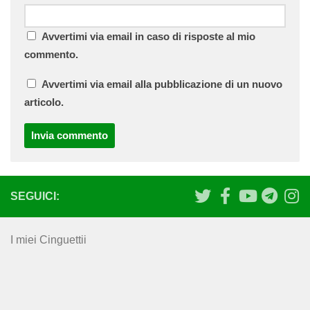
Avvertimi via email in caso di risposte al mio
commento.
Avvertimi via email alla pubblicazione di un nuovo
articolo.
SEGUICI:
I miei Cinguettii