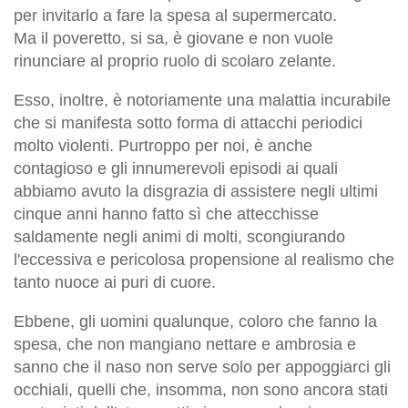
per invitarlo a fare la spesa al supermercato.
Ma il poveretto, si sa, è giovane e non vuole
rinunciare al proprio ruolo di scolaro zelante.
Esso, inoltre, è notoriamente una malattia incurabile
che si manifesta sotto forma di attacchi periodici
molto violenti. Purtroppo per noi, è anche
contagioso e gli innumerevoli episodi ai quali
abbiamo avuto la disgrazia di assistere negli ultimi
cinque anni hanno fatto sì che attecchisse
saldamente negli animi di molti, scongiurando
l'eccessiva e pericolosa propensione al realismo che
tanto nuoce ai puri di cuore.
Ebbene, gli uomini qualunque, coloro che fanno la
spesa, che non mangiano nettare e ambrosia e
sanno che il naso non serve solo per appoggiarci gli
occhiali, quelli che, insomma, non sono ancora stati