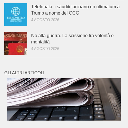
Telefonata: i sauditi lanciano un ultimatum a
Trump a nome del CCG
4 AGOSTO 2026
No alla guerra. La scissione tra volontà e
mentalità
4 AGOSTO 2026
GLI ALTRI ARTICOLI