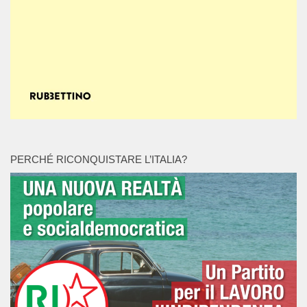
PERCHÉ RICONQUISTARE L’ITALIA?