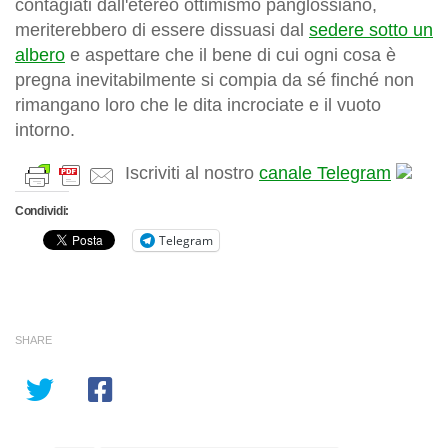
contagiati dall'etereo ottimismo panglossiano,
meriterebbero di essere dissuasi dal
sedere sotto un
albero
e aspettare che il bene di cui ogni cosa è
pregna inevitabilmente si compia da sé finché non
rimangano loro che le dita incrociate e il vuoto
intorno.
Iscriviti al nostro
canale Telegram
Condividi:
Telegram
SHARE