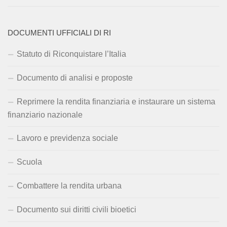
DOCUMENTI UFFICIALI DI RI
Statuto di Riconquistare l’Italia
Documento di analisi e proposte
Reprimere la rendita finanziaria e instaurare un sistema
finanziario nazionale
Lavoro e previdenza sociale
Scuola
Combattere la rendita urbana
Documento sui diritti civili bioetici