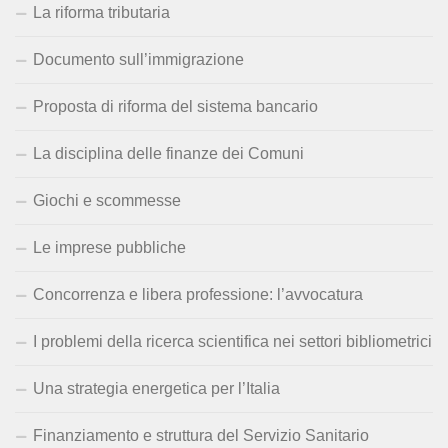
La riforma tributaria
Documento sull’immigrazione
Proposta di riforma del sistema bancario
La disciplina delle finanze dei Comuni
Giochi e scommesse
Le imprese pubbliche
Concorrenza e libera professione: l’avvocatura
I problemi della ricerca scientifica nei settori bibliometrici
Una strategia energetica per l’Italia
Finanziamento e struttura del Servizio Sanitario