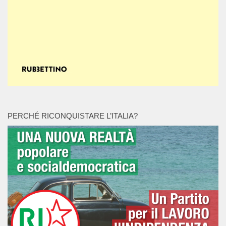
PERCHÉ RICONQUISTARE L’ITALIA?