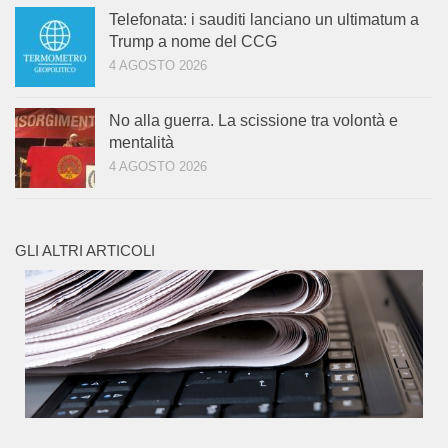
Telefonata: i sauditi lanciano un ultimatum a
Trump a nome del CCG
4 AGOSTO 2026
No alla guerra. La scissione tra volontà e
mentalità
4 AGOSTO 2026
GLI ALTRI ARTICOLI