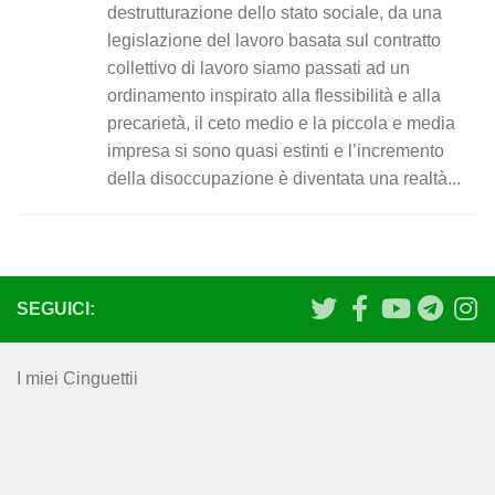
destrutturazione dello stato sociale, da una
legislazione del lavoro basata sul contratto
collettivo di lavoro siamo passati ad un
ordinamento inspirato alla flessibilità e alla
precarietà, il ceto medio e la piccola e media
impresa si sono quasi estinti e l’incremento
della disoccupazione è diventata una realtà...
SEGUICI:
I miei Cinguettii