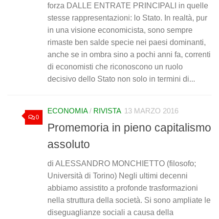
forza DALLE ENTRATE PRINCIPALI in quelle
stesse rappresentazioni: lo Stato. In realtà, pur
in una visione economicista, sono sempre
rimaste ben salde specie nei paesi dominanti,
anche se in ombra sino a pochi anni fa, correnti
di economisti che riconoscono un ruolo
decisivo dello Stato non solo in termini di...
ECONOMIA
/
RIVISTA
13 MARZO 2016
0
Promemoria in pieno capitalismo
assoluto
di ALESSANDRO MONCHIETTO (filosofo;
Università di Torino) Negli ultimi decenni
abbiamo assistito a profonde trasformazioni
nella struttura della società. Si sono ampliate le
diseguaglianze sociali a causa della