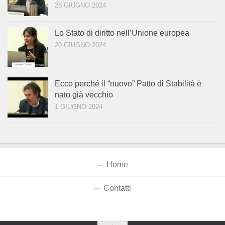
28 GIUGNO 2024
Lo Stato di diritto nell’Unione europea
20 GIUGNO 2024
Ecco perché il “nuovo” Patto di Stabilità è
nato già vecchio
1 GIUGNO 2024
Home
Contatti