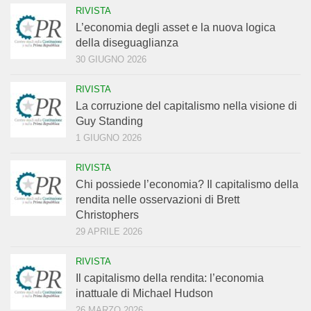
RIVISTA
L’economia degli asset e la nuova logica
della diseguaglianza
30 GIUGNO 2026
RIVISTA
La corruzione del capitalismo nella visione di
Guy Standing
1 GIUGNO 2026
RIVISTA
Chi possiede l’economia? Il capitalismo della
rendita nelle osservazioni di Brett
Christophers
29 APRILE 2026
RIVISTA
Il capitalismo della rendita: l’economia
inattuale di Michael Hudson
26 MARZO 2026