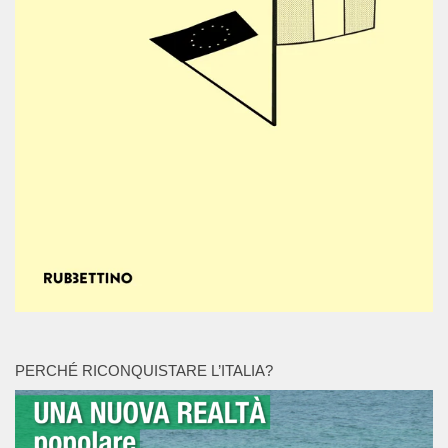
PERCHÉ RICONQUISTARE L’ITALIA?