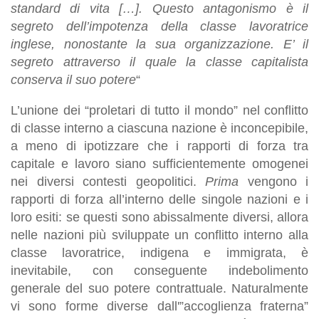
standard di vita […]. Questo antagonismo è il
segreto dell’impotenza della classe lavoratrice
inglese, nonostante la sua organizzazione. E’ il
segreto attraverso il quale la classe capitalista
conserva il suo potere
“
L’unione dei “proletari di tutto il mondo” nel conflitto
di classe interno a ciascuna nazione è inconcepibile,
a meno di ipotizzare che i rapporti di forza tra
capitale e lavoro siano sufficientemente omogenei
nei diversi contesti geopolitici.
Prima
vengono i
rapporti di forza all’interno delle singole nazioni e i
loro esiti: se questi sono abissalmente diversi, allora
nelle nazioni più sviluppate un conflitto interno alla
classe lavoratrice, indigena e immigrata, è
inevitabile, con conseguente indebolimento
generale del suo potere contrattuale. Naturalmente
vi sono forme diverse dall'”accoglienza fraterna”