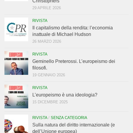
Christophers
29 APRILE 2026
RIVISTA
Il capitalismo della rendita: l’economia
inattuale di Michael Hudson
26 MARZO 2026
RIVISTA
Geminello Preterossi. L’europeismo dei
filosofi.
19 GENNAIO 2026
RIVISTA
L’europeismo è una ideologia?
15 DICEMBRE 2025
RIVISTA
/
SENZA CATEGORIA
Sulla natura del diritto internazionale (e
dell’Unione europea)