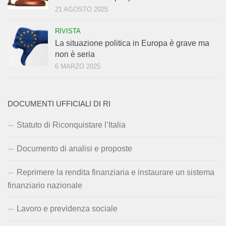
21 AGOSTO 2025
RIVISTA
La situazione politica in Europa è grave ma
non è seria
6 MARZO 2025
DOCUMENTI UFFICIALI DI RI
Statuto di Riconquistare l’Italia
Documento di analisi e proposte
Reprimere la rendita finanziaria e instaurare un sistema
finanziario nazionale
Lavoro e previdenza sociale