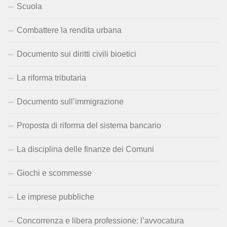
Scuola
Combattere la rendita urbana
Documento sui diritti civili bioetici
La riforma tributaria
Documento sull’immigrazione
Proposta di riforma del sistema bancario
La disciplina delle finanze dei Comuni
Giochi e scommesse
Le imprese pubbliche
Concorrenza e libera professione: l’avvocatura