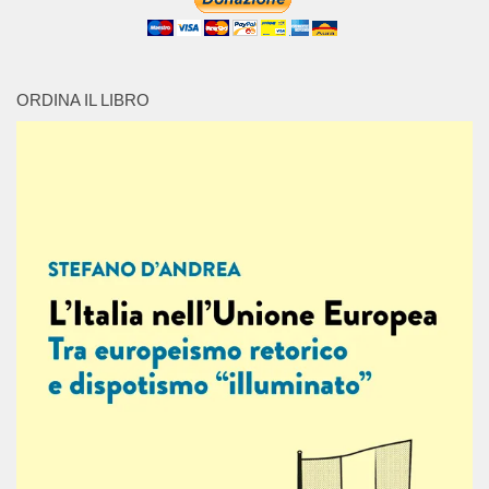
ORDINA IL LIBRO