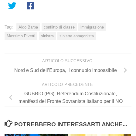
Tag:
Aldo Barba
conflitto di classe
immigrazione
Massimo Pivetti
sinistra
sinistra antagonista
ARTICOLO SUCCESSIVO
Nord e Sud dell’Europa, il connubio impossibile
ARTICOLO PRECEDENTE
GUBBIO (PG): Referendum Costituzionale,
manifesti del Fronte Sovranista Italiano per il NO
POTREBBERO INTERESSARTI ANCHE...