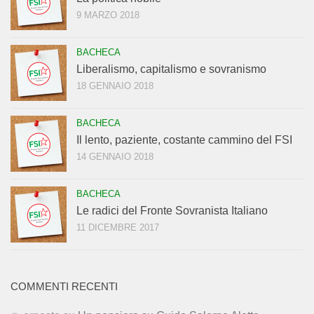
9 MARZO 2018
BACHECA
Liberalismo, capitalismo e sovranismo
18 GENNAIO 2018
BACHECA
Il lento, paziente, costante cammino del FSI
14 GENNAIO 2018
BACHECA
Le radici del Fronte Sovranista Italiano
11 DICEMBRE 2017
COMMENTI RECENTI