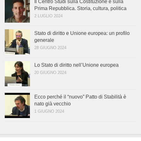
Il Centro Studi sulla Costituzione e sulla
Prima Repubblica. Storia, cultura, politica
2 LUGLIO 2024
Stato di diritto e Unione europea: un profilo
generale
28 GIUGNO 2024
Lo Stato di diritto nell’Unione europea
20 GIUGNO 2024
Ecco perché il “nuovo” Patto di Stabilità è
nato già vecchio
1 GIUGNO 2024