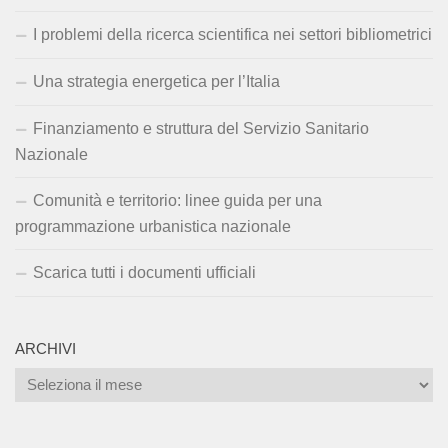
I problemi della ricerca scientifica nei settori bibliometrici
Una strategia energetica per l’Italia
Finanziamento e struttura del Servizio Sanitario
Nazionale
Comunità e territorio: linee guida per una
programmazione urbanistica nazionale
Scarica tutti i documenti ufficiali
ARCHIVI
Archivi