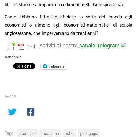
libri di Storia e a imparare i rudimenti della Giurisprudenza.
Come abbiamo fatto ad affidare la sorte del mondo agli
economisti o almeno agli economisti-matematici di scuola
anglosassone, che imperversano da trent’anni?
Iscriviti al nostro
canale Telegram
Condividi:
Telegram
SHARE
Tag:
economia
fanatismo
nobel
pedagogia