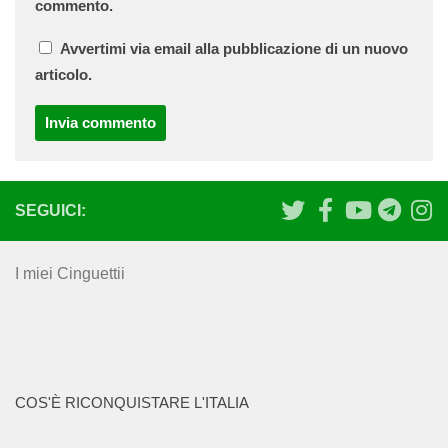
commento.
Avvertimi via email alla pubblicazione di un nuovo
articolo.
SEGUICI:
I miei Cinguettii
COS'È RICONQUISTARE L'ITALIA