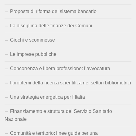
Proposta di riforma del sistema bancario
La disciplina delle finanze dei Comuni
Giochi e scommesse
Le imprese pubbliche
Concorrenza e libera professione: l’avvocatura
I problemi della ricerca scientifica nei settori bibliometrici
Una strategia energetica per l’Italia
Finanziamento e struttura del Servizio Sanitario
Nazionale
Comunità e territorio: linee guida per una