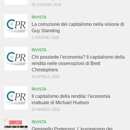
30 GIUGNO 2026
RIVISTA
La corruzione del capitalismo nella visione di
Guy Standing
1 GIUGNO 2026
RIVISTA
Chi possiede l’economia? Il capitalismo della
rendita nelle osservazioni di Brett
Christophers
29 APRILE 2026
RIVISTA
Il capitalismo della rendita: l’economia
inattuale di Michael Hudson
26 MARZO 2026
RIVISTA
Geminello Preterossi. L’europeismo dei