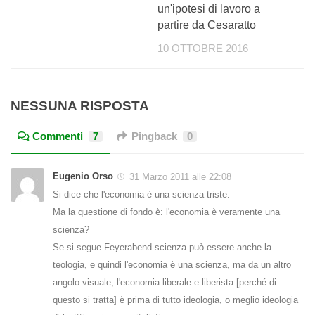
un'ipotesi di lavoro a
partire da Cesaratto
10 OTTOBRE 2016
NESSUNA RISPOSTA
Commenti
7
Pingback
0
Eugenio Orso
31 Marzo 2011 alle 22:08
Si dice che l'economia è una scienza triste.
Ma la questione di fondo è: l'economia è veramente una
scienza?
Se si segue Feyerabend scienza può essere anche la
teologia, e quindi l'economia è una scienza, ma da un altro
angolo visuale, l'economia liberale e liberista [perché di
questo si tratta] è prima di tutto ideologia, o meglio ideologia