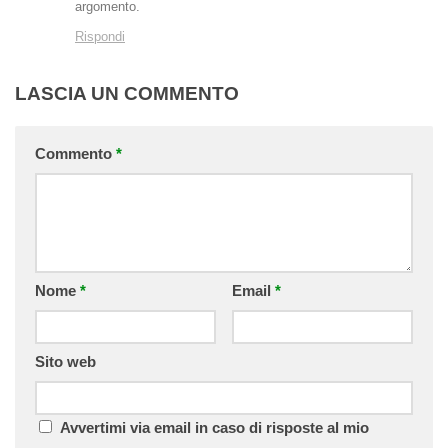
argomento.
Rispondi
LASCIA UN COMMENTO
Commento
*
Nome
*
Email
*
Sito web
Avvertimi via email in caso di risposte al mio