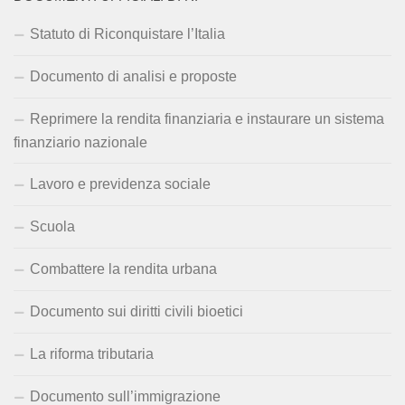
Statuto di Riconquistare l’Italia
Documento di analisi e proposte
Reprimere la rendita finanziaria e instaurare un sistema
finanziario nazionale
Lavoro e previdenza sociale
Scuola
Combattere la rendita urbana
Documento sui diritti civili bioetici
La riforma tributaria
Documento sull’immigrazione