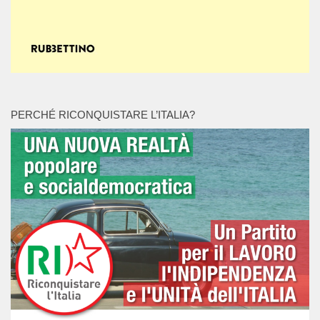
PERCHÉ RICONQUISTARE L’ITALIA?