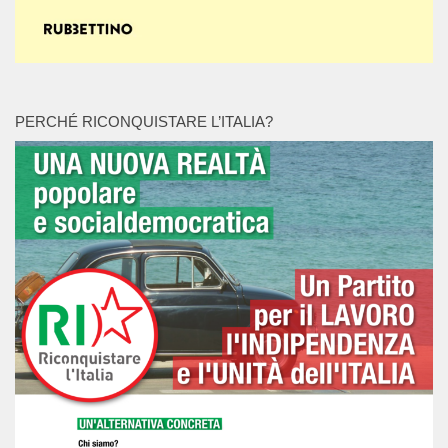
PERCHÉ RICONQUISTARE L’ITALIA?