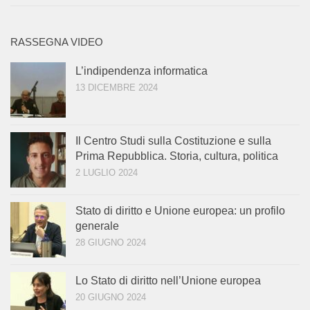
RASSEGNA VIDEO
L’indipendenza informatica
13 DICEMBRE 2024
Il Centro Studi sulla Costituzione e sulla
Prima Repubblica. Storia, cultura, politica
2 LUGLIO 2024
Stato di diritto e Unione europea: un profilo
generale
28 GIUGNO 2024
Lo Stato di diritto nell’Unione europea
20 GIUGNO 2024