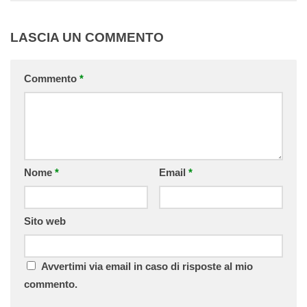
LASCIA UN COMMENTO
Commento
*
Nome
*
Email
*
Sito web
Avvertimi via email in caso di risposte al mio
commento.