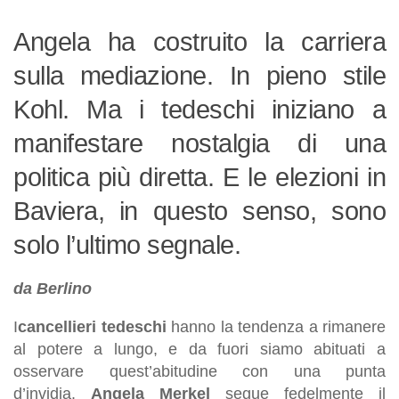
Angela ha costruito la carriera
sulla mediazione. In pieno stile
Kohl. Ma i tedeschi iniziano a
manifestare nostalgia di una
politica più diretta. E le elezioni in
Baviera, in questo senso, sono
solo l’ultimo segnale.
da Berlino
I
cancellieri tedeschi
hanno la tendenza a rimanere
al potere a lungo, e da fuori siamo abituati a
osservare quest’abitudine con una punta
d’invidia.
Angela Merkel
segue fedelmente il