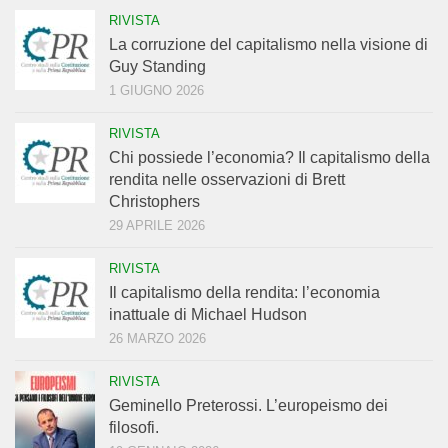
RIVISTA
La corruzione del capitalismo nella visione di
Guy Standing
1 GIUGNO 2026
RIVISTA
Chi possiede l’economia? Il capitalismo della
rendita nelle osservazioni di Brett
Christophers
29 APRILE 2026
RIVISTA
Il capitalismo della rendita: l’economia
inattuale di Michael Hudson
26 MARZO 2026
RIVISTA
Geminello Preterossi. L’europeismo dei
filosofi.