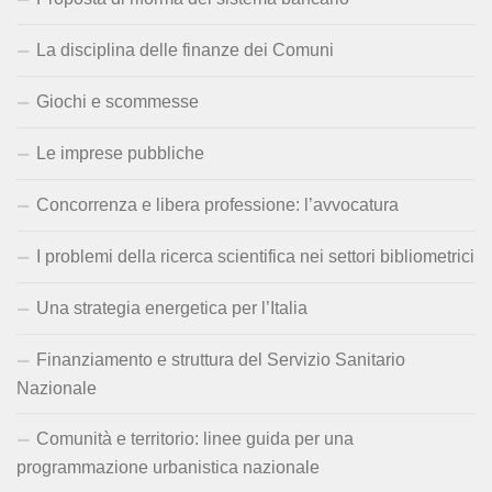
La disciplina delle finanze dei Comuni
Giochi e scommesse
Le imprese pubbliche
Concorrenza e libera professione: l’avvocatura
I problemi della ricerca scientifica nei settori bibliometrici
Una strategia energetica per l’Italia
Finanziamento e struttura del Servizio Sanitario
Nazionale
Comunità e territorio: linee guida per una
programmazione urbanistica nazionale