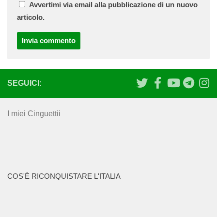
Avvertimi via email alla pubblicazione di un nuovo
articolo.
SEGUICI:
I miei Cinguettii
COS'È RICONQUISTARE L'ITALIA