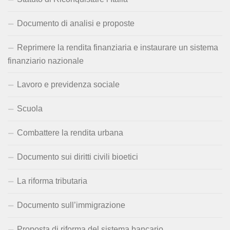
Documento di analisi e proposte
Reprimere la rendita finanziaria e instaurare un sistema
finanziario nazionale
Lavoro e previdenza sociale
Scuola
Combattere la rendita urbana
Documento sui diritti civili bioetici
La riforma tributaria
Documento sull’immigrazione
Proposta di riforma del sistema bancario