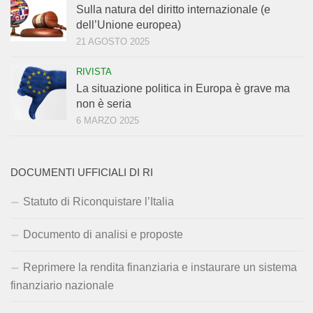
Sulla natura del diritto internazionale (e
dell’Unione europea)
21 AGOSTO 2025
RIVISTA
La situazione politica in Europa è grave ma
non è seria
6 MARZO 2025
DOCUMENTI UFFICIALI DI RI
Statuto di Riconquistare l’Italia
Documento di analisi e proposte
Reprimere la rendita finanziaria e instaurare un sistema
finanziario nazionale