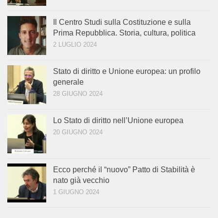
Il Centro Studi sulla Costituzione e sulla
Prima Repubblica. Storia, cultura, politica
2 LUGLIO 2024
Stato di diritto e Unione europea: un profilo
generale
28 GIUGNO 2024
Lo Stato di diritto nell’Unione europea
20 GIUGNO 2024
Ecco perché il “nuovo” Patto di Stabilità è
nato già vecchio
1 GIUGNO 2024