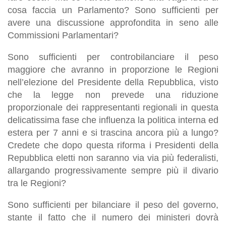
cosa faccia un Parlamento? Sono sufficienti per
avere una discussione approfondita in seno alle
Commissioni Parlamentari?
Sono sufficienti per controbilanciare il peso
maggiore che avranno in proporzione le Regioni
nell’elezione del Presidente della Repubblica, visto
che la legge non prevede una riduzione
proporzionale dei rappresentanti regionali in questa
delicatissima fase che influenza la politica interna ed
estera per 7 anni e si trascina ancora più a lungo?
Credete che dopo questa riforma i Presidenti della
Repubblica eletti non saranno via via più federalisti,
allargando progressivamente sempre più il divario
tra le Regioni?
Sono sufficienti per bilanciare il peso del governo,
stante il fatto che il numero dei ministeri dovrà