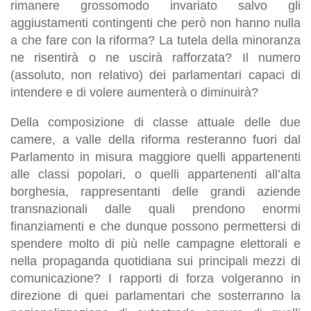
rimanere grossomodo invariato salvo gli
aggiustamenti contingenti che però non hanno nulla
a che fare con la riforma? La tutela della minoranza
ne risentirà o ne uscirà rafforzata? Il numero
(assoluto, non relativo) dei parlamentari capaci di
intendere e di volere aumenterà o diminuirà?
Della composizione di classe attuale delle due
camere, a valle della riforma resteranno fuori dal
Parlamento in misura maggiore quelli appartenenti
alle classi popolari, o quelli appartenenti all’alta
borghesia, rappresentanti delle grandi aziende
transnazionali dalle quali prendono enormi
finanziamenti e che dunque possono permettersi di
spendere molto di più nelle campagne elettorali e
nella propaganda quotidiana sui principali mezzi di
comunicazione? I rapporti di forza volgeranno in
direzione di quei parlamentari che sosterranno la