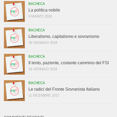
BACHECA
La politica nobile
9 MARZO 2018
BACHECA
Liberalismo, capitalismo e sovranismo
18 GENNAIO 2018
BACHECA
Il lento, paziente, costante cammino del FSI
14 GENNAIO 2018
BACHECA
Le radici del Fronte Sovranista Italiano
11 DICEMBRE 2017