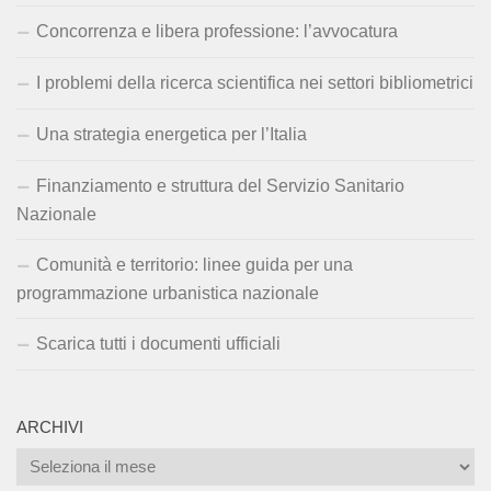
Concorrenza e libera professione: l’avvocatura
I problemi della ricerca scientifica nei settori bibliometrici
Una strategia energetica per l’Italia
Finanziamento e struttura del Servizio Sanitario
Nazionale
Comunità e territorio: linee guida per una
programmazione urbanistica nazionale
Scarica tutti i documenti ufficiali
ARCHIVI
Archivi