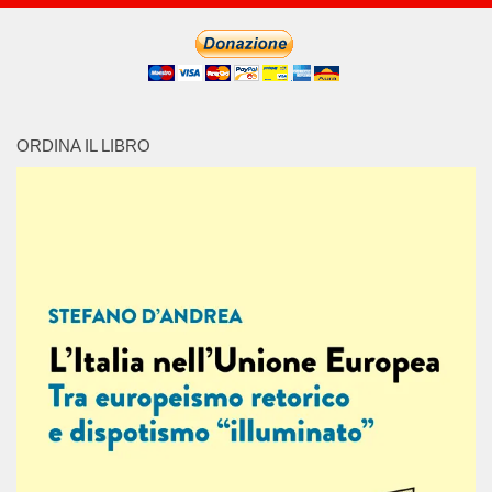
ORDINA IL LIBRO