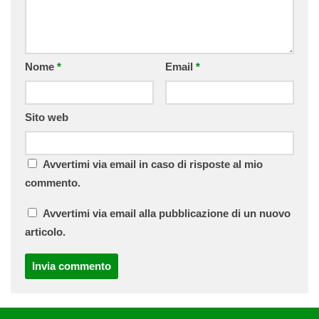
Nome
*
Email
*
Sito web
Avvertimi via email in caso di risposte al mio
commento.
Avvertimi via email alla pubblicazione di un nuovo
articolo.