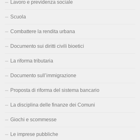
Lavoro e previdenza sociale
Scuola
Combattere la rendita urbana
Documento sui diritti civili bioetici
La riforma tributaria
Documento sull’immigrazione
Proposta di riforma del sistema bancario
La disciplina delle finanze dei Comuni
Giochi e scommesse
Le imprese pubbliche