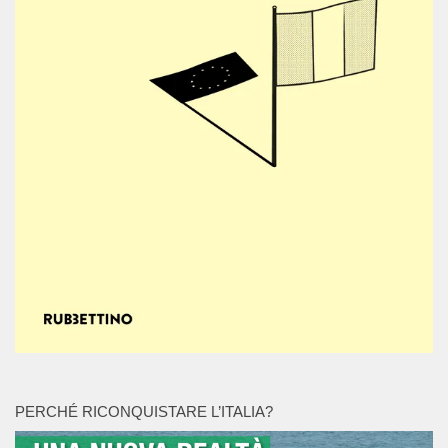
PERCHÉ RICONQUISTARE L’ITALIA?