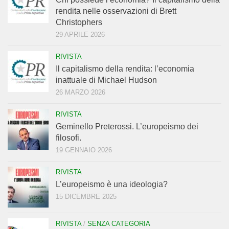
rendita nelle osservazioni di Brett
Christophers
29 APRILE 2026
RIVISTA
Il capitalismo della rendita: l’economia
inattuale di Michael Hudson
26 MARZO 2026
RIVISTA
Geminello Preterossi. L’europeismo dei
filosofi.
19 GENNAIO 2026
RIVISTA
L’europeismo è una ideologia?
15 DICEMBRE 2025
RIVISTA
/
SENZA CATEGORIA