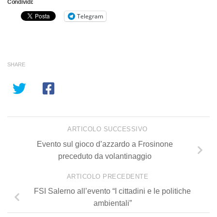
Condividi:
Telegram
SHARE
ARTICOLO SUCCESSIVO
Evento sul gioco d’azzardo a Frosinone
preceduto da volantinaggio
ARTICOLO PRECEDENTE
FSI Salerno all’evento “I cittadini e le politiche
ambientali”